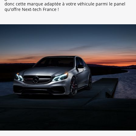
donc cette marque adaptée à votre véhicule parmi le panel
qu'offre Next-tech France !