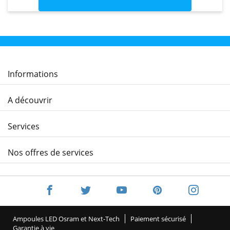
Informations
A découvrir
Services
Nos offres de services
Ampoules LED Osram et Next-Tech
Paiement sécurisé
Garantie à vie