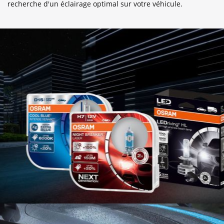
recherche d'un éclairage optimal sur votre véhicule.