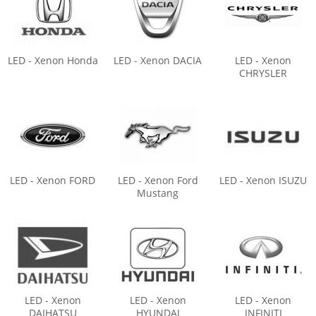
LED - Xenon Honda
LED - Xenon DACIA
LED - Xenon
CHRYSLER
LED - Xenon FORD
LED - Xenon Ford
LED - Xenon ISUZU
Mustang
LED - Xenon
LED - Xenon
LED - Xenon
DAIHATSU
HYUNDAI
INFINITI