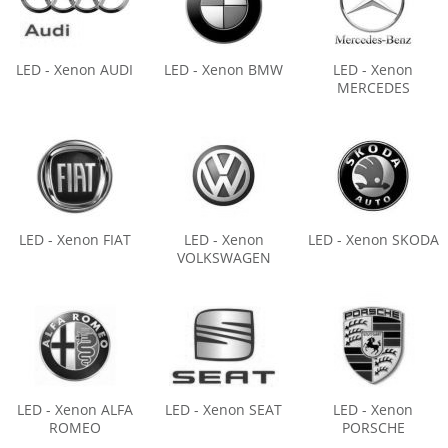
LED - Xenon AUDI
LED - Xenon BMW
LED - Xenon
MERCEDES
LED - Xenon FIAT
LED - Xenon
LED - Xenon SKODA
VOLKSWAGEN
LED - Xenon ALFA
LED - Xenon SEAT
LED - Xenon
ROMEO
PORSCHE