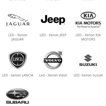
LED - Xenon
LED - Xenon JEEP
LED - Xenon KIA
JAGUAR
MOTORS
LED - Xenon LANCIA
Led - Xenon Volvo
LED -Xenon Suzuki