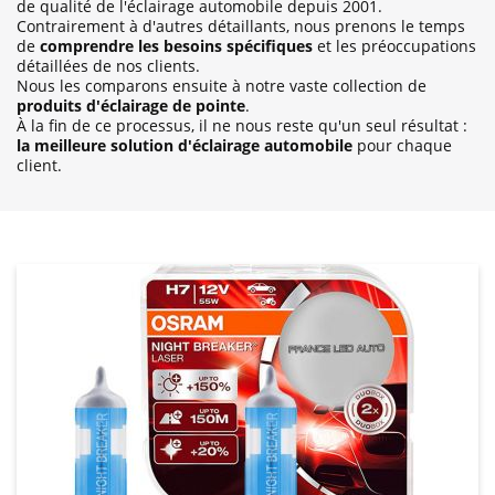
de qualité de l'éclairage automobile depuis 2001.
Contrairement à d'autres détaillants, nous prenons le temps
de
comprendre les besoins spécifiques
et les préoccupations
détaillées de nos clients.
Nous les comparons ensuite à notre vaste collection de
produits d'éclairage de pointe
.
À la fin de ce processus, il ne nous reste qu'un seul résultat :
la meilleure solution d'éclairage automobile
pour chaque
client.