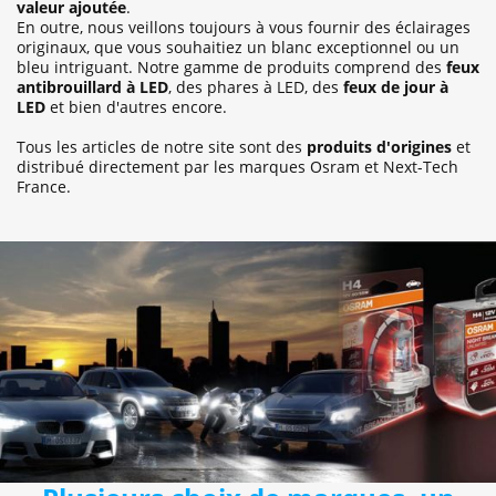
valeur ajoutée
.
En outre, nous veillons toujours à vous fournir des éclairages
originaux, que vous souhaitiez un blanc exceptionnel ou un
bleu intriguant. Notre gamme de produits comprend des
feux
antibrouillard à LED
, des phares à LED, des
feux de jour à
LED
et bien d'autres encore.
Tous les articles de notre site sont des
produits d'origines
et
distribué directement par les marques Osram et Next-Tech
France.