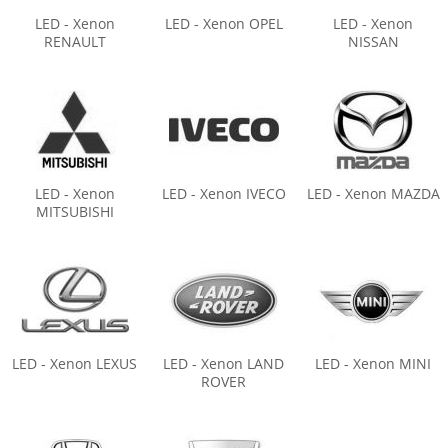
LED - Xenon
LED - Xenon OPEL
LED - Xenon
RENAULT
NISSAN
LED - Xenon
LED - Xenon IVECO
LED - Xenon MAZDA
MITSUBISHI
LED - Xenon LEXUS
LED - Xenon LAND
LED - Xenon MINI
ROVER