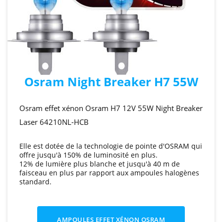
Osram Night Breaker H7 55W
Osram effet xénon Osram H7 12V 55W Night Breaker
Laser 64210NL-HCB
Elle est dotée de la technologie de pointe d'OSRAM qui
offre jusqu'à 150% de luminosité en plus.
12% de lumière plus blanche et jusqu'à 40 m de
faisceau en plus par rapport aux ampoules halogènes
standard.
AMPOULES EFFET XÉNON OSRAM