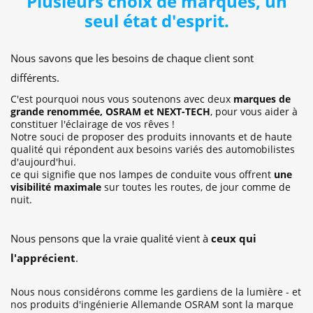
Plusieurs choix de marques, un
seul état d'esprit.
Nous savons que les besoins de chaque client sont
différents.
C'est pourquoi nous vous soutenons avec deux
marques de
grande renommée, OSRAM et NEXT-TECH
, pour vous aider à
constituer l'éclairage de vos rêves !
Notre souci de proposer des produits innovants et de haute
qualité qui répondent aux besoins variés des automobilistes
d'aujourd'hui.
ce qui signifie que nos lampes de conduite vous offrent
une
visibilité maximale
sur toutes les routes, de jour comme de
nuit.
Nous pensons que la vraie qualité vient à
ceux qui
l'apprécient
.
Nous nous considérons comme les gardiens de la lumière - et
nos produits d'ingénierie Allemande OSRAM sont la marque