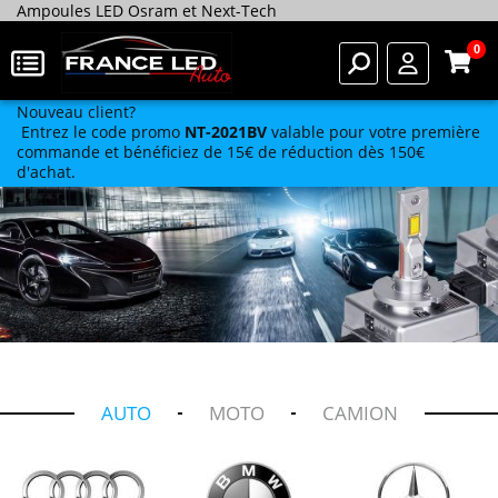
Ampoules LED Osram et Next-Tech
0
Nouveau client?
Entrez le code promo
NT-2021BV
valable pour votre première
commande et bénéficiez de 15€ de réduction dès 150€
d'achat.
AUTO
MOTO
CAMION