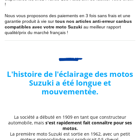
!
Nous vous proposons des paiements en 3 fois sans frais et une
garantie produit à vie sur
tous nos articles anti-erreur canbus
compatibles avec votre moto Suzuki
au meilleur rapport
qualité/prix du marché français !
L'histoire de l'éclairage des motos
Suzuki a été longue et
mouvementée.
La société a débuté en 1909 en tant que constructeur
automobile, mais
s'est rapidement fait connaître pour ses
motos.
La première moto Suzuki est sortie en 1962, avec un petit
moteur monocylindre qui produisait 0,5 cheval.