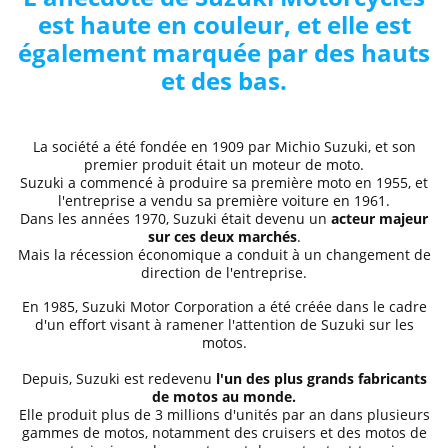
est haute en couleur, et elle est
également marquée par des hauts
et des bas.
La société a été fondée en 1909 par Michio Suzuki, et son
premier produit était un moteur de moto.
Suzuki a commencé à produire sa première moto en 1955, et
l'entreprise a vendu sa première voiture en 1961.
Dans les années 1970, Suzuki était devenu un
acteur majeur
sur ces deux marchés
.
Mais la récession économique a conduit à un changement de
direction de l'entreprise.
En 1985, Suzuki Motor Corporation a été créée dans le cadre
d'un effort visant à ramener l'attention de Suzuki sur les
motos.
Depuis, Suzuki est redevenu
l'un des plus grands fabricants
de motos au monde.
Elle produit plus de 3 millions d'unités par an dans plusieurs
gammes de motos, notamment des cruisers et des motos de