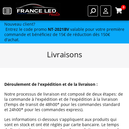
0
Nouveau client?
Entrez le code promo
NT-2021BV
valable pour votre première
commande et bénéficiez de 15€ de réduction dès 150€
d'achat.
Livraisons
Déroulement de l'expédition et de la livraison :
Notre processus de livraison est composé de deux étapes: de
la commande à l'expédition et de l'expédition à la livraison
(Temps de transit de 48h00* pour les commandes standard
et 24h00* pour les commandes express).
Les informations ci-dessous s'appliquent aux produits qui
sont en stock et ont été réglés par carte bancaire. Le temps