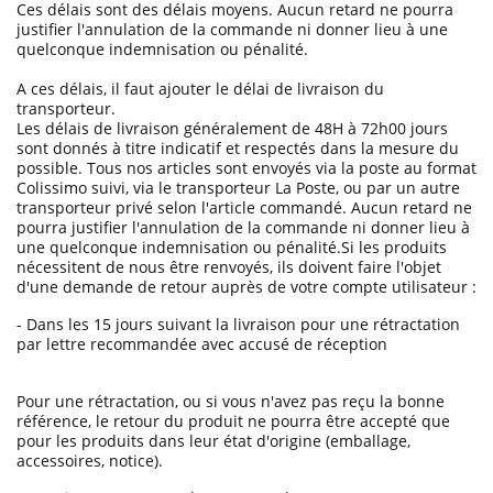
Ces délais sont des délais moyens. Aucun retard ne pourra
justifier l'annulation de la commande ni donner lieu à une
quelconque indemnisation ou pénalité.
A ces délais, il faut ajouter le délai de livraison du
transporteur.
Les délais de livraison généralement de 48H à 72h00 jours
sont donnés à titre indicatif et respectés dans la mesure du
possible. Tous nos articles sont envoyés via la poste au format
Colissimo suivi, via le transporteur La Poste, ou par un autre
transporteur privé selon l'article commandé. Aucun retard ne
pourra justifier l'annulation de la commande ni donner lieu à
une quelconque indemnisation ou pénalité.Si les produits
nécessitent de nous être renvoyés, ils doivent faire l'objet
d'une demande de retour auprès de votre compte utilisateur :
- Dans les 15 jours suivant la livraison pour une rétractation
par lettre recommandée avec accusé de réception
Pour une rétractation, ou si vous n'avez pas reçu la bonne
référence, le retour du produit ne pourra être accepté que
pour les produits dans leur état d'origine (emballage,
accessoires, notice).