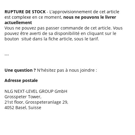
RUPTURE DE STOCK
-
L'approvisionnement de cet article
est complexe
en ce moment,
nous ne pouvons le livrer
actuellement
Vous ne pouvez pas passer commande de cet article. Vous
pouvez être averti de sa disponibilité en cliquant sur le
bouton situé dans la fiche article, sous le tarif.
---
Une question ?
N'hésitez pas à nous joindre :
Adresse postale
NLG NEXT-LEVEL GROUP GmbH
Grosspeter Tower,
21st floor, Grosspeteranlage 29,
4052 Basel, Suisse