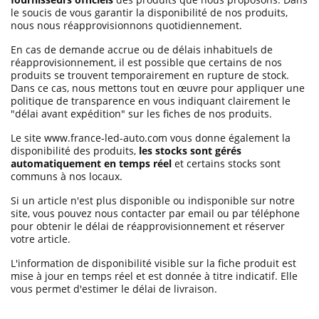
le soucis de vous garantir la disponibilité de nos produits,
nous nous réapprovisionnons quotidiennement.
En cas de demande accrue ou de délais inhabituels de
réapprovisionnement, il est possible que certains de nos
produits se trouvent temporairement en rupture de stock.
Dans ce cas, nous mettons tout en œuvre pour appliquer une
politique de transparence en vous indiquant clairement le
"délai avant expédition" sur les fiches de nos produits.
Le site www.france-led-auto.com vous donne également la
disponibilité des produits,
les stocks sont gérés
automatiquement en temps réel
et certains stocks sont
communs à nos locaux.
Si un article n'est plus disponible ou indisponible sur notre
site, vous pouvez nous contacter par email ou par téléphone
pour obtenir le délai de réapprovisionnement et réserver
votre article.
L'information de disponibilité visible sur la fiche produit est
mise à jour en temps réel et est donnée à titre indicatif. Elle
vous permet d'estimer le délai de livraison.