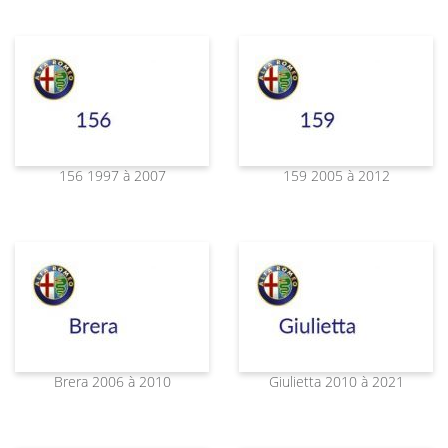
156 1997 à 2007
159 2005 à 2012
Brera 2006 à 2010
Giulietta 2010 à 2021