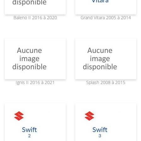
Baleno II 2016 à 2020
Grand Vitara 2005 à 2014
Ignis II 2016 à 2021
Splash 2008 à 2015