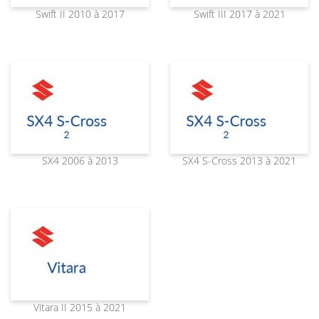
Swift II 2010 à 2017
Swift III 2017 à 2021
SX4 2006 à 2013
SX4 S-Cross 2013 à 2021
Vitara II 2015 à 2021