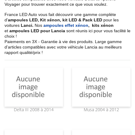
Voyager pour trouver exactement ce que vous voulez.
France LED Auto vous fait découvrir une gamme complète
d'
ampoules LED, Kit xénon, kit LED & Pack LED
pour les
voitures
Lanci.
Nos
ampoules effet xénon
,
kits xénon
et
ampoules LED pour Lancia
sont réunis ici pour vous facilité le
choix !
Paiements en 3X - Garantie à vie des produits. Large gamme
d'articles compatibles avec votre véhicule Lancia au meilleurs
rapport qualité/prix !
Delta III 2008 à 2014
Musa 2004 à 2012