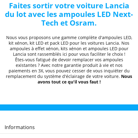
Faites sortir votre voiture Lancia
du lot avec les ampoules LED Next-
Tech et Osram.
Nous vous proposons une gamme complète d'ampoules LED,
kit xénon, kit LED et pack LED pour les voitures Lancia. Nos
ampoules à effet xénon, kits xénon et ampoules LED pour
Lancia sont rassemblés ici pour vous faciliter le choix !
Êtes-vous fatigué de devoir remplacer vos ampoules
existantes ? Avec notre garantie produit à vie et nos
paiements en 3X, vous pouvez cesser de vous inquiéter du
remplacement du système d'éclairage de votre voiture.
Nous
avons tout ce qu'il vous faut !
Informations