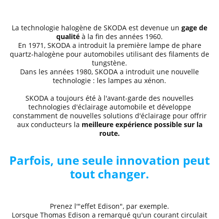
La technologie halogène de SKODA est devenue un
gage de
qualité
à la fin des années 1960.
En 1971, SKODA a introduit la première lampe de phare
quartz-halogène pour automobiles utilisant des filaments de
tungstène.
Dans les années 1980, SKODA a introduit une nouvelle
technologie : les lampes au xénon.
SKODA a toujours été à l'avant-garde des nouvelles
technologies d'éclairage automobile et développe
constamment de nouvelles solutions d'éclairage pour offrir
aux conducteurs la
meilleure expérience possible sur la
route.
Parfois, une seule innovation peut
tout changer.
Prenez l'"effet Edison", par exemple.
Lorsque Thomas Edison a remarqué qu'un courant circulait