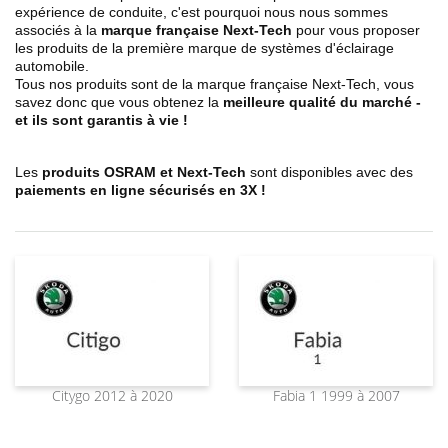
expérience de conduite, c'est pourquoi nous nous sommes
associés à la
marque française Next-Tech
pour vous proposer
les produits de la première marque de systèmes d'éclairage
automobile.
Tous nos produits sont de la marque française Next-Tech, vous
savez donc que vous obtenez la
meilleure qualité du marché -
et ils sont garantis à vie !
Les
produits
OSRAM et Next-Tech
sont disponibles avec des
paiements en ligne sécurisés en 3X !
Citygo 2012 à 2020
Fabia 1 1999 à 2007