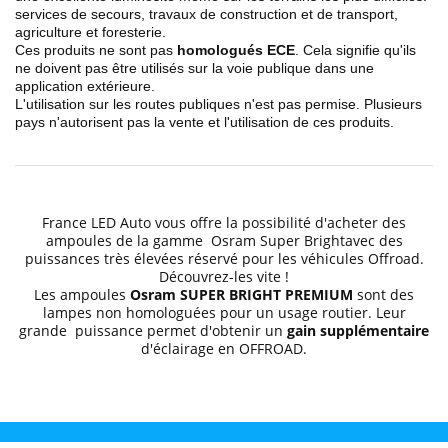
services de secours, travaux de construction et de transport,
agriculture et foresterie.
Ces produits ne sont pas
homologués ECE
. Cela signifie qu'ils
ne doivent pas être utilisés sur la voie publique dans une
application extérieure.
L'utilisation sur les routes publiques n'est pas permise. Plusieurs
pays n'autorisent pas la vente et l'utilisation de ces produits.
France LED Auto vous offre la possibilité d'acheter des
ampoules de la gamme Osram Super Brightavec des
puissances très élevées réservé pour les véhicules Offroad.
Découvrez-les vite !
Les ampoules
Osram SUPER BRIGHT PREMIUM
sont des
lampes non homologuées pour un usage routier. Leur
grande puissance permet d'obtenir un
gain supplémentaire
d'éclairage en OFFROAD.