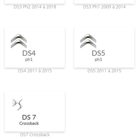
DS3 Ph2 2014 à 2018
DS3 Ph1 2009 à 2014
DS4 2011 à 2015
DS5 2011 à 2015
DS7 Crossback