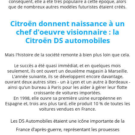
conséquent, elle a été très populaire à cette époque, alors
que de nombreux autres modèles futuristes étaient créés.
Citroën donnent naissance à un
chef d'oeuvre visionnaire : la
Citroën DS automobiles
Mais l'histoire de la société remonte à bien plus loin que cela.
Le succès a été quasi immédiat, et en quelques mois
seulement, ils ont ouvert un deuxième magasin à Marseille.
L'année suivante, ils se développent encore davantage,
ouvrant deux autres sites - un à Lyon et un autre à Bordeaux -
ainsi qu'un bureau à Paris pour les aider à gérer leur flotte
croissante de voitures importées.
En 1998, elle ouvre sa première usine européenne en
Espagne et, trois ans plus tard, elle produit 10 % de toutes les
voitures vendues en France.
Les DS Automobiles étaient une icône importante de la
France d'après-guerre, représentant les prouesses