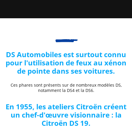
DS Automobiles est surtout connu
pour l'utilisation de feux au xénon
de pointe dans ses voitures.
Ces phares sont présents sur de nombreux modèles DS,
notamment la DS4 et la DS6.
En 1955, les ateliers Citroën créent
un chef-d'œuvre visionnaire : la
Citroën DS 19.