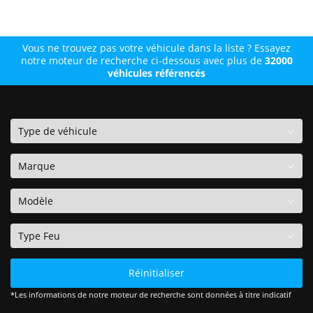
Vous ne trouvez pas votre véhicule dans la liste ? Essayez
notre moteur de recherche ci-dessous avec plus de
32000
véhicules référencés
Réinitialiser
*Les informations de notre moteur de recherche sont données à titre indicatif