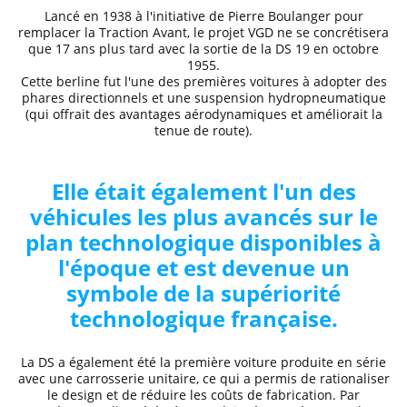
Lancé en 1938 à l'initiative de Pierre Boulanger pour
remplacer la Traction Avant, le projet VGD ne se concrétisera
que 17 ans plus tard avec la sortie de la DS 19 en octobre
1955.
Cette berline fut l'une des premières voitures à adopter des
phares directionnels et une suspension hydropneumatique
(qui offrait des avantages aérodynamiques et améliorait la
tenue de route).
Elle était également l'un des
véhicules les plus avancés sur le
plan technologique disponibles à
l'époque et est devenue un
symbole de la supériorité
technologique française.
La DS a également été la première voiture produite en série
avec une carrosserie unitaire, ce qui a permis de rationaliser
le design et de réduire les coûts de fabrication. Par