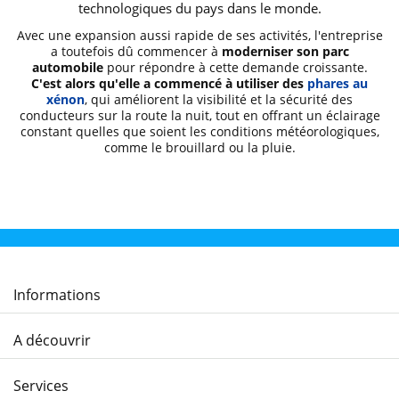
technologiques du pays dans le monde.
Avec une expansion aussi rapide de ses activités, l'entreprise
a toutefois dû commencer à
moderniser son parc
automobile
pour répondre à cette demande croissante.
C'est alors qu'elle a commencé à utiliser des
phares au
xénon
, qui améliorent la visibilité et la sécurité des
conducteurs sur la route la nuit, tout en offrant un éclairage
constant quelles que soient les conditions météorologiques,
comme le brouillard ou la pluie.
Informations
A découvrir
Services