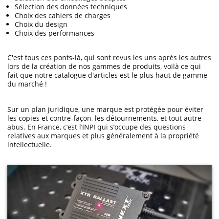
Sélection des données techniques
Choix des cahiers de charges
Choix du design
Choix des performances
C'est tous ces ponts-là, qui sont revus les uns après les autres
lors de la création de nos gammes de produits, voilà ce qui
fait que notre catalogue d'articles est le plus haut de gamme
du marché !
Sur un plan juridique, une marque est protégée pour éviter
les copies et contre-façon, les détournements, et tout autre
abus. En France, c’est l’INPI qui s’occupe des questions
relatives aux marques et plus généralement à la propriété
intellectuelle.