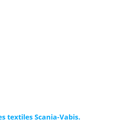
s textiles Scania-Vabis.