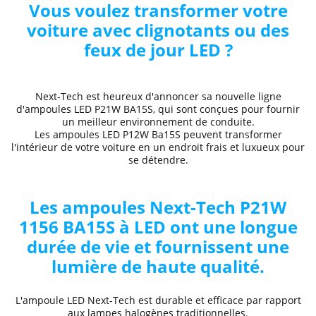
Vous voulez transformer votre
voiture avec clignotants ou des
feux de jour LED ?
Next-Tech est heureux d'annoncer sa nouvelle ligne
d'ampoules LED P21W BA15S, qui sont conçues pour fournir
un meilleur environnement de conduite.
Les ampoules LED P12W Ba15S peuvent transformer
l'intérieur de votre voiture en un endroit frais et luxueux pour
se détendre.
Les ampoules Next-Tech P21W
1156 BA15S à LED ont une longue
durée de vie et fournissent une
lumière de haute qualité.
L'ampoule LED Next-Tech est durable et efficace par rapport
aux lampes halogènes traditionnelles.