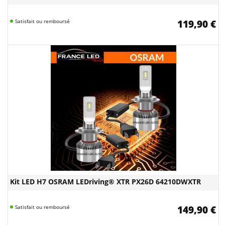
Satisfait ou remboursé
119,90 €
Kit LED H7 OSRAM LEDriving® XTR PX26D 64210DWXTR
Satisfait ou remboursé
149,90 €