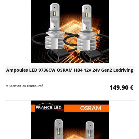
Ampoules LED 9736CW OSRAM HB4 12v 24v Gen2 Ledriving
Satisfait ou remboursé
149,90 €