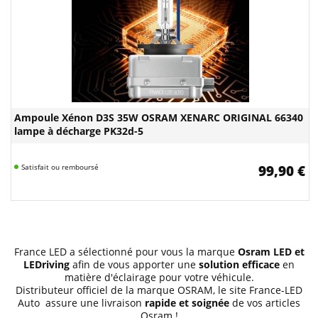
Ampoule Xénon D3S 35W OSRAM XENARC ORIGINAL 66340
lampe à décharge PK32d-5
Satisfait ou remboursé
99,90 €
France LED a sélectionné pour vous la marque
Osram LED et
LEDriving
afin de vous apporter une
solution efficace
en
matière d'éclairage pour votre véhicule.
Distributeur officiel de la marque OSRAM, le site France-LED
Auto assure une livraison
rapide et soignée
de vos articles
Osram !