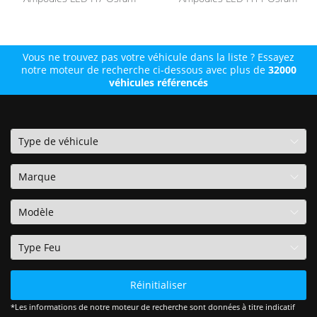
Vous ne trouvez pas votre véhicule dans la liste ? Essayez
notre moteur de recherche ci-dessous avec plus de
32000
véhicules référencés
Réinitialiser
*Les informations de notre moteur de recherche sont données à titre indicatif