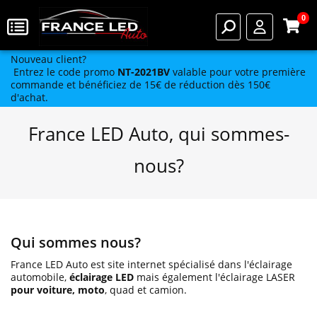
0
Nouveau client?
Entrez le code promo
NT-2021BV
valable pour votre première
commande et bénéficiez de 15€ de réduction dès 150€
d'achat.
France LED Auto, qui sommes-
nous?
Qui sommes nous?
France LED Auto est site internet spécialisé dans l'éclairage
automobile,
éclairage LED
mais également l'éclairage LASER
pour voiture, moto
, quad et camion.