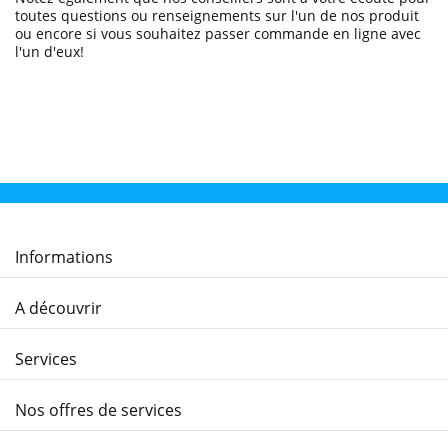
toutes questions ou renseignements sur l'un de nos produit
ou encore si vous souhaitez passer commande en ligne avec
l'un d'eux!
Informations
A découvrir
Services
Nos offres de services