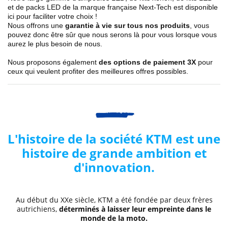
et de packs LED de la marque française Next-Tech est disponible
ici pour faciliter votre choix !
Nous offrons une
garantie à vie sur tous nos produits
, vous
pouvez donc être sûr que nous serons là pour vous lorsque vous
aurez le plus besoin de nous.
Nous proposons également
des options de paiement 3X
pour
ceux qui veulent profiter des meilleures offres possibles.
L'histoire de la société KTM est une
histoire de grande ambition et
d'innovation.
Au début du XXe siècle, KTM a été fondée par deux frères
autrichiens,
déterminés à laisser leur empreinte dans le
monde de la moto.