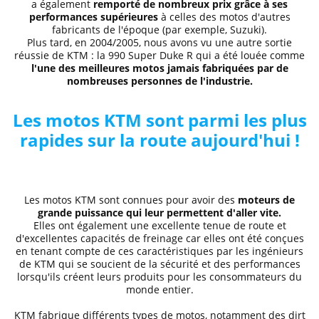
a également
remporté de nombreux prix grâce à ses
performances supérieures
à celles des motos d'autres
fabricants de l'époque (par exemple, Suzuki).
Plus tard, en 2004/2005, nous avons vu une autre sortie
réussie de KTM : la 990 Super Duke R qui a été louée comme
l'une des meilleures motos jamais fabriquées par de
nombreuses personnes de l'industrie.
Les motos KTM sont parmi les plus
rapides sur la route aujourd'hui !
Les motos KTM sont connues pour avoir des
moteurs de
grande puissance qui leur permettent d'aller vite.
Elles ont également une excellente tenue de route et
d'excellentes capacités de freinage car elles ont été conçues
en tenant compte de ces caractéristiques par les ingénieurs
de KTM qui se soucient de la sécurité et des performances
lorsqu'ils créent leurs produits pour les consommateurs du
monde entier.
KTM fabrique différents types de motos, notamment des dirt