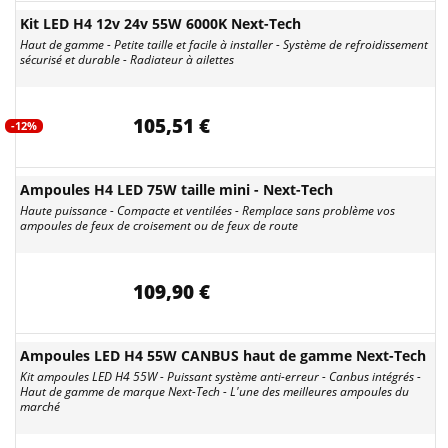
Kit LED H4 12v 24v 55W 6000K Next-Tech
Haut de gamme - Petite taille et facile à installer - Système de refroidissement
sécurisé et durable - Radiateur à ailettes
105,51 €
-12%
Ampoules H4 LED 75W taille mini - Next-Tech
Haute puissance - Compacte et ventilées - Remplace sans problème vos
ampoules de feux de croisement ou de feux de route
109,90 €
Ampoules LED H4 55W CANBUS haut de gamme Next-Tech
Kit ampoules LED H4 55W - Puissant système anti-erreur - Canbus intégrés -
Haut de gamme de marque Next-Tech - L'une des meilleures ampoules du
marché