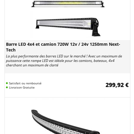
Barre LED 4x4 et camion 720W 12v / 24v 1250mm Next-
Tech
La plus performante des barres LED sur le marché ! Avec un maximum de
puissance cette rampe LED est idéale pour les camions, bateaux, 4x4
cherchant un maximum de clarté
Satisfait ou remboursé
299,92 €
Livraison Gratuite