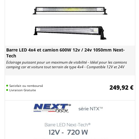
Barre LED 4x4 et camion 600W 12v / 24v 1050mm Next-
Tech
Eclairage puissant pour un maximum de visibilité - Idéal pour les camions
camping car et voiture tout terrain de type 4x4 - Compatible 12V et 24V
Satisfait ou remboursé
249,92 €
Livraison Gratuite