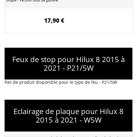
simple - Version haut de gamme
17,90 €
Feux de stop pour Hilux 8 2015 à
2021 - P21/5W
Pas de produit disponible pour le type de feu - P21/5W
Eclairage de plaque pour Hilux 8
2015 à 2021 - W5W