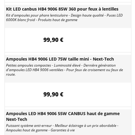
Kit LED canbus HB4 9006 85W 360 pour feux à lentilles
Kit d'ampoules pour phare lenticulaire - Design haute qualité - Puces LED
6000K blanc froid - Produits haut de gamme
99,90 €
Ampoules HB4 9006 LED 75W taille mini - Next-Tech
Petites ampoules compactes - Luminosité élevé - Dernière génération
d'ampoules LED HB4 9006 ventilées - Pour feux de croisement ou feux de
route.
99,90 €
Ampoules LED HB4 9006 55W CANBUS haut de gamme
Next-Tech
Puissant système anti-erreur - Meilleur éclairage à un prix abordable -
Ampoules haut de gamme - Garanties à vie