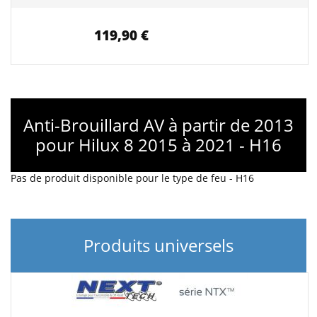
119,90 €
Anti-Brouillard AV à partir de 2013
pour Hilux 8 2015 à 2021 - H16
Pas de produit disponible pour le type de feu - H16
Produits universels