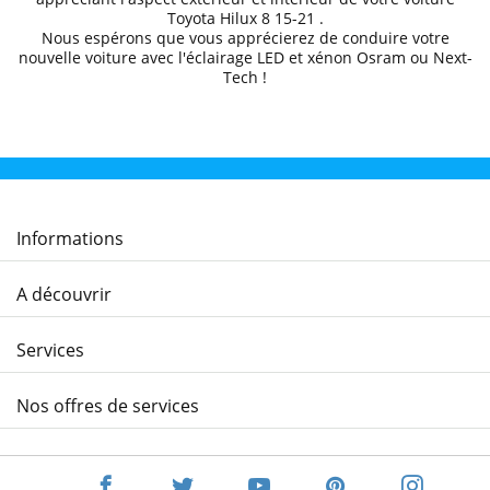
Toyota
Hilux 8 15
-21
.
Nous espérons que
vous apprécierez de conduire
votre
nouvelle voiture avec l'éclairage LED et xénon Osram ou Next-
Tech !
Informations
A découvrir
Services
Nos offres de services