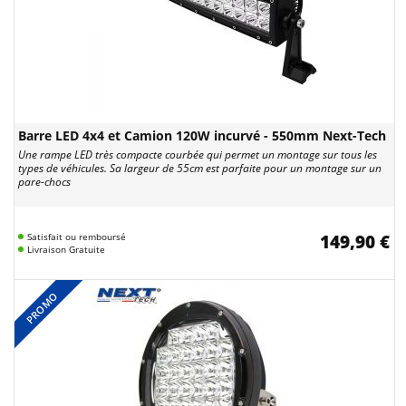
Barre LED 4x4 et Camion 120W incurvé - 550mm Next-Tech
Une rampe LED très compacte courbée qui permet un montage sur tous les
types de véhicules. Sa largeur de 55cm est parfaite pour un montage sur un
pare-chocs
Satisfait ou remboursé
149,90 €
Livraison Gratuite
PROMO