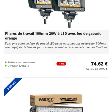
Phares de travail 100mm 20W à LED avec feu de gabarit
orange
Voici une paire de feux de travail LED petits et compactes de largeur 100mm
avec équipés de feux de jour orange. Ils sont livrés complets avec les fixations
Satisfait ou remboursé
74,62 €
-17%
Livraison Gratuite
Au lieu de
89,90 €
PROMO