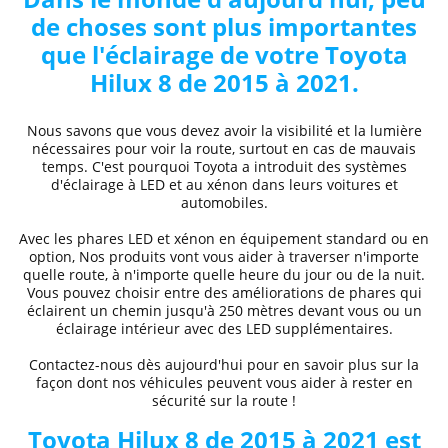
de choses sont plus importantes
que l'éclairage de votre
Toyota
Hilux 8 de 2015 à 2021
.
Nous savons que vous devez avoir la visibilité et la lumière
nécessaires pour voir la route, surtout en cas de mauvais
temps. C'est pourquoi Toyota a introduit des systèmes
d'éclairage à LED et au xénon dans leurs voitures et
automobiles.
Avec les phares LED et xénon
en équipement standard ou en
option, Nos produits vont vous aider à traverser n'importe
quelle route, à n'importe quelle heure du jour ou de la nuit.
Vous pouvez choisir entre des
améliorations de phares
qui
éclairent un chemin jusqu'à 250 mètres devant vous ou un
éclairage intérieur avec des LED supplémentaires.
Contactez-nous dès aujourd'hui pour en savoir plus sur la
façon dont nos véhicules peuvent vous aider à rester en
sécurité sur la route !
Toyota
Hilux 8 de 2015 à 2021
est