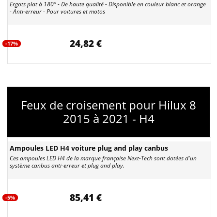
Ergots plat à 180° - De haute qualité - Disponible en couleur blanc et orange
- Anti-erreur - Pour voitures et motos
24,82 €
-17%
Feux de croisement pour Hilux 8
2015 à 2021 - H4
Ampoules LED H4 voiture plug and play canbus
Ces ampoules LED H4 de la marque française Next-Tech sont dotées d'un
système canbus anti-erreur et plug and play.
85,41 €
-5%