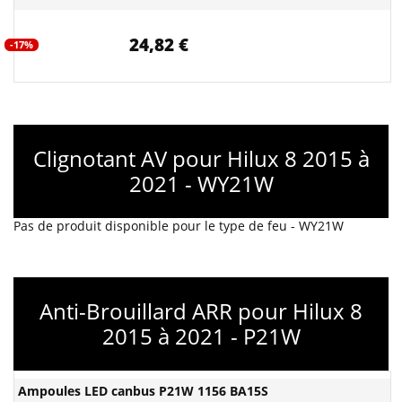
24,82 €
-17%
Clignotant AV pour Hilux 8 2015 à
2021 - WY21W
Pas de produit disponible pour le type de feu - WY21W
Anti-Brouillard ARR pour Hilux 8
2015 à 2021 - P21W
Ampoules LED canbus P21W 1156 BA15S