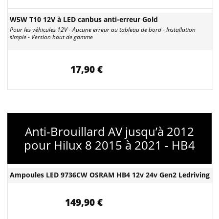
W5W T10 12V à LED canbus anti-erreur Gold
Pour les véhicules 12V - Aucune erreur au tableau de bord - Installation
simple - Version haut de gamme
17,90 €
Anti-Brouillard AV jusqu’à 2012
pour Hilux 8 2015 à 2021 - HB4
Ampoules LED 9736CW OSRAM HB4 12v 24v Gen2 Ledriving
149,90 €