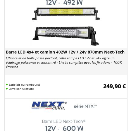
Barre LED 4x4 et camion 492W 12v / 24v 870mm Next-Tech
Efficace et de taille passe partout, cette rampe LED 12v et 24v offre un
éclairage puissance et concentré - Livrée complète avec les fixations - 100%
étanche
Satisfait ou remboursé
249,90 €
Livraison Gratuite