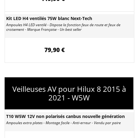
Kit LED H4 ventilés 75W blanc Next-Tech
Ampoules H4 LED ventilé - Dispose la fonction feux de route et feux de
croisement - Marque Française - Un best seller
79,90 €
Veilleuses AV pour Hilux 8 2015 à
2021 - W5W
T10 W5W 12V non polarisés canbus nouvelle génération
Ampoules extra plates - Montage facile - Anti-erreur - Vendu par paire