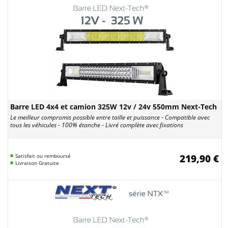
Barre LED 4x4 et camion 325W 12v / 24v 550mm Next-Tech
Le meilleur compromis possible entre taille et puissance - Compatible avec
tous les véhicules - 100% étanche - Livré complète avec fixations
Satisfait ou remboursé
219,90 €
Livraison Gratuite