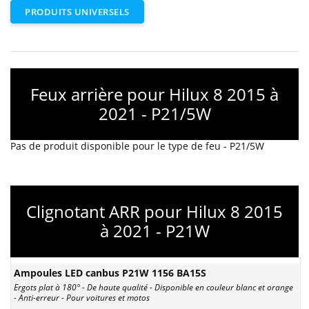
PRODUITS UNIVERSELS
Feux arrière pour Hilux 8 2015 à
2021 - P21/5W
Pas de produit disponible pour le type de feu - P21/5W
Clignotant ARR pour Hilux 8 2015
à 2021 - P21W
Ampoules LED canbus P21W 1156 BA15S
Ergots plat à 180° - De haute qualité - Disponible en couleur blanc et orange
- Anti-erreur - Pour voitures et motos