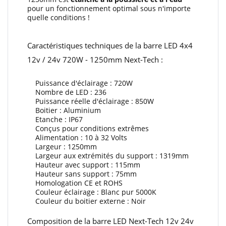
pour un fonctionnement optimal sous n'importe
quelle conditions !
Caractéristiques techniques de la barre LED 4x4
12v / 24v 720W - 1250mm Next-Tech :
Puissance d'éclairage : 720W
Nombre de LED : 236
Puissance réelle d'éclairage : 850W
Boitier : Aluminium
Etanche : IP67
Conçus pour conditions extrêmes
Alimentation : 10 à 32 Volts
Largeur : 1250mm
Largeur aux extrémités du support : 1319mm
Hauteur avec support : 115mm
Hauteur sans support : 75mm
Homologation CE et ROHS
Couleur éclairage : Blanc pur 5000K
Couleur du boitier externe : Noir
Composition de la barre LED Next-Tech 12v 24v