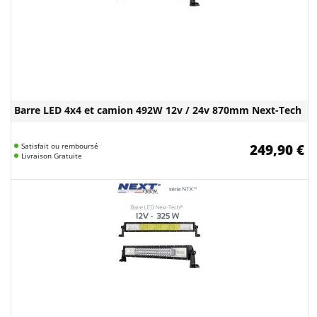
Barre LED 4x4 et camion 492W 12v / 24v 870mm Next-Tech
Satisfait ou remboursé
249,90 €
Livraison Gratuite