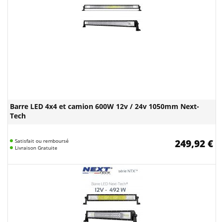
Barre LED 4x4 et camion 600W 12v / 24v 1050mm Next-
Tech
Satisfait ou remboursé
249,92 €
Livraison Gratuite