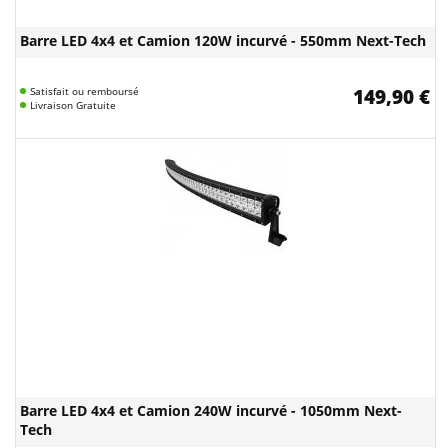
Barre LED 4x4 et Camion 120W incurvé - 550mm Next-Tech
Satisfait ou remboursé
149,90 €
Livraison Gratuite
Barre LED 4x4 et Camion 240W incurvé - 1050mm Next-
Tech