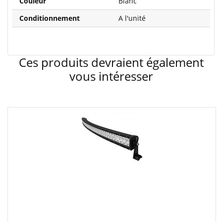
Couleur
Blanc
Conditionnement
A l'unité
Ces produits devraient également
vous intéresser