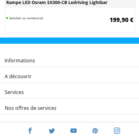
Rampe LED Osram SX300-CB Ledriving Lightbar
Satisfait ou remboursé
199,90 €
Informations
A découvrir
Services
Nos offres de services