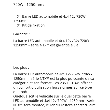
720W - 1250mm :
X1 Barre LED automobile et 4x4 12v 720W -
1250mm
X1 Kit de fixation
Garantie :
La barre LED automobile et 4x4 12v /24v 720W -
1250mm - série NTX™ est garantie à vie
Les plus :
La barre LED automobile et 4x4 12v / 24v 720W -
1250mm - série NTX™ est la plus puissante de sa
catégorie et son format. Les 236 LED 3w offrent
un confort d'utilisation hors normes sur ce type
de produit.
Quelque soit le véhicule sur le quel cette barre
LED automobile et 4x4 12v 720W - 1250mm - série
NTX™ sera montée, le rendu restera spectaculaire
!