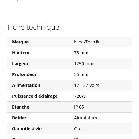
Fiche technique
Marque
Next-Tech®
Hauteur
75 mm
Largeur
1250 mm
Profondeur
55 mm
Alimentation
12 - 32 Volts
Puissance d'éclairage
720W
Etanche
IP 65
Boitier
Aluminium
Garantie à vie
Oui