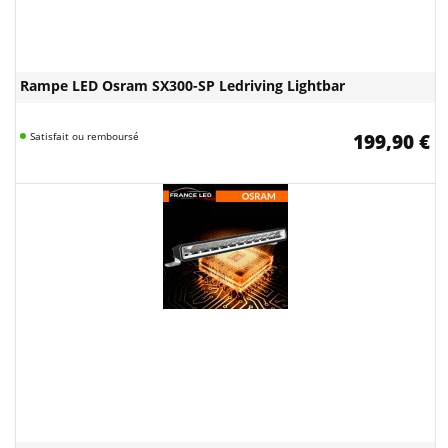
Rampe LED Osram SX300-SP Ledriving Lightbar
Satisfait ou remboursé
199,90 €