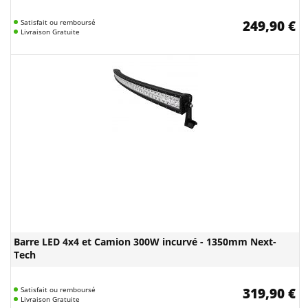
Satisfait ou remboursé
249,90 €
Livraison Gratuite
Barre LED 4x4 et Camion 300W incurvé - 1350mm Next-
Tech
Satisfait ou remboursé
319,90 €
Livraison Gratuite