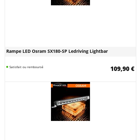
Rampe LED Osram SX180-SP Ledriving Lightbar
Satisfait ou remboursé
109,90 €