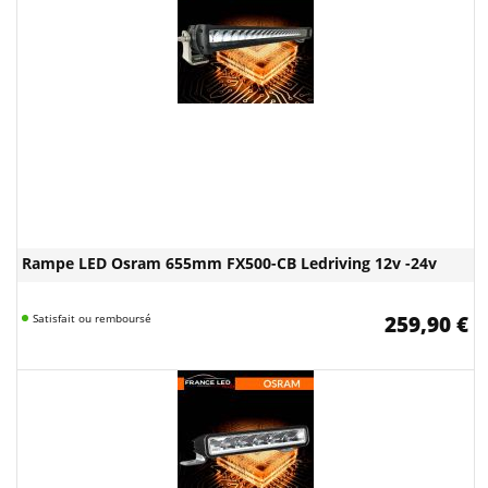
Rampe LED Osram 655mm FX500-CB Ledriving 12v -24v
Satisfait ou remboursé
259,90 €