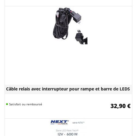
Câble relais avec interrupteur pour rampe et barre de LEDS
Satisfait ou remboursé
32,90 €