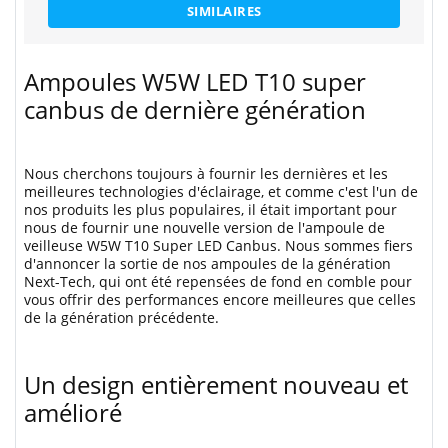
SIMILAIRES
Ampoules W5W LED T10 super
canbus de dernière génération
Nous cherchons toujours à fournir les dernières et les
meilleures technologies d'éclairage, et comme c'est l'un de
nos produits les plus populaires, il était important pour
nous de fournir une nouvelle version de l'ampoule de
veilleuse W5W T10 Super LED Canbus. Nous sommes fiers
d'annoncer la sortie de nos ampoules de la génération
Next-Tech, qui ont été repensées de fond en comble pour
vous offrir des performances encore meilleures que celles
de la génération précédente.
Un design entièrement nouveau et
amélioré