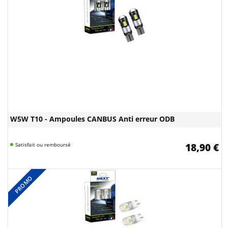
W5W T10 - Ampoules CANBUS Anti erreur ODB
Satisfait ou remboursé
18,90 €
PROMO