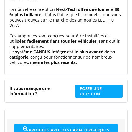
La nouvelle conception
Next-Tech offre une lumière 30
% plus brillante
et plus fiable que les modèles que vous
pouvez trouvez sur le marché des ampoules LED T10
W5W.
Ces ampoules sont conçues pour être installées et
utilisées
facilement dans tous les véhicules
, sans outils
supplémentaires.
Le
système CANBUS intégré est le plus avancé de sa
catégorie
, conçu pour fonctionner sur de nombreux
véhicules,
même les plus récents.
Il vous manque une
POSER UNE
information ?
QUESTION
PRODUITS AVEC DES CARACTÉRISTIQUES