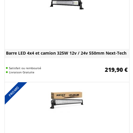
Barre LED 4x4 et camion 325W 12v / 24v 550mm Next-Tech
Satisfait ou remboursé
219,90 €
Livraison Gratuite
PROMO