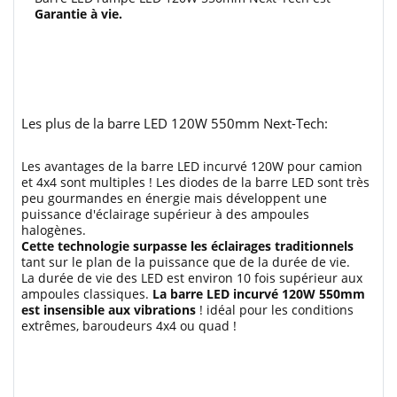
Garantie à vie.
Les plus de la barre LED 120W 550mm Next-Tech:
Les avantages de la barre LED incurvé 120W pour camion
et 4x4 sont multiples ! Les diodes de la barre LED sont très
peu gourmandes en énergie mais développent une
puissance d'éclairage supérieur à des ampoules
halogènes.
Cette technologie surpasse les éclairages traditionnels
tant sur le plan de la puissance que de la durée de vie.
La durée de vie des LED est environ 10 fois supérieur aux
ampoules classiques.
La barre LED incurvé 120W 550mm
est insensible aux vibrations
! idéal pour les conditions
extrêmes, baroudeurs 4x4 ou quad !