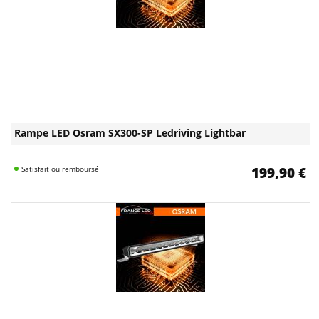
Rampe LED Osram SX300-SP Ledriving Lightbar
Satisfait ou remboursé
199,90 €