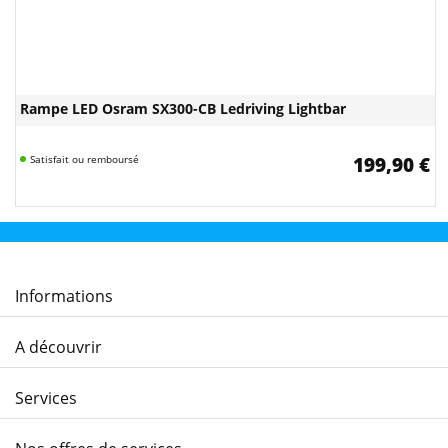
Rampe LED Osram SX300-CB Ledriving Lightbar
Satisfait ou remboursé
199,90 €
Informations
A découvrir
Services