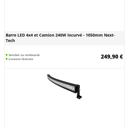
Barre LED 4x4 et Camion 240W incurvé - 1050mm Next-
Tech
Satisfait ou remboursé
249,90 €
Livraison Gratuite