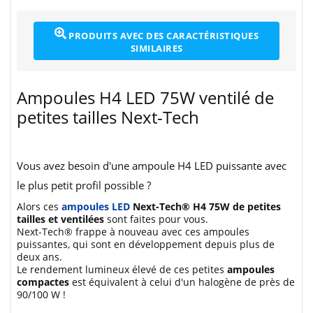
PRODUITS AVEC DES CARACTÉRISTIQUES
SIMILAIRES
Ampoules H4 LED 75W ventilé de
petites tailles Next-Tech
Vous avez besoin d'une ampoule H4 LED puissante avec
le plus petit profil possible ?
Alors ces
ampoules LED
Next-Tech® H4 75W de petites
tailles et ventilées
sont faites pour vous.
Next-Tech® frappe à nouveau avec ces ampoules
puissantes, qui sont en développement depuis plus de
deux ans.
Le rendement lumineux élevé de ces petites
ampoules
compactes
est équivalent à celui d'un halogène de près de
90/100 W !