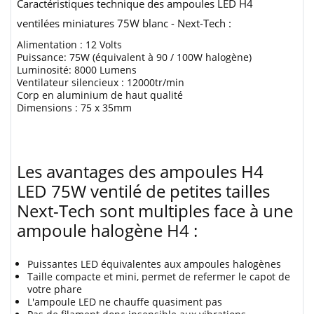
Caractéristiques technique des ampoules LED H4
ventilées miniatures 75W blanc - Next-Tech :
Alimentation : 12 Volts
Puissance: 75W (équivalent à 90 / 100W halogène)
Luminosité: 8000 Lumens
Ventilateur silencieux : 12000tr/min
Corp en aluminium de haut qualité
Dimensions : 75 x 35mm
Les avantages des ampoules H4
LED 75W ventilé de petites tailles
Next-Tech sont multiples face à une
ampoule halogène H4 :
Puissantes LED équivalentes aux ampoules halogènes
Taille compacte et mini, permet de refermer le capot de
votre phare
L'ampoule LED ne chauffe quasiment pas