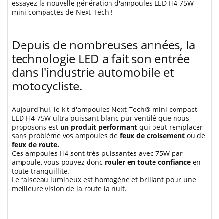
essayez la nouvelle génération d'ampoules LED H4 75W
mini compactes de Next-Tech !
Depuis de nombreuses années, la
technologie LED a fait son entrée
dans l'industrie automobile et
motocycliste.
Aujourd'hui, le kit d'ampoules Next-Tech® mini compact
LED H4 75W ultra puissant blanc pur ventilé que nous
proposons est
un produit performant
qui peut remplacer
sans problème vos ampoules de
feux de croisement
ou de
feux de route.
Ces ampoules H4 sont très puissantes avec 75W par
ampoule, vous pouvez donc
rouler en toute confiance
en
toute tranquillité.
Le faisceau lumineux est homogène et brillant pour une
meilleure vision de la route la nuit.