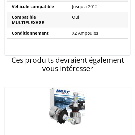
Véhicule compatible
Jusqu'a 2012
Compatible
Oui
MULTIPLEXAGE
Conditionnement
X2 Ampoules
Ces produits devraient également
vous intéresser