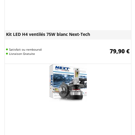
Kit LED H4 ventilés 75W blanc Next-Tech
Satisfait ou remboursé
79,90 €
Livraison Gratuite