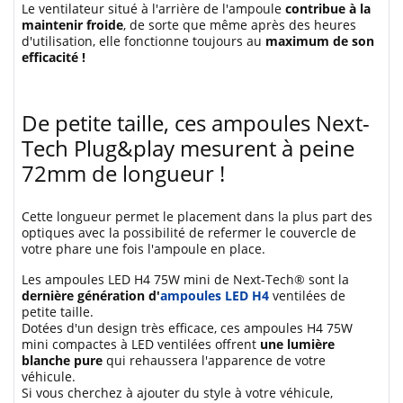
Le ventilateur situé à l'arrière de l'ampoule
contribue à la
maintenir froide
, de sorte que même après des heures
d'utilisation, elle fonctionne toujours au
maximum de son
efficacité !
De petite taille, ces ampoules Next-
Tech Plug&play mesurent à peine
72mm de longueur !
Cette longueur permet le placement dans la plus part des
optiques avec la possibilité de refermer le couvercle de
votre phare une fois l'ampoule en place.
Les ampoules LED H4 75W mini de Next-Tech® sont la
dernière génération d'
ampoules LED H4
ventilées de
petite taille.
Dotées d'un design très efficace, ces ampoules H4 75W
mini compactes à LED ventilées offrent
une lumière
blanche pure
qui rehaussera l'apparence de votre
véhicule.
Si vous cherchez à ajouter du style à votre véhicule,