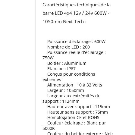
Caractéristiques techniques de la
barre LED 4x4 12v / 24v 600W -
1050mm Next-Tech :
Puissance d'éclairage : 600W
Nombre de LED : 200
Puissance réelle d'éclairage :
750W
Boitier : Aluminium
Etanche : IP67
Conçus pour conditions
extrêmes
Alimentation : 10 à 32 Volts
Largeur : 1050mm
Largeur aux extrémités du
support : 1124mm
Hauteur avec support : 115mm
Hauteur sans support : 75mm
Homologation CE et ROHS
Couleur éclairage : Blanc pur
5000K
Couleur du boitier externe : Noir