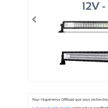
Pour l'expérience OffRoad que vous recherchez