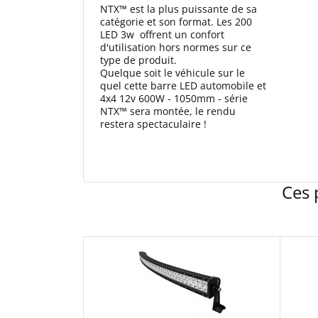
NTX™ est la plus puissante de sa
catégorie et son format. Les 200
LED 3w offrent un confort
d'utilisation hors normes sur ce
type de produit.
Quelque soit le véhicule sur le
quel cette barre LED automobile et
4x4 12v 600W - 1050mm - série
NTX™ sera montée, le rendu
restera spectaculaire !
Ces 