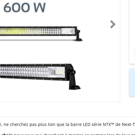
, ne cherchez pas plus loin que la barre LED série NTX™ de Next-