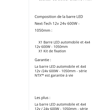
Composition de la barre LED
Next-Tech 12v 24v 600W -
1050mm :
X1 Barre LED automobile et 4x4
12v 600W - 1050mm
X1 Kit de fixation
Garantie :
La barre LED automobile et 4x4
12v /24v 600W - 1050mm - série
NTX™ est garantie à vie
Les plus :
La barre LED automobile et 4x4
12v / 24v 600W - 1050mm - série