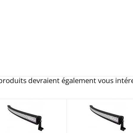
produits devraient également vous intér