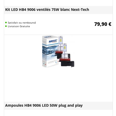
Kit LED HB4 9006 ventilés 75W blanc Next-Tech
Satisfait ou remboursé
79,90 €
Livraison Gratuite
Ampoules HB4 9006 LED 50W plug and play