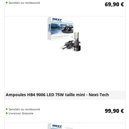
Satisfait ou remboursé
69,90 €
Ampoules HB4 9006 LED 75W taille mini - Next-Tech
Satisfait ou remboursé
99,90 €
Livraison Gratuite