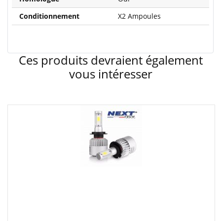
Conditionnement
X2 Ampoules
Ces produits devraient également
vous intéresser