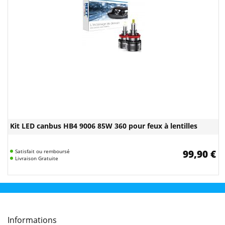
Kit LED canbus HB4 9006 85W 360 pour feux à lentilles
Satisfait ou remboursé
99,90 €
Livraison Gratuite
Informations