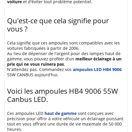
voiture
et d'éviter tout problème potentiel.
Qu'est-ce que cela signifie pour
vous ?
Cela signifie que ces ampoules sont compatibles avec les
voitures fabriquées à partir de 2006.
Au lieu de dépenser de l'argent pour des lampes haut de
gamme, vous pouvez profiter d'un
meilleur éclairage à un
prix qui ne vous ruinera pas
.
N'attendez pas. Commandez vos
ampoules LED HB4 9006
55W CANBUS aujourd'hui.
Voici les ampoules HB4 9006 55W
Canbus LED.
Ces ampoules LED
haut de gamme
sont conçues avec
précision pour offrir à votre véhicule un éclairage puissant
tout en vous offrant une durée de vie maximale de 50 000
heures.