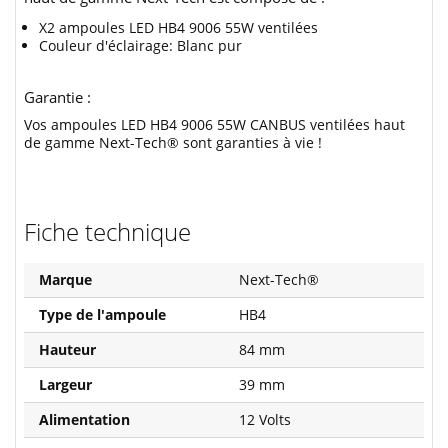
X2 ampoules LED HB4 9006 55W ventilées
Couleur d'éclairage: Blanc pur
Garantie :
Vos ampoules LED HB4 9006 55W CANBUS ventilées haut
de gamme Next-Tech® sont garanties à vie !
Fiche technique
Marque
Next-Tech®
Type de l'ampoule
HB4
Hauteur
84 mm
Largeur
39 mm
Alimentation
12 Volts