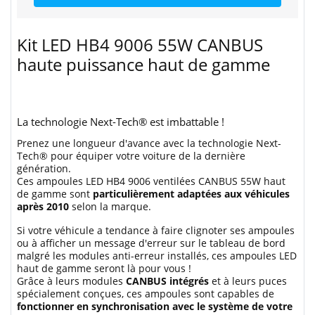
Kit LED HB4 9006 55W CANBUS
haute puissance haut de gamme
La technologie Next-Tech® est imbattable !
Prenez une longueur d'avance avec la technologie Next-
Tech® pour équiper votre voiture de la dernière
génération.
Ces ampoules LED HB4 9006 ventilées CANBUS 55W haut
de gamme sont
particulièrement adaptées aux véhicules
après 2010
selon la marque.
Si votre véhicule a tendance à faire clignoter ses ampoules
ou à afficher un message d'erreur sur le tableau de bord
malgré les modules anti-erreur installés, ces ampoules LED
haut de gamme seront là pour vous !
Grâce à leurs modules
CANBUS intégrés
et à leurs puces
spécialement conçues, ces ampoules sont capables de
fonctionner en synchronisation avec le système de votre