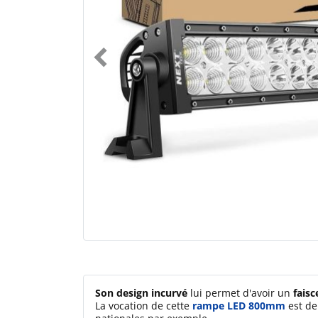
Son design incurvé
lui permet d'avoir un
faisc
La vocation de cette
rampe LED 800mm
est de