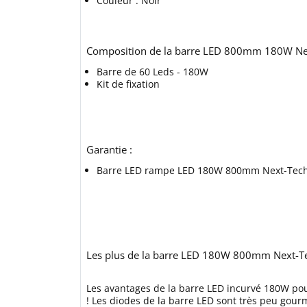
Couleur : Noir
Composition de la barre LED 800mm 180W Ne
Barre de 60 Leds - 180W
Kit de fixation
Garantie :
Barre LED rampe LED 180W 800mm Next-Tec
Les plus de la barre LED 180W 800mm Next-T
Les avantages de la barre LED incurvé 180W pou
! Les diodes de la barre LED sont très peu gou