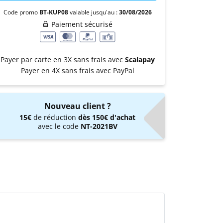
Code promo
BT-KUP08
valable jusqu'au :
30/08/2026
Paiement sécurisé
Payer par carte en 3X sans frais avec
Scalapay
Payer en 4X sans frais avec PayPal
Nouveau client ?
15€
de réduction
dès 150€ d'achat
avec le code
NT-2021BV