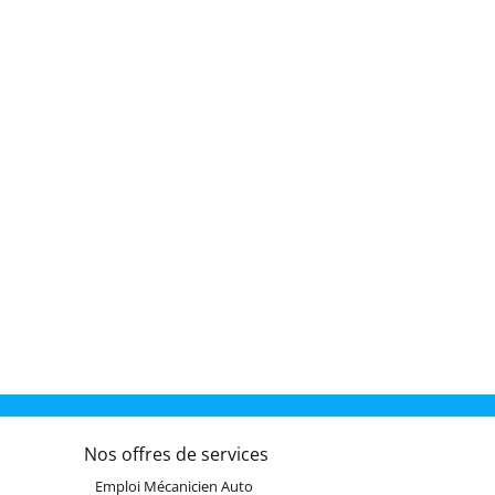
Nos offres de services
Emploi Mécanicien Auto