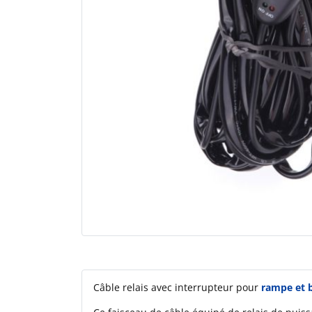
Câble relais avec interrupteur pour
rampe et 