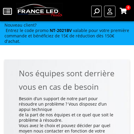
0
Nouveau client?
Entrez le code promo
NT-2021BV
valable pour votre première
commande et bénéficiez de 15€ de réduction dès 150€
d'achat.
Nos équipes sont derrière
vous en cas de besoin
Besoin d’un support de notre part pour
résoudre un problème ? Vous disposez d’un
appui technique
de la part de nos équipes et ce quel que soit le
problème à résoudre.
Vous avez le choix et pouvez décider par quel
moyen nous contacter en fonction de votre