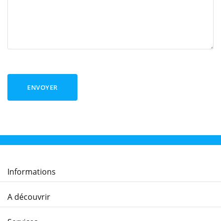
ENVOYER
Informations
A découvrir