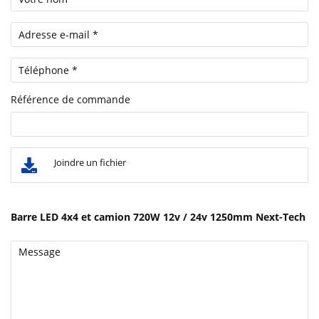
Référence de commande
Joindre un fichier
Barre LED 4x4 et camion 720W 12v / 24v 1250mm Next-Tech