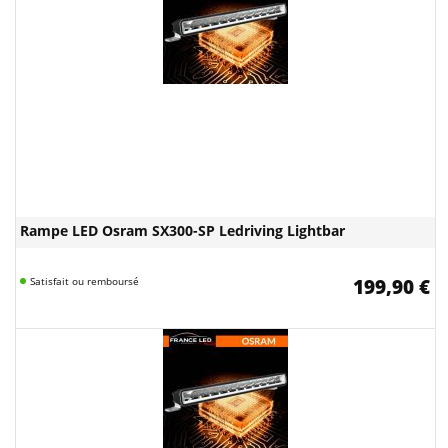
Rampe LED Osram SX300-SP Ledriving Lightbar
Satisfait ou remboursé
199,90 €