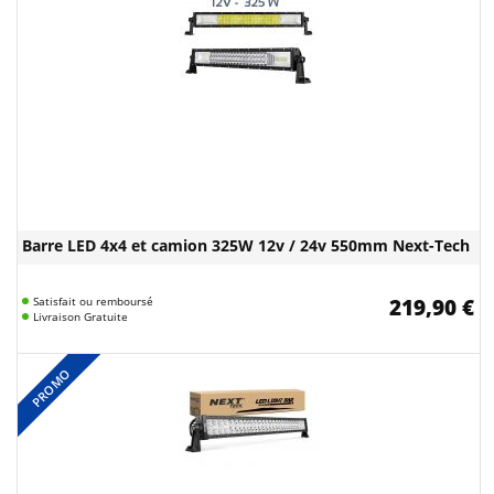
Barre LED 4x4 et camion 325W 12v / 24v 550mm Next-Tech
Satisfait ou remboursé
219,90 €
Livraison Gratuite
PROMO