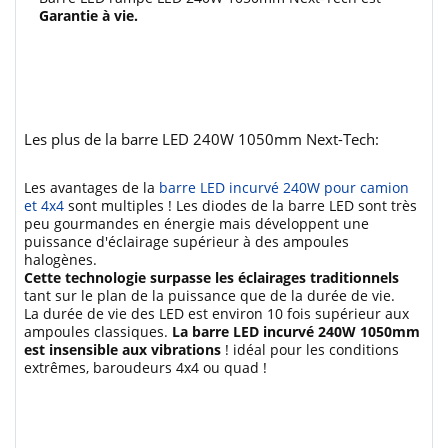
Garantie à vie.
Les plus de la barre LED 240W 1050mm Next-Tech:
Les avantages de la
barre LED incurvé 240W pour camion
et 4x4
sont multiples ! Les diodes de la barre LED sont très
peu gourmandes en énergie mais développent une
puissance d'éclairage supérieur à des ampoules
halogènes.
Cette technologie surpasse les éclairages traditionnels
tant sur le plan de la puissance que de la durée de vie.
La durée de vie des LED est environ 10 fois supérieur aux
ampoules classiques.
La barre LED incurvé 240W 1050mm
est insensible aux vibrations
! idéal pour les conditions
extrêmes, baroudeurs 4x4 ou quad !