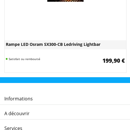
Rampe LED Osram SX300-CB Ledriving Lightbar
Satisfait ou remboursé
199,90 €
Informations
A découvrir
Services