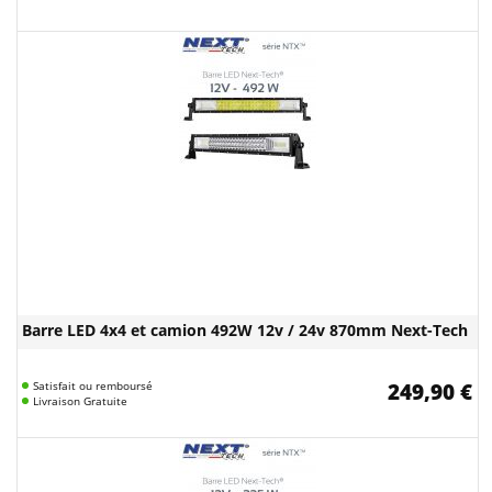
Barre LED 4x4 et camion 492W 12v / 24v 870mm Next-Tech
Satisfait ou remboursé
249,90 €
Livraison Gratuite