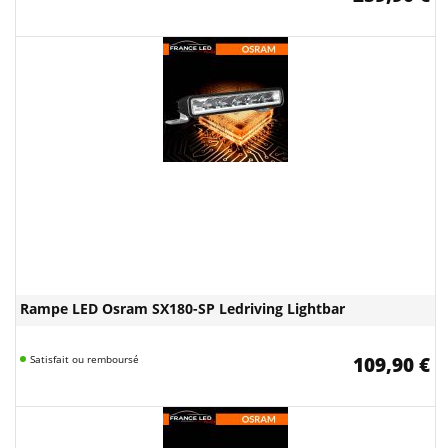
Rampe LED Osram SX180-SP Ledriving Lightbar
Satisfait ou remboursé
109,90 €