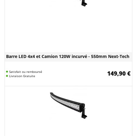
Barre LED 4x4 et Camion 120W incurvé - 550mm Next-Tech
Satisfait ou remboursé
149,90 €
Livraison Gratuite