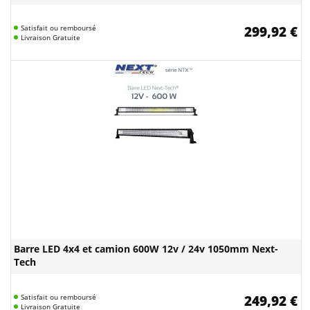
Satisfait ou remboursé
299,92 €
Livraison Gratuite
Barre LED 4x4 et camion 600W 12v / 24v 1050mm Next-
Tech
Satisfait ou remboursé
249,92 €
Livraison Gratuite