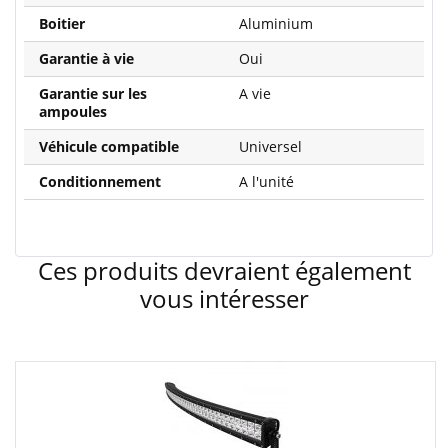
Boitier
Aluminium
Garantie à vie
Oui
Garantie sur les
A vie
ampoules
Véhicule compatible
Universel
Conditionnement
A l'unité
Ces produits devraient également
vous intéresser