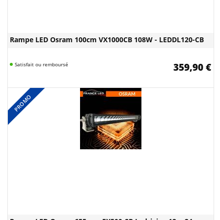
Rampe LED Osram 100cm VX1000CB 108W - LEDDL120-CB
Satisfait ou remboursé
359,90 €
PROMO