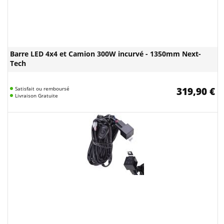
Barre LED 4x4 et Camion 300W incurvé - 1350mm Next-
Tech
Satisfait ou remboursé
319,90 €
Livraison Gratuite