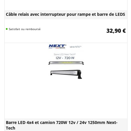
Câble relais avec interrupteur pour rampe et barre de LEDS
Satisfait ou remboursé
32,90 €
Barre LED 4x4 et camion 720W 12v / 24v 1250mm Next-
Tech