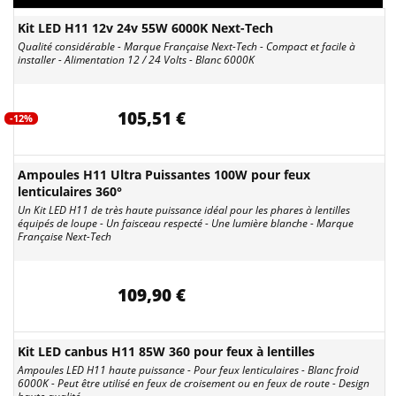
Kit LED H11 12v 24v 55W 6000K Next-Tech
Qualité considérable - Marque Française Next-Tech - Compact et facile à
installer - Alimentation 12 / 24 Volts - Blanc 6000K
105,51 €
-12%
Ampoules H11 Ultra Puissantes 100W pour feux
lenticulaires 360°
Un Kit LED H11 de très haute puissance idéal pour les phares à lentilles
équipés de loupe - Un faisceau respecté - Une lumière blanche - Marque
Française Next-Tech
109,90 €
Kit LED canbus H11 85W 360 pour feux à lentilles
Ampoules LED H11 haute puissance - Pour feux lenticulaires - Blanc froid
6000K - Peut être utilisé en feux de croisement ou en feux de route - Design