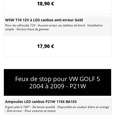
18,90 €
W5W T10 12V à LED canbus anti-erreur Gold
Pour les véhicules 12V - Aucune erreur au tableau de bord - Installation
simple - Version haut de gamme
17,90 €
Feux de stop pour VW GOLF 5
2004 à 2009 - P21W
Ampoules LED canbus P21W 1156 BA15S
Ergots plat à 180° - De haute qualité - Disponible en couleur blanc et orange
- Anti-erreur - Pour voitures et motos