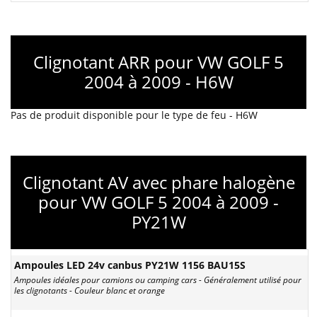
Clignotant ARR pour VW GOLF 5
2004 à 2009 - H6W
Pas de produit disponible pour le type de feu - H6W
Clignotant AV avec phare halogène
pour VW GOLF 5 2004 à 2009 -
PY21W
Ampoules LED 24v canbus PY21W 1156 BAU15S
Ampoules idéales pour camions ou camping cars - Généralement utilisé pour
les clignotants - Couleur blanc et orange