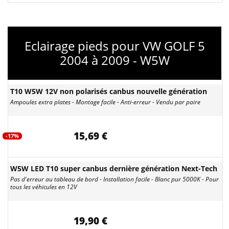
Eclairage pieds pour VW GOLF 5
2004 à 2009 - W5W
T10 W5W 12V non polarisés canbus nouvelle génération
Ampoules extra plates - Montage facile - Anti-erreur - Vendu par paire
15,69 €
-17%
W5W LED T10 super canbus dernière génération Next-Tech
Pas d'erreur au tableau de bord - Installation facile - Blanc pur 5000K - Pour
tous les véhicules en 12V
19,90 €