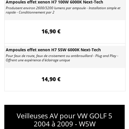
Ampoules effet xenon H7 100W 6000K Next-Tech
Produisent environ 2600/3200 lumens par ampoule - Installation simple et
rapide - Conditionnement par 2
16,90 €
Ampoules effet xenon H7 55W 6000K Next-Tech
Pour feux de route, feux de croisement ou antibrouillard - Plug and Play -
Offrent une expérience d'éclairage unique
14,90 €
Veilleuses AV pour VW GOLF 5
2004 à 2009 - W5W