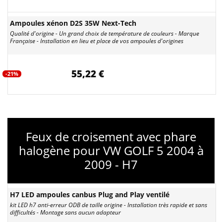
Ampoules xénon D2S 35W Next-Tech
Qualité d'origine - Un grand choix de température de couleurs - Marque
Française - Installation en lieu et place de vos ampoules d'origines
55,22 €
-21%
Feux de croisement avec phare
halogène pour VW GOLF 5 2004 à
2009 - H7
H7 LED ampoules canbus Plug and Play ventilé
kit LED h7 anti-erreur ODB de taille origine - Installation très rapide et sans
difficultés - Montage sans aucun adapteur