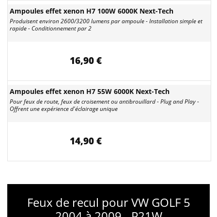
Ampoules effet xenon H7 100W 6000K Next-Tech
Produisent environ 2600/3200 lumens par ampoule - Installation simple et
rapide - Conditionnement par 2
16,90 €
Ampoules effet xenon H7 55W 6000K Next-Tech
Pour feux de route, feux de croisement ou antibrouillard - Plug and Play -
Offrent une expérience d'éclairage unique
14,90 €
Feux de recul pour VW GOLF 5
2004 à 2009 - P21W