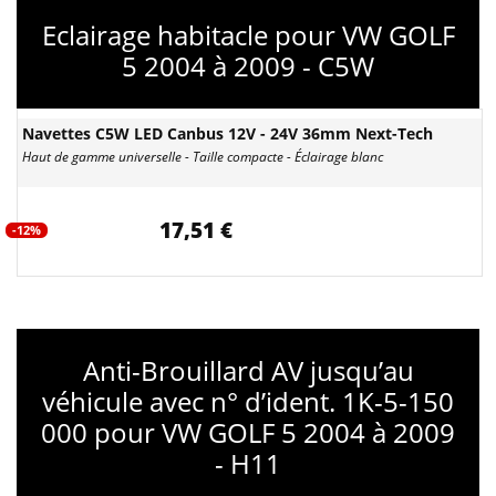
Eclairage habitacle pour VW GOLF
5 2004 à 2009 - C5W
Navettes C5W LED Canbus 12V - 24V 36mm Next-Tech
Haut de gamme universelle - Taille compacte - Éclairage blanc
17,51 €
-12%
Anti-Brouillard AV jusqu’au
véhicule avec n° d’ident. 1K-5-150
000 pour VW GOLF 5 2004 à 2009
- H11