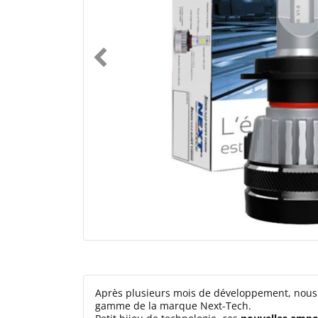
Après plusieurs mois de développement, nous
gamme de la marque Next-Tech.