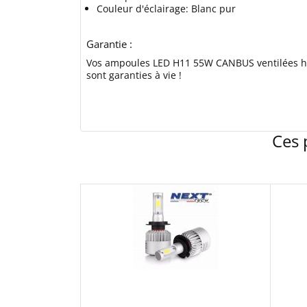
Couleur d'éclairage: Blanc pur
Garantie :
Vos ampoules LED H11 55W CANBUS ventilées 
sont garanties à vie !
Ces 