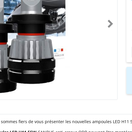
 sommes fiers de vous présenter les nouvelles ampoules LED H11