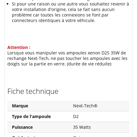
Si pour une raison ou une autre vous souhaitez revenir à
votre installation d'origine, cela se fait sans aucun
problème car toutes les connexions se font par
connecteurs identiques à votre véhicule.
Attention :
Lorsque vous manipuler vos ampoules xenon D2S 35W de
rechange Next-Tech, ne pas toucher les ampoules avec les
doigts sur la partie en verre. (durée de vie réduite)
Fiche technique
Marque
Next-Tech®
Type de l'ampoule
D2
Puissance
35 Watts