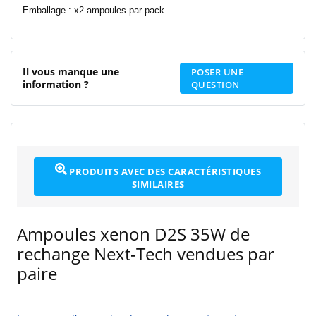
Emballage : x2 ampoules par pack.
Il vous manque une
POSER UNE
information ?
QUESTION
PRODUITS AVEC DES CARACTÉRISTIQUES
SIMILAIRES
Ampoules xenon D2S 35W de
rechange Next-Tech vendues par
paire