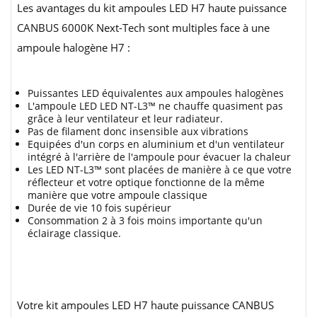
Les avantages du kit ampoules LED H7 haute puissance
CANBUS 6000K Next-Tech sont multiples face à une
ampoule halogène H7 :
Puissantes LED équivalentes aux ampoules halogènes
L'ampoule LED LED NT-L3™ ne chauffe quasiment pas
grâce à leur ventilateur et leur radiateur.
Pas de filament donc insensible aux vibrations
Equipées d'un corps en aluminium et d'un ventilateur
intégré à l'arrière de l'ampoule pour évacuer la chaleur
Les LED NT-L3™ sont placées de manière à ce que votre
réflecteur et votre optique fonctionne de la même
manière que votre ampoule classique
Durée de vie 10 fois supérieur
Consommation 2 à 3 fois moins importante qu'un
éclairage classique.
Votre kit ampoules LED H7 haute puissance CANBUS