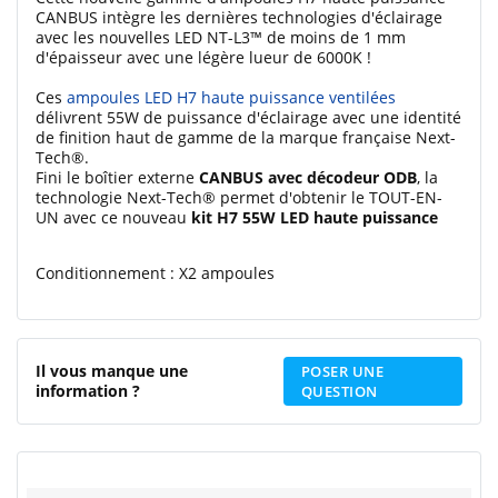
CANBUS intègre les dernières technologies d'éclairage
avec les nouvelles LED NT-L3™ de moins de 1 mm
d'épaisseur avec une légère lueur de 6000K !
Ces
ampoules LED H7 haute puissance ventilées
délivrent 55W de puissance d'éclairage avec une identité
de finition haut de gamme de la marque française Next-
Tech®.
Fini le boîtier externe
CANBUS avec décodeur ODB
, la
technologie Next-Tech® permet d'obtenir le TOUT-EN-
UN avec ce nouveau
kit H7 55W LED haute puissance
Conditionnement : X2 ampoules
Il vous manque une
POSER UNE
information ?
QUESTION