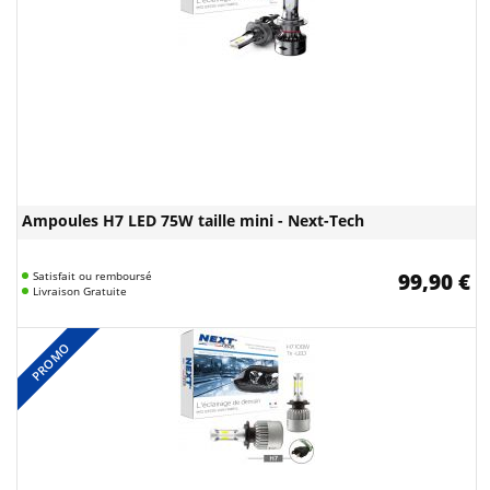
Ampoules H7 LED 75W taille mini - Next-Tech
Satisfait ou remboursé
99,90 €
Livraison Gratuite
PROMO