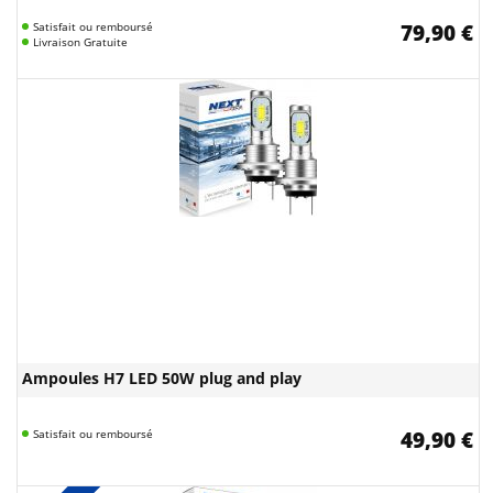
Satisfait ou remboursé
79,90 €
Livraison Gratuite
Ampoules H7 LED 50W plug and play
Satisfait ou remboursé
49,90 €