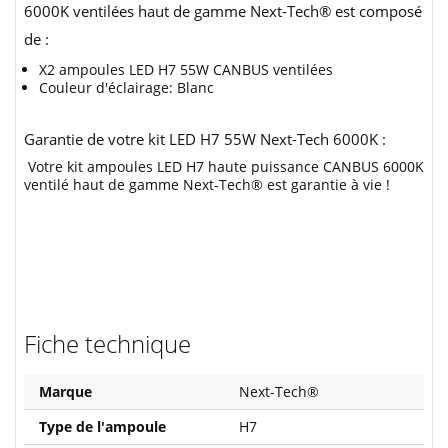
6000K ventilées haut de gamme Next-Tech® est composé
de :
X2 ampoules LED H7 55W CANBUS ventilées
Couleur d'éclairage: Blanc
Garantie de votre kit LED H7 55W Next-Tech 6000K :
Votre kit ampoules LED H7 haute puissance CANBUS 6000K
ventilé haut de gamme Next-Tech® est garantie à vie !
Fiche technique
Marque
Next-Tech®
Type de l'ampoule
H7