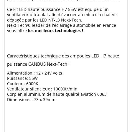
Ce kit LED haute puissance H7 55W est équipé d'un
ventilateur ultra plat afin d'évacuer au mieux la chaleur
dégagée par les LED NT-L3 Next-Tech.
Next-Tech® leader de l'éclairage automobile en France
vous offre
les meilleurs technologies !
Caractéristiques technique des ampoules LED H7 haute
puissance CANBUS Next-Tech :
Alimentation : 12 / 24V Volts
Puissance: 55W
Couleur : 6000K
Ventilateur silencieux : 10000tr/min
Corp en aluminium de haute qualité aviation 6063
Dimensions : 73 x 39mm