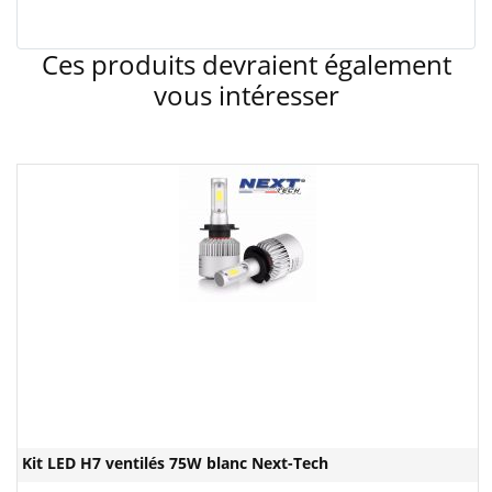
Ces produits devraient également
vous intéresser
Kit LED H7 ventilés 75W blanc Next-Tech