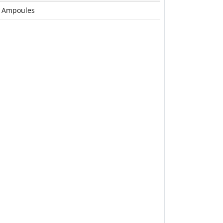
 Ampoules