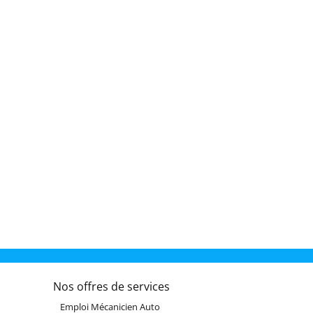
Nos offres de services
Emploi Mécanicien Auto