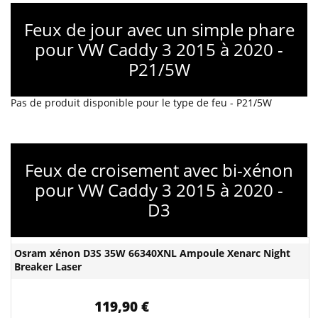
Feux de jour avec un simple phare
pour VW Caddy 3 2015 à 2020 -
P21/5W
Pas de produit disponible pour le type de feu - P21/5W
Feux de croisement avec bi-xénon
pour VW Caddy 3 2015 à 2020 -
D3
Osram xénon D3S 35W 66340XNL Ampoule Xenarc Night
Breaker Laser
119,90 €