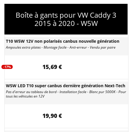
Boîte à gants pour VW Caddy 3
2015 à 2020 - W5W
T10 W5W 12V non polarisés canbus nouvelle génération
Ampoules extra plates - Montage facile - Anti-erreur - Vendu par paire
15,69 €
-17%
W5W LED T10 super canbus dernière génération Next-Tech
Pas d'erreur au tableau de bord - Installation facile - Blanc pur 5000K - Pour
tous les véhicules en 12V
19,90 €