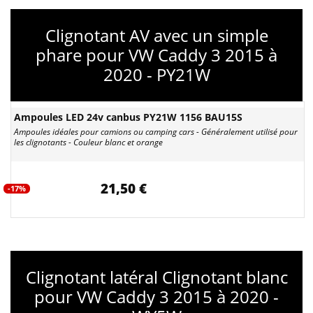
Clignotant AV avec un simple
phare pour VW Caddy 3 2015 à
2020 - PY21W
Ampoules LED 24v canbus PY21W 1156 BAU15S
Ampoules idéales pour camions ou camping cars - Généralement utilisé pour
les clignotants - Couleur blanc et orange
21,50 €
-17%
Clignotant latéral Clignotant blanc
pour VW Caddy 3 2015 à 2020 -