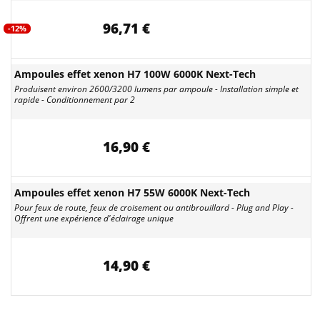
96,71 €
-12%
Ampoules effet xenon H7 100W 6000K Next-Tech
Produisent environ 2600/3200 lumens par ampoule - Installation simple et
rapide - Conditionnement par 2
16,90 €
Ampoules effet xenon H7 55W 6000K Next-Tech
Pour feux de route, feux de croisement ou antibrouillard - Plug and Play -
Offrent une expérience d'éclairage unique
14,90 €