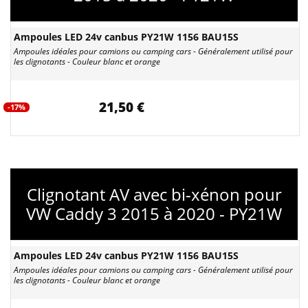
Ampoules LED 24v canbus PY21W 1156 BAU15S
Ampoules idéales pour camions ou camping cars - Généralement utilisé pour
les clignotants - Couleur blanc et orange
21,50 €
-17%
Clignotant AV avec bi-xénon pour
VW Caddy 3 2015 à 2020 - PY21W
Ampoules LED 24v canbus PY21W 1156 BAU15S
Ampoules idéales pour camions ou camping cars - Généralement utilisé pour
les clignotants - Couleur blanc et orange