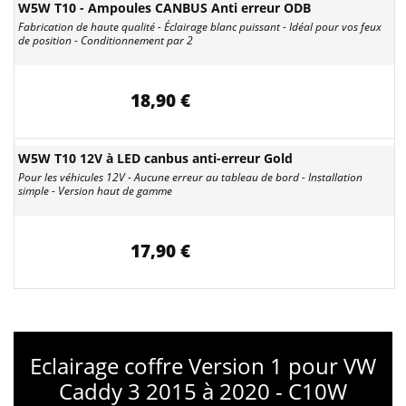
W5W T10 - Ampoules CANBUS Anti erreur ODB
Fabrication de haute qualité - Éclairage blanc puissant - Idéal pour vos feux
de position - Conditionnement par 2
18,90 €
W5W T10 12V à LED canbus anti-erreur Gold
Pour les véhicules 12V - Aucune erreur au tableau de bord - Installation
simple - Version haut de gamme
17,90 €
Eclairage coffre Version 1 pour VW
Caddy 3 2015 à 2020 - C10W