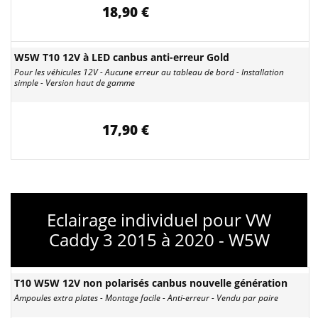
18,90 €
W5W T10 12V à LED canbus anti-erreur Gold
Pour les véhicules 12V - Aucune erreur au tableau de bord - Installation
simple - Version haut de gamme
17,90 €
Eclairage individuel pour VW
Caddy 3 2015 à 2020 - W5W
T10 W5W 12V non polarisés canbus nouvelle génération
Ampoules extra plates - Montage facile - Anti-erreur - Vendu par paire