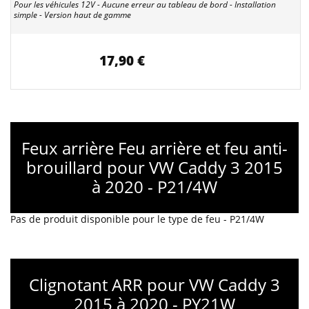
Pour les véhicules 12V - Aucune erreur au tableau de bord - Installation
simple - Version haut de gamme
17,90 €
Feux arrière Feu arrière et feu anti-
brouillard pour VW Caddy 3 2015
à 2020 - P21/4W
Pas de produit disponible pour le type de feu - P21/4W
Clignotant ARR pour VW Caddy 3
2015 à 2020 - PY21W