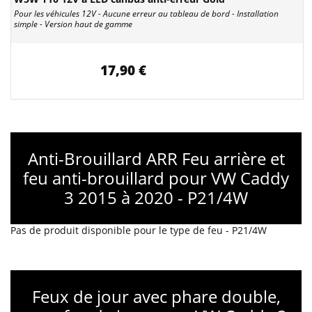
Pour les véhicules 12V - Aucune erreur au tableau de bord - Installation
simple - Version haut de gamme
17,90 €
Anti-Brouillard ARR Feu arrière et
feu anti-brouillard pour VW Caddy
3 2015 à 2020 - P21/4W
Pas de produit disponible pour le type de feu - P21/4W
Feux de jour avec phare double,