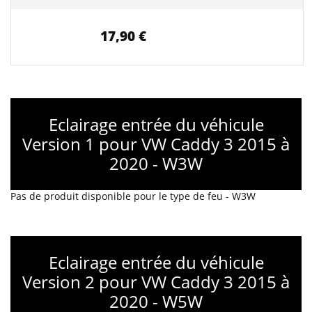
17,90 €
Eclairage entrée du véhicule
Version 1 pour VW Caddy 3 2015 à
2020 - W3W
Pas de produit disponible pour le type de feu - W3W
Eclairage entrée du véhicule
Version 2 pour VW Caddy 3 2015 à
2020 - W5W