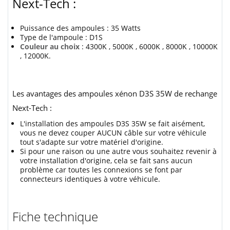
Next-Tech :
Puissance des ampoules : 35 Watts
Type de l'ampoule : D1S
Couleur au choix
: 4300K , 5000K , 6000K , 8000K , 10000K
, 12000K.
Les avantages des ampoules xénon D3S 35W de rechange
Next-Tech :
L'installation des ampoules D3S 35W se fait aisément,
vous ne devez couper AUCUN câble sur votre véhicule
tout s'adapte sur votre matériel d'origine.
Si pour une raison ou une autre vous souhaitez revenir à
votre installation d'origine, cela se fait sans aucun
problème car toutes les connexions se font par
connecteurs identiques à votre véhicule.
Fiche technique