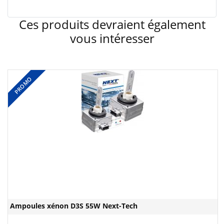
Ces produits devraient également
vous intéresser
PROMO
Ampoules xénon D3S 55W Next-Tech