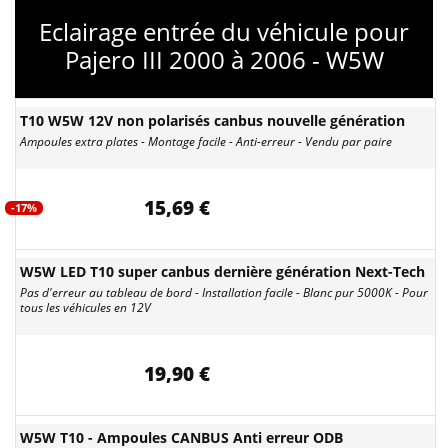
Eclairage entrée du véhicule pour
Pajero III 2000 à 2006 - W5W
T10 W5W 12V non polarisés canbus nouvelle génération
Ampoules extra plates - Montage facile - Anti-erreur - Vendu par paire
15,69 €
-17%
W5W LED T10 super canbus dernière génération Next-Tech
Pas d'erreur au tableau de bord - Installation facile - Blanc pur 5000K - Pour
tous les véhicules en 12V
19,90 €
W5W T10 - Ampoules CANBUS Anti erreur ODB