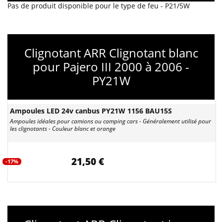
Pas de produit disponible pour le type de feu - P21/5W
Clignotant ARR Clignotant blanc
pour Pajero III 2000 à 2006 -
PY21W
Ampoules LED 24v canbus PY21W 1156 BAU15S
Ampoules idéales pour camions ou camping cars - Généralement utilisé pour
les clignotants - Couleur blanc et orange
21,50 €
-17%