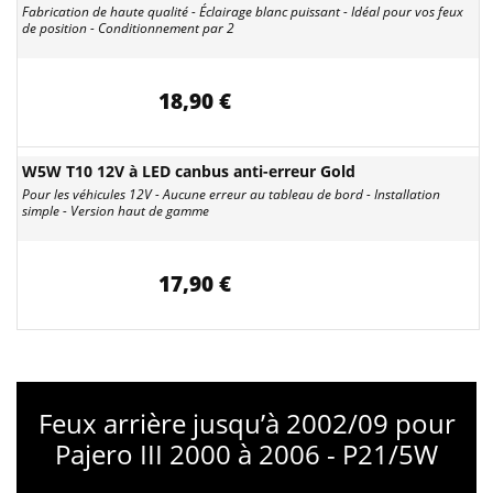
Fabrication de haute qualité - Éclairage blanc puissant - Idéal pour vos feux
de position - Conditionnement par 2
18,90 €
W5W T10 12V à LED canbus anti-erreur Gold
Pour les véhicules 12V - Aucune erreur au tableau de bord - Installation
simple - Version haut de gamme
17,90 €
Feux arrière jusqu’à 2002/09 pour
Pajero III 2000 à 2006 - P21/5W