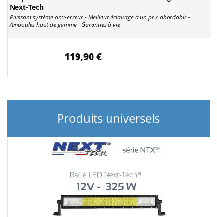
Next-Tech
Puissant système anti-erreur - Meilleur éclairage à un prix abordable -
Ampoules haut de gamme - Garanties à vie
119,90 €
Produits universels