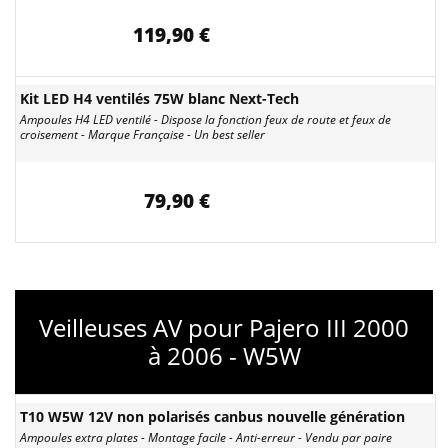
119,90 €
Kit LED H4 ventilés 75W blanc Next-Tech
Ampoules H4 LED ventilé - Dispose la fonction feux de route et feux de
croisement - Marque Française - Un best seller
79,90 €
Veilleuses AV pour Pajero III 2000
à 2006 - W5W
T10 W5W 12V non polarisés canbus nouvelle génération
Ampoules extra plates - Montage facile - Anti-erreur - Vendu par paire