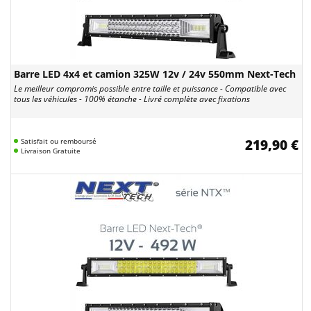
Barre LED 4x4 et camion 325W 12v / 24v 550mm Next-Tech
Le meilleur compromis possible entre taille et puissance - Compatible avec
tous les véhicules - 100% étanche - Livré complète avec fixations
Satisfait ou remboursé
219,90 €
Livraison Gratuite