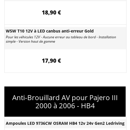
18,90 €
W5W T10 12V à LED canbus anti-erreur Gold
Pour les véhicules 12V - Aucune erreur au tableau de bord - Installation
simple - Version haut de gamme
17,90 €
Anti-Brouillard AV pour Pajero III
2000 à 2006 - HB4
Ampoules LED 9736CW OSRAM HB4 12v 24v Gen2 Ledriving