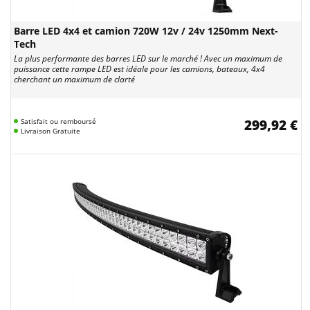
Barre LED 4x4 et camion 720W 12v / 24v 1250mm Next-
Tech
La plus performante des barres LED sur le marché ! Avec un maximum de
puissance cette rampe LED est idéale pour les camions, bateaux, 4x4
cherchant un maximum de clarté
Satisfait ou remboursé
299,92 €
Livraison Gratuite