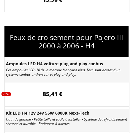
Feux de croisement pour Pajero III
2000 à 2006 - H4
Ampoules LED H4 voiture plug and play canbus
Ces ampoules LED H4 de la marque française Next-Tech sont dotées d'un
système canbus anti-erreur et plug and play.
85,41 €
-5%
Kit LED H4 12v 24v 55W 6000K Next-Tech
Haut de gamme - Petite taille et facile à installer - Système de refroidissement
sécurisé et durable - Radiateur à ailettes