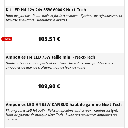
Kit LED H4 12v 24v 55W 6000K Next-Tech
Haut de gamme - Petite taille et facile à installer - Système de refroidissement
sécurisé et durable - Radiateur à ailettes
105,51 €
-12%
Ampoules H4 LED 75W taille mini - Next-Tech
Haute puissance - Compacte et ventilées - Remplace sans problème vos
ampoules de feux de croisement ou de feux de route
109,90 €
Ampoules LED H4 55W CANBUS haut de gamme Next-Tech
Kit ampoules LED H4 55W - Puissant système anti-erreur - Canbus intégrés -
Haut de gamme de marque Next-Tech - L'une des meilleures ampoules du
marché