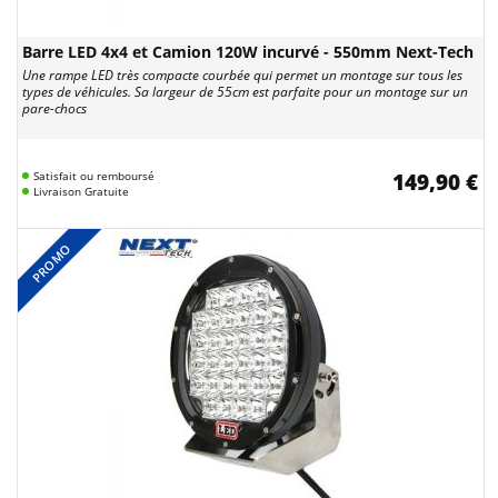
Barre LED 4x4 et Camion 120W incurvé - 550mm Next-Tech
Une rampe LED très compacte courbée qui permet un montage sur tous les
types de véhicules. Sa largeur de 55cm est parfaite pour un montage sur un
pare-chocs
Satisfait ou remboursé
149,90 €
Livraison Gratuite
PROMO