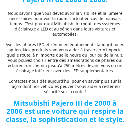
Nous savons que vous devez avoir la visibilité et la lumière
nécessaires pour voir la route, surtout en cas de mauvais
temps. C'est pourquoi
Mitsubishi
introduit des systèmes
d'éclairage à LED et au xénon dans leurs voitures et
automobiles.
Avec les phares LED et xénon
en équipement standard ou en
option, Nos produits vont vous aider à traverser n'importe
quelle route, à n'importe quelle heure du jour ou de la nuit.
Vous pouvez choisir entre des
améliorations de phares
qui
éclairent un chemin jusqu'à 250 mètres devant vous ou un
éclairage intérieur avec des LED supplémentaires.
Contactez-nous dès aujourd'hui pour en savoir plus sur la
façon dont nos véhicules peuvent vous aider à rester en
sécurité sur la route !
Mitsubishi
Pajero III de 2000 à
2006
est une voiture qui respire la
classe, la sophistication et le style.