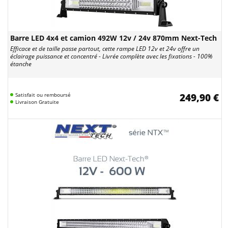
Barre LED 4x4 et camion 492W 12v / 24v 870mm Next-Tech
Efficace et de taille passe partout, cette rampe LED 12v et 24v offre un
éclairage puissance et concentré - Livrée complète avec les fixations - 100%
étanche
Satisfait ou remboursé
249,90 €
Livraison Gratuite