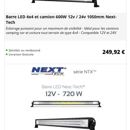
Barre LED 4x4 et camion 600W 12v / 24v 1050mm Next-
Tech
Eclairage puissant pour un maximum de visibilité - Idéal pour les camions
camping car et voiture tout terrain de type 4x4 - Compatible 12V et 24V
Satisfait ou remboursé
249,92 €
Livraison Gratuite