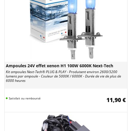
Ampoules 24V effet xenon H1 100W 6000K Next-Tech
Kit ampoules Next-Tech® PLUG & PLAY - Produisent environ 2600/3200
lumens par ampoule - Couleur de 5000K / 6000K - Durée de vie de plus de
6000 heures
Satisfait ou remboursé
11,90 €