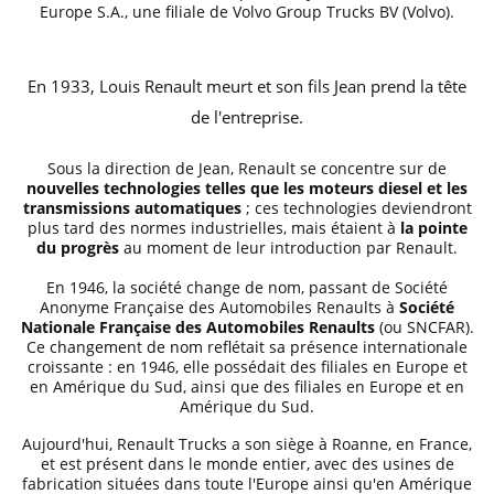
Europe S.A., une filiale de Volvo Group Trucks BV (Volvo).
En 1933, Louis Renault meurt et son fils Jean prend la tête
de l'entreprise.
Sous la direction de Jean, Renault se concentre sur de
nouvelles technologies telles que les moteurs diesel et les
transmissions automatiques
; ces technologies deviendront
plus tard des normes industrielles, mais étaient à
la pointe
du progrès
au moment de leur introduction par Renault.
En 1946, la société change de nom, passant de Société
Anonyme Française des Automobiles Renaults à
Société
Nationale Française des Automobiles Renaults
(ou SNCFAR).
Ce changement de nom reflétait sa présence internationale
croissante : en 1946, elle possédait des filiales en Europe et
en Amérique du Sud, ainsi que des filiales en Europe et en
Amérique du Sud.
Aujourd'hui, Renault Trucks a son siège à Roanne, en France,
et est présent dans le monde entier, avec des usines de
fabrication situées dans toute l'Europe ainsi qu'en Amérique