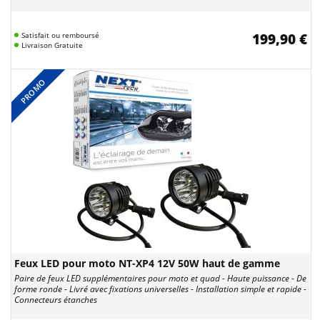
Satisfait ou remboursé
199,90 €
Livraison Gratuite
PROMO
Feux LED pour moto NT-XP4 12V 50W haut de gamme
Paire de feux LED supplémentaires pour moto et quad - Haute puissance - De
forme ronde - Livré avec fixations universelles - Installation simple et rapide -
Connecteurs étanches