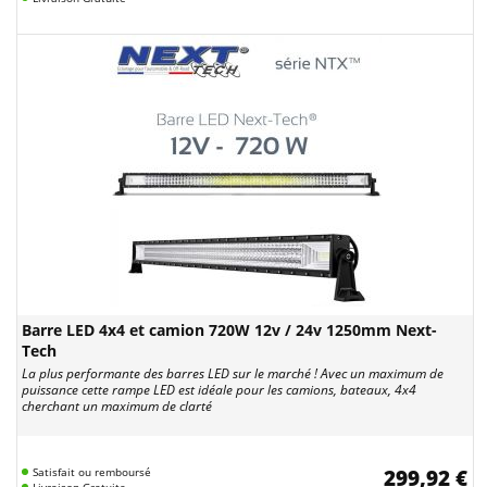
Barre LED 4x4 et camion 720W 12v / 24v 1250mm Next-
Tech
La plus performante des barres LED sur le marché ! Avec un maximum de
puissance cette rampe LED est idéale pour les camions, bateaux, 4x4
cherchant un maximum de clarté
Satisfait ou remboursé
299,92 €