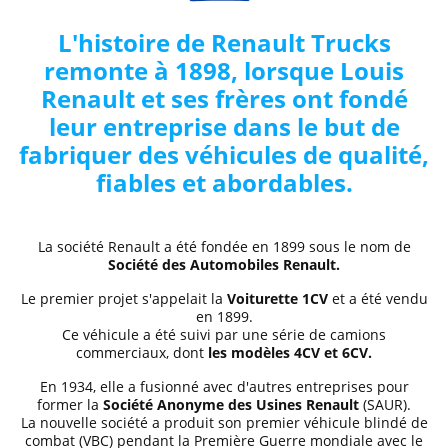
L'histoire de Renault Trucks
remonte à 1898, lorsque Louis
Renault et ses frères ont fondé
leur entreprise dans le but de
fabriquer des véhicules de qualité,
fiables et abordables.
La société Renault a été fondée en 1899 sous le nom de
Société des Automobiles Renault.
Le premier projet s'appelait la
Voiturette 1CV
et a été vendu
en 1899.
Ce véhicule a été suivi par une série de camions
commerciaux, dont
les modèles 4CV et 6CV.
En 1934, elle a fusionné avec d'autres entreprises pour
former la
Société Anonyme des Usines Renault
(SAUR).
La nouvelle société a produit son premier véhicule blindé de
combat (VBC) pendant la Première Guerre mondiale avec le