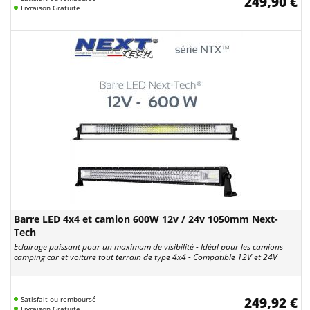
249,90 €
Livraison Gratuite
Barre LED 4x4 et camion 600W 12v / 24v 1050mm Next-
Tech
Eclairage puissant pour un maximum de visibilité - Idéal pour les camions
camping car et voiture tout terrain de type 4x4 - Compatible 12V et 24V
Satisfait ou remboursé
249,92 €
Livraison Gratuite