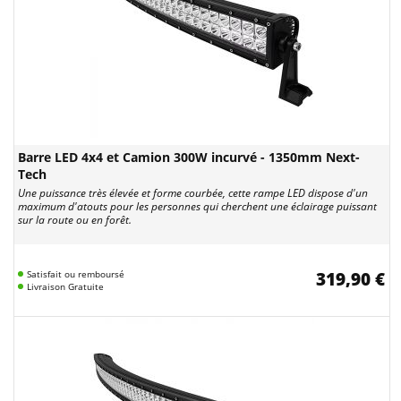
Barre LED 4x4 et Camion 300W incurvé - 1350mm Next-
Tech
Une puissance très élevée et forme courbée, cette rampe LED dispose d'un
maximum d'atouts pour les personnes qui cherchent une éclairage puissant
sur la route ou en forêt.
Satisfait ou remboursé
319,90 €
Livraison Gratuite