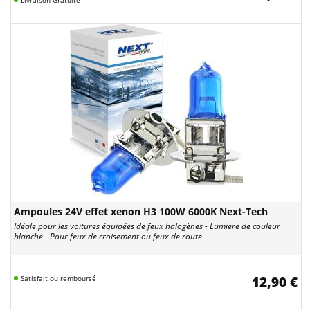
Livraison Gratuite
Ampoules 24V effet xenon H3 100W 6000K Next-Tech
Idéale pour les voitures équipées de feux halogènes - Lumière de couleur
blanche - Pour feux de croisement ou feux de route
Satisfait ou remboursé
12,90 €