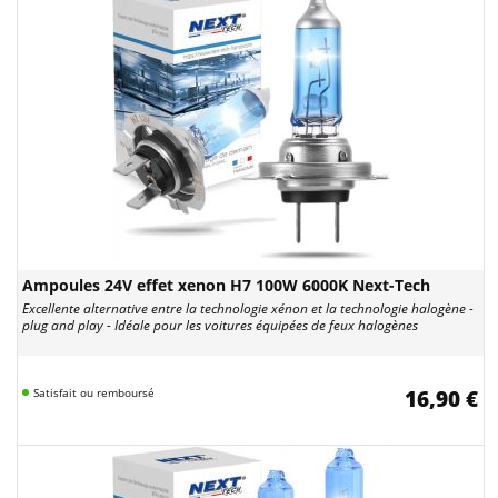
Ampoules 24V effet xenon H7 100W 6000K Next-Tech
Excellente alternative entre la technologie xénon et la technologie halogène -
plug and play - Idéale pour les voitures équipées de feux halogènes
Satisfait ou remboursé
16,90 €