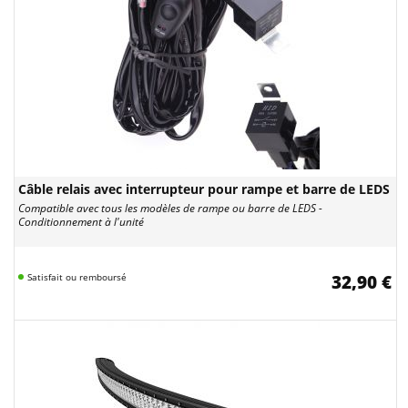
Câble relais avec interrupteur pour rampe et barre de LEDS
Compatible avec tous les modèles de rampe ou barre de LEDS -
Conditionnement à l'unité
Satisfait ou remboursé
32,90 €