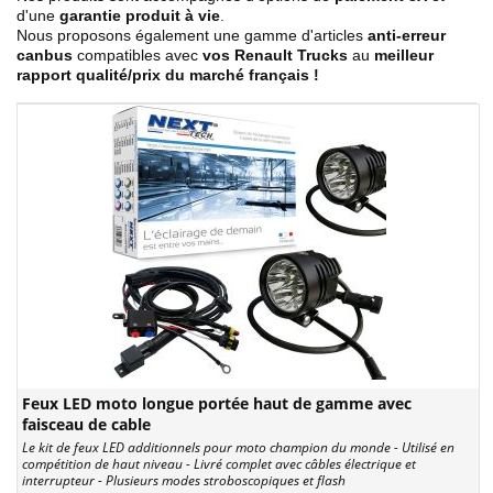
d'une
garantie produit à vie
.
Nous proposons également une gamme d'articles
anti-erreur
canbus
compatibles avec
vos Renault Trucks
au
meilleur
rapport qualité/prix du marché français !
Feux LED moto longue portée haut de gamme avec
faisceau de cable
Le kit de feux LED additionnels pour moto champion du monde - Utilisé en
compétition de haut niveau - Livré complet avec câbles électrique et
interrupteur - Plusieurs modes stroboscopiques et flash