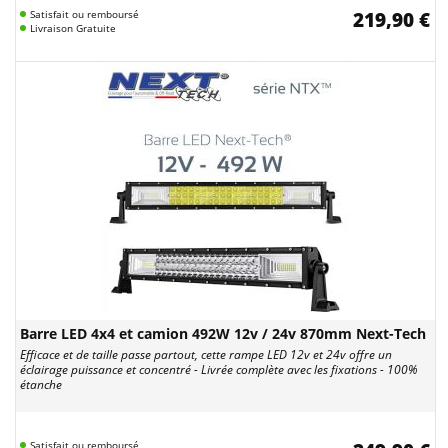
Satisfait ou remboursé
219,90 €
Livraison Gratuite
Barre LED 4x4 et camion 492W 12v / 24v 870mm Next-Tech
Efficace et de taille passe partout, cette rampe LED 12v et 24v offre un
éclairage puissance et concentré - Livrée complète avec les fixations - 100%
étanche
Satisfait ou remboursé