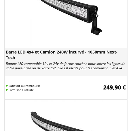
Barre LED 4x4 et Camion 240W incurvé - 1050mm Next-
Tech
Rampe LED compatible 12v et 24v de forme courbée pour suivre les lignes de
votre pare-brise ou de votre toit. Elle est idéale pour les camions ou les 4x4
Satisfait ou remboursé
249,90 €
Livraison Gratuite