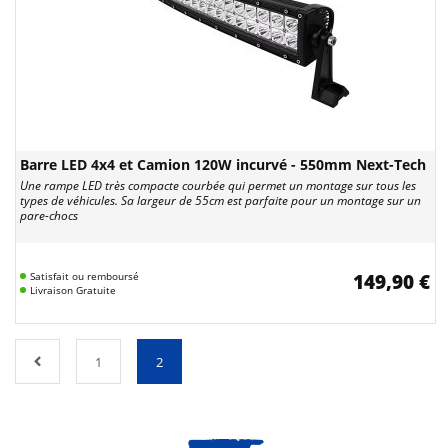
Barre LED 4x4 et Camion 120W incurvé - 550mm Next-Tech
Une rampe LED très compacte courbée qui permet un montage sur tous les
types de véhicules. Sa largeur de 55cm est parfaite pour un montage sur un
pare-chocs
Satisfait ou remboursé
149,90 €
Livraison Gratuite
1
2