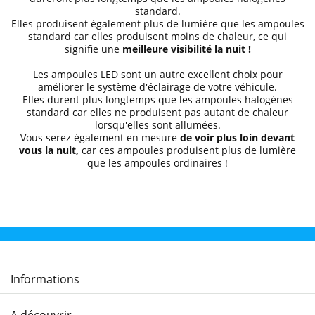
standard.
Elles produisent également plus de lumière que les ampoules
standard car elles produisent moins de chaleur, ce qui
signifie une
meilleure visibilité la nuit !
Les ampoules LED sont un autre excellent choix pour
améliorer le système d'éclairage de votre véhicule.
Elles durent plus longtemps que les ampoules halogènes
standard car elles ne produisent pas autant de chaleur
lorsqu'elles sont allumées.
Vous serez également en mesure
de voir plus loin devant
vous la nuit,
car ces ampoules produisent plus de lumière
que les ampoules ordinaires !
Informations