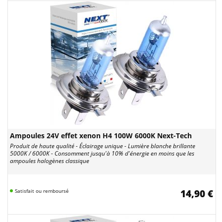
Ampoules 24V effet xenon H4 100W 6000K Next-Tech
Produit de haute qualité - Éclairage unique - Lumière blanche brillante
5000K / 6000K - Consomment jusqu'à 10% d'énergie en moins que les
ampoules halogènes classique
Satisfait ou remboursé
14,90 €