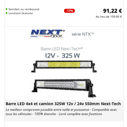
Satisfait ou remboursé
91,22 €
-17%
Livraison Gratuite
Au lieu de
109,90 €
Barre LED 4x4 et camion 325W 12v / 24v 550mm Next-Tech
Le meilleur compromis possible entre taille et puissance - Compatible avec
tous les véhicules - 100% étanche - Livré complète avec fixations