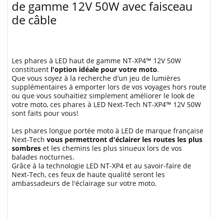
de gamme 12V 50W avec faisceau
de câble
Les phares à LED haut de gamme NT-XP4™ 12V 50W
constituent
l'option idéale pour votre moto
.
Que vous soyez à la recherche d'un jeu de lumières
supplémentaires à emporter lors de vos voyages hors route
ou que vous souhaitiez simplement améliorer le look de
votre moto, ces phares à LED Next-Tech NT-XP4™ 12V 50W
sont faits pour vous!
Les phares longue portée moto à LED de marque française
Next-Tech
vous permettront d'éclairer les routes les plus
sombres
et les chemins les plus sinueux lors de vos
balades nocturnes.
Grâce à la technologie LED NT-XP4 et au savoir-faire de
Next-Tech, ces feux de haute qualité seront les
ambassadeurs de l'éclairage sur votre moto.