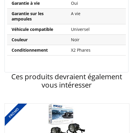
Garantie à vie
Oui
Garantie sur les
A vie
ampoules
Véhicule compatible
Universel
Couleur
Noir
Conditionnement
X2 Phares
Ces produits devraient également
vous intéresser
PROMO