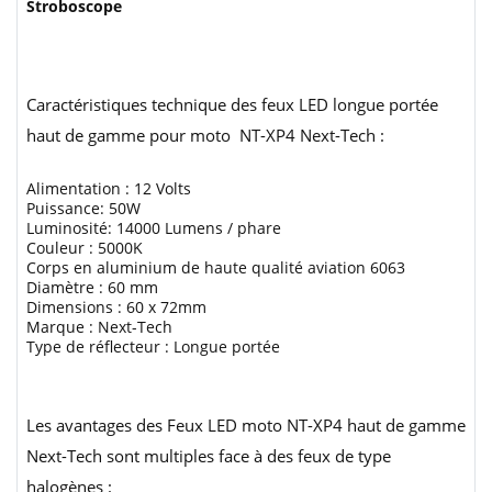
Stroboscope
Caractéristiques technique des feux LED longue portée
haut de gamme pour moto NT-XP4 Next-Tech :
Alimentation : 12 Volts
Puissance: 50W
Luminosité: 14000 Lumens / phare
Couleur : 5000K
Corps en aluminium de haute qualité aviation 6063
Diamètre : 60 mm
Dimensions : 60 x 72mm
Marque : Next-Tech
Type de réflecteur : Longue portée
Les avantages des Feux LED moto NT-XP4 haut de gamme
Next-Tech sont multiples face à des feux de type
halogènes :