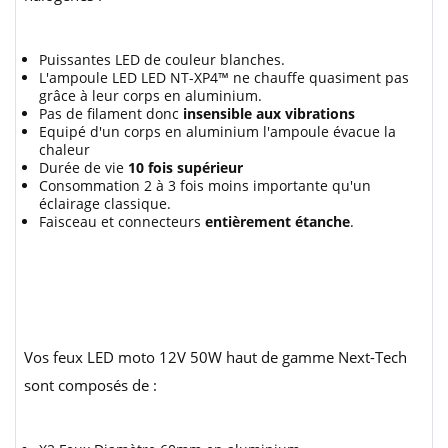
Puissantes LED de couleur blanches.
L'ampoule LED LED NT-XP4™ ne chauffe quasiment pas
grâce à leur corps en aluminium.
Pas de filament donc
insensible aux vibrations
Equipé d'un corps en aluminium l'ampoule évacue la
chaleur
Durée de vie
10 fois supérieur
Consommation 2 à 3 fois moins importante qu'un
éclairage classique.
Faisceau et connecteurs
entièrement étanche
.
Vos feux LED moto 12V 50W haut de gamme Next-Tech
sont composés de :