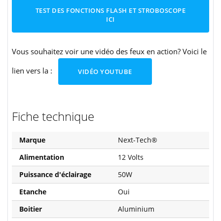
TEST DES FONCTIONS FLASH ET STROBOSCOPE
ICI
Vous souhaitez voir une vidéo des feux en action? Voici le
lien vers la :
VIDÉO YOUTUBE
Fiche technique
Marque
Next-Tech®
Alimentation
12 Volts
Puissance d'éclairage
50W
Etanche
Oui
Boitier
Aluminium