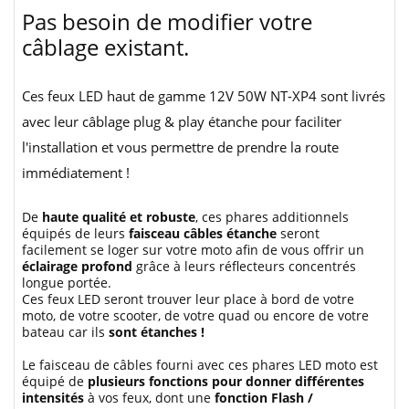
Pas besoin de modifier votre
câblage existant.
Ces feux LED haut de gamme 12V 50W NT-XP4 sont livrés
avec leur câblage plug & play étanche pour faciliter
l'installation et vous permettre de prendre la route
immédiatement !
De
haute qualité et robuste
, ces phares additionnels
équipés de leurs
faisceau câbles étanche
seront
facilement se loger sur votre moto afin de vous offrir un
éclairage profond
grâce à leurs réflecteurs concentrés
longue portée.
Ces feux LED seront trouver leur place à bord de votre
moto, de votre scooter, de votre quad ou encore de votre
bateau car ils
sont étanches !
Le faisceau de câbles fourni avec ces phares LED moto est
équipé de
plusieurs fonctions pour donner différentes
intensités
à vos feux, dont une
fonction Flash /