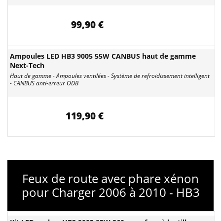
99,90 €
Ampoules LED HB3 9005 55W CANBUS haut de gamme
Next-Tech
Haut de gamme - Ampoules ventilées - Système de refroidissement intelligent
- CANBUS anti-erreur ODB
119,90 €
Feux de route avec phare xénon
pour Charger 2006 à 2010 - HB3