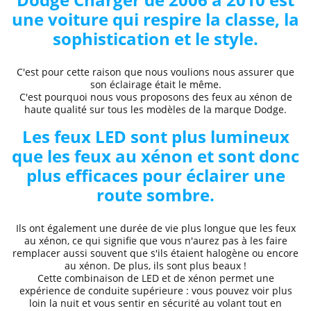
une voiture qui respire la classe, la
sophistication et le style.
C'est pour cette raison que nous voulions nous assurer que
son éclairage était le même.
C'est pourquoi nous vous proposons des
feux au xénon de
haute qualité
sur tous les modèles de la marque
Dodge
.
Les feux LED sont plus lumineux
que les feux au xénon et sont donc
plus efficaces pour éclairer une
route sombre.
Ils ont également une durée de vie plus longue que les feux
au xénon, ce qui signifie que vous n'aurez pas à les faire
remplacer aussi souvent que s'ils étaient halogène ou encore
au xénon. De plus, ils sont plus beaux !
Cette combinaison de LED et de xénon permet une
expérience de conduite supérieure
: vous pouvez voir plus
loin la nuit et
vous sentir en sécurité au volant
tout en