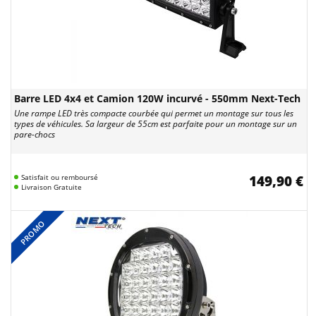
Barre LED 4x4 et Camion 120W incurvé - 550mm Next-Tech
Une rampe LED très compacte courbée qui permet un montage sur tous les
types de véhicules. Sa largeur de 55cm est parfaite pour un montage sur un
pare-chocs
Satisfait ou remboursé
149,90 €
Livraison Gratuite
PROMO