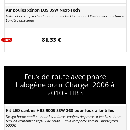
Ampoules xénon D3S 35W Next-Tech
Installation simple - S'adaptent à tous les kits xénon D3S - Couleur au choix -
Lumière puissante
81,33 €
-26%
Feux de route avec phare
halogène pour Charger 2006 à
2010 - HB3
Kit LED canbus HB3 9005 85W 360 pour feux à lentilles
Design haute qualité - Pour les voitures équipés de phares à lentilles - Pour
feux de croisement et feux de route - Taille compacte et mini - Blanc froid
6000K