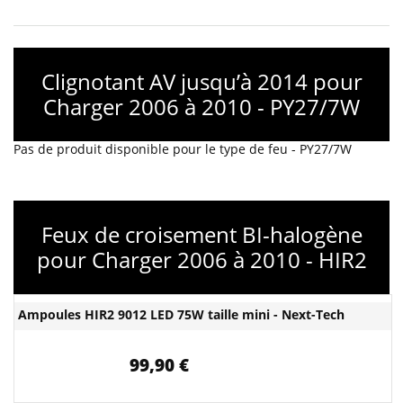
Clignotant AV jusqu’à 2014 pour
Charger 2006 à 2010 - PY27/7W
Pas de produit disponible pour le type de feu - PY27/7W
Feux de croisement BI-halogène
pour Charger 2006 à 2010 - HIR2
Ampoules HIR2 9012 LED 75W taille mini - Next-Tech
99,90 €