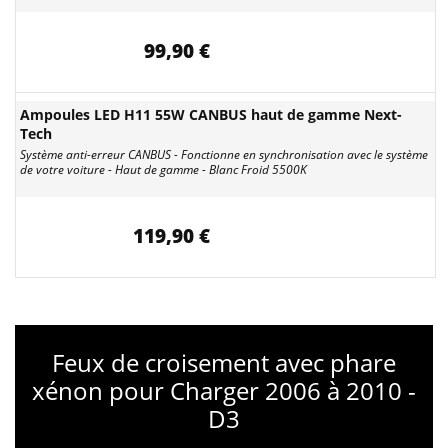
99,90 €
Ampoules LED H11 55W CANBUS haut de gamme Next-
Tech
Système anti-erreur CANBUS - Fonctionne en synchronisation avec le système
de votre voiture - Haut de gamme - Blanc Froid 5500K
119,90 €
Feux de croisement avec phare
xénon pour Charger 2006 à 2010 -
D3