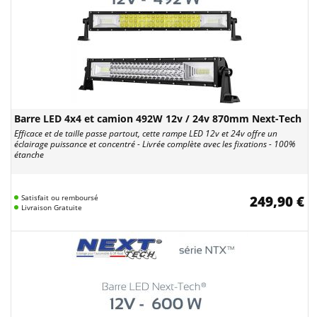
Barre LED 4x4 et camion 492W 12v / 24v 870mm Next-Tech
Efficace et de taille passe partout, cette rampe LED 12v et 24v offre un
éclairage puissance et concentré - Livrée complète avec les fixations - 100%
étanche
Satisfait ou remboursé
249,90 €
Livraison Gratuite