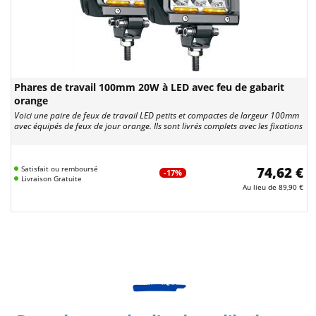
Phares de travail 100mm 20W à LED avec feu de gabarit
orange
Voici une paire de feux de travail LED petits et compactes de largeur 100mm
avec équipés de feux de jour orange. Ils sont livrés complets avec les fixations
Satisfait ou remboursé
74,62 €
-17%
Livraison Gratuite
Au lieu de
89,90 €