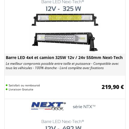
Barre LED 4x4 et camion 325W 12v / 24v 550mm Next-Tech
Le meilleur compromis possible entre taille et puissance - Compatible avec
tous les véhicules - 100% étanche - Livré complète avec fixations
Satisfait ou remboursé
219,90 €
Livraison Gratuite