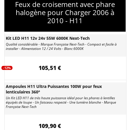
Feux de croisement avec phare
halogène pour Charger 2006 à
2010 - H11
Kit LED H11 12v 24v 55W 6000K Next-Tech
Qualité considérable - Marque Française Next-Tech - Compact et facile à
installer - Alimentation 12 / 24 Volts - Blanc 6000K
105,51 €
-12%
Ampoules H11 Ultra Puissantes 100W pour feux
lenticulaires 360°
Un Kit LED H11 de très haute puissance idéal pour les phares à lentilles
équipés de loupe - Un faisceau respecté - Une lumière blanche - Marque
Française Next-Tech
109,90 €