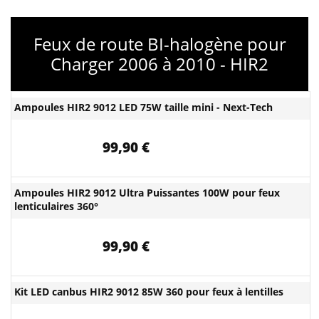
Feux de route BI-halogène pour
Charger 2006 à 2010 - HIR2
Ampoules HIR2 9012 LED 75W taille mini - Next-Tech
99,90 €
Ampoules HIR2 9012 Ultra Puissantes 100W pour feux
lenticulaires 360°
99,90 €
Kit LED canbus HIR2 9012 85W 360 pour feux à lentilles