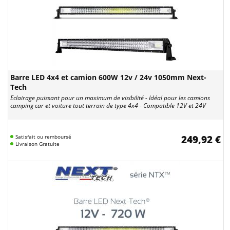
Barre LED 4x4 et camion 600W 12v / 24v 1050mm Next-
Tech
Eclairage puissant pour un maximum de visibilité - Idéal pour les camions
camping car et voiture tout terrain de type 4x4 - Compatible 12V et 24V
Satisfait ou remboursé
249,92 €
Livraison Gratuite