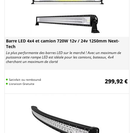
Barre LED 4x4 et camion 720W 12v / 24v 1250mm Next-
Tech
La plus performante des barres LED sur le marché ! Avec un maximum de
puissance cette rampe LED est idéale pour les camions, bateaux, 4x4
cherchant un maximum de clarté
Satisfait ou remboursé
299,92 €
Livraison Gratuite