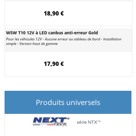
18,90 €
W5W T10 12V à LED canbus anti-erreur Gold
Pour les véhicules 12V - Aucune erreur au tableau de bord - Installation
simple - Version haut de gamme
17,90 €
Produits universels