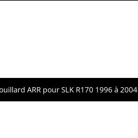
rouillard ARR pour SLK R170 1996 à 2004