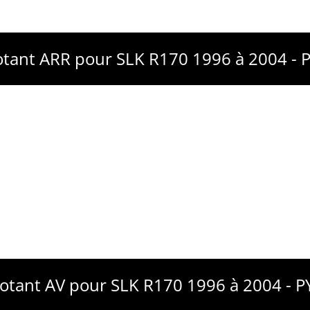
otant ARR pour SLK R170 1996 à 2004 -
notant AV pour SLK R170 1996 à 2004 - 