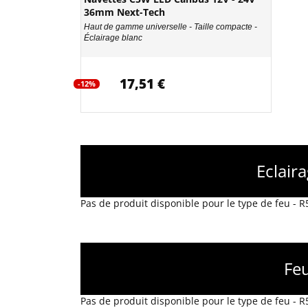
36mm Next-Tech
Haut de gamme universelle - Taille compacte -
Éclairage blanc
17,51 €
-12%
Eclair
Pas de produit disponible pour le type de feu - 
Fe
Pas de produit disponible pour le type de feu - 