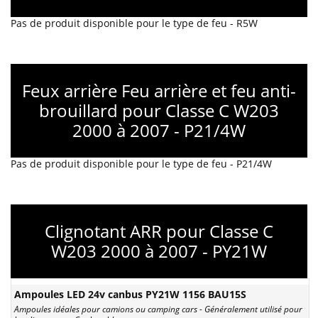
Pas de produit disponible pour le type de feu - R5W
Feux arrière Feu arrière et feu anti-
brouillard pour Classe C W203
2000 à 2007 - P21/4W
Pas de produit disponible pour le type de feu - P21/4W
Clignotant ARR pour Classe C
W203 2000 à 2007 - PY21W
Ampoules LED 24v canbus PY21W 1156 BAU15S
Ampoules idéales pour camions ou camping cars - Généralement utilisé pour