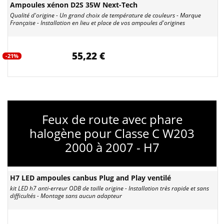
Ampoules xénon D2S 35W Next-Tech
Qualité d'origine - Un grand choix de température de couleurs - Marque
Française - Installation en lieu et place de vos ampoules d'origines
55,22 €
-21%
Feux de route avec phare
halogène pour Classe C W203
2000 à 2007 - H7
H7 LED ampoules canbus Plug and Play ventilé
kit LED h7 anti-erreur ODB de taille origine - Installation très rapide et sans
difficultés - Montage sans aucun adapteur