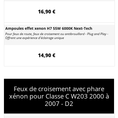
16,90 €
Ampoules effet xenon H7 55W 6000K Next-Tech
Pour feux de route, feux de croisement ou antibrouillard - Plug and Play -
Offrent une expérience d'éclairage unique
14,90 €
Feux de croisement avec phare
xénon pour Classe C W203 2000 à
2007 - D2