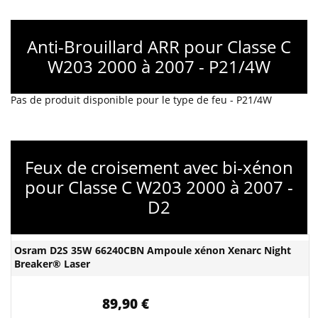
Anti-Brouillard ARR pour Classe C
W203 2000 à 2007 - P21/4W
Pas de produit disponible pour le type de feu - P21/4W
Feux de croisement avec bi-xénon
pour Classe C W203 2000 à 2007 -
D2
Osram D2S 35W 66240CBN Ampoule xénon Xenarc Night
Breaker® Laser
89,90 €