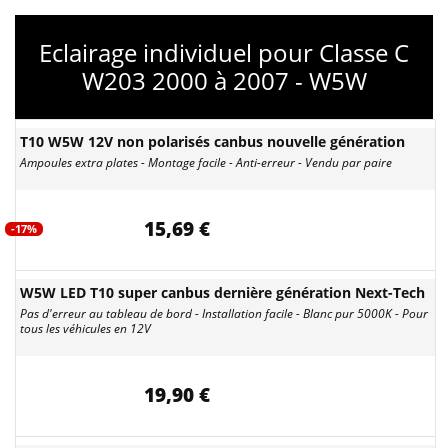
Eclairage individuel pour Classe C
W203 2000 à 2007 - W5W
T10 W5W 12V non polarisés canbus nouvelle génération
Ampoules extra plates - Montage facile - Anti-erreur - Vendu par paire
15,69 €
-17%
W5W LED T10 super canbus dernière génération Next-Tech
Pas d'erreur au tableau de bord - Installation facile - Blanc pur 5000K - Pour
tous les véhicules en 12V
19,90 €