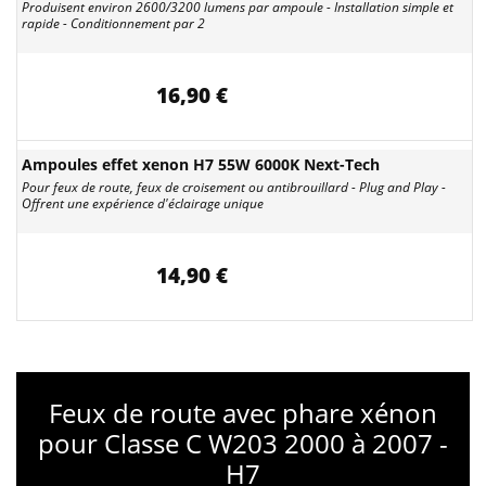
Produisent environ 2600/3200 lumens par ampoule - Installation simple et
rapide - Conditionnement par 2
16,90 €
Ampoules effet xenon H7 55W 6000K Next-Tech
Pour feux de route, feux de croisement ou antibrouillard - Plug and Play -
Offrent une expérience d'éclairage unique
14,90 €
Feux de route avec phare xénon
pour Classe C W203 2000 à 2007 -
H7