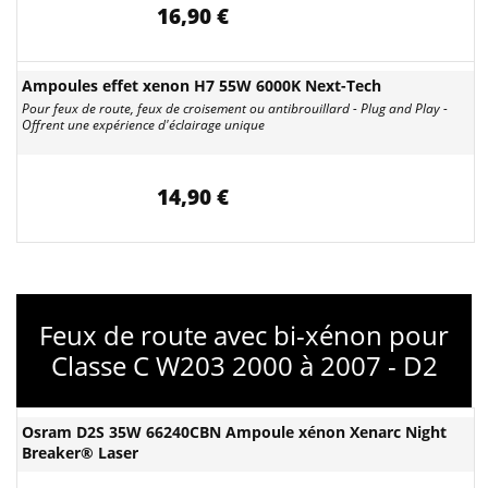
16,90 €
Ampoules effet xenon H7 55W 6000K Next-Tech
Pour feux de route, feux de croisement ou antibrouillard - Plug and Play -
Offrent une expérience d'éclairage unique
14,90 €
Feux de route avec bi-xénon pour
Classe C W203 2000 à 2007 - D2
Osram D2S 35W 66240CBN Ampoule xénon Xenarc Night
Breaker® Laser