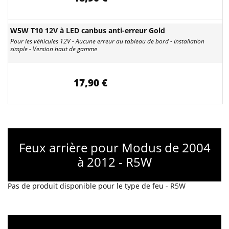
W5W T10 12V à LED canbus anti-erreur Gold
Pour les véhicules 12V - Aucune erreur au tableau de bord - Installation
simple - Version haut de gamme
17,90 €
Feux arrière pour Modus de 2004
à 2012 - R5W
Pas de produit disponible pour le type de feu - R5W