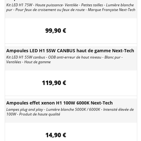
Kit LED H1 75W - Haute puissance- Ventilée - Petites tailles - Lumière blanche
pur - Pour feux de croisement ou feux de route - Marque Française Next-Tech
99,90 €
Ampoules LED H1 55W CANBUS haut de gamme Next-Tech
Kit LED H1 55W canbus - ODB anti-erreur de haut niveau - Blanc pur -
Ventilées - Haut de gamme
119,90 €
Ampoules effet xenon H1 100W 6000K Next-Tech
Lampes plug and play - Lumière blanche 5000K / 6000K - Intensité élevée de
100W - Produit de haute qualité
14,90 €