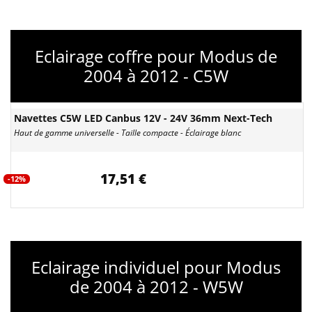
Eclairage coffre pour Modus de
2004 à 2012 - C5W
Navettes C5W LED Canbus 12V - 24V 36mm Next-Tech
Haut de gamme universelle - Taille compacte - Éclairage blanc
17,51 €
-12%
Eclairage individuel pour Modus
de 2004 à 2012 - W5W