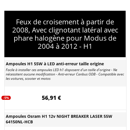
Feux de croisement à partir de
2008, Avec clignotant latéral avec
phare halogène pour Modus de
2004 à 2012 - H1
Ampoules H1 55W à LED anti-erreur taille origine
Facile à installer ces ampoules LED h1 disposent d'un taille d'origine - Ne
nécessitent aucune modification - Anti-erreur Canbus ODB - Compatible avec
les voitures, scooter et motos
56,91 €
-5%
Ampoules Osram H1 12v NIGHT BREAKER LASER 55W
64150NL-HCB