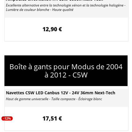
Excellente alternative entre la technologie xénon et la technologie halogène -
Lumière de couleur blanche - Haute qualité
12,90 €
Boîte à gants pour Modus de 2004
à 2012 - C5W
Navettes C5W LED Canbus 12V - 24V 36mm Next-Tech
Haut de gamme universelle - Taille compacte - Éclairage blanc
17,51 €
-12%