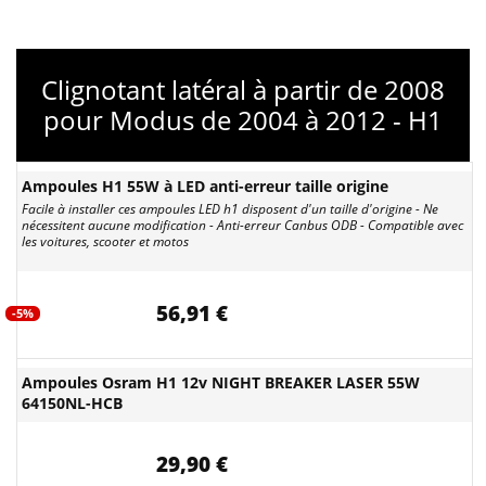
Clignotant latéral à partir de 2008
pour Modus de 2004 à 2012 - H1
Ampoules H1 55W à LED anti-erreur taille origine
Facile à installer ces ampoules LED h1 disposent d'un taille d'origine - Ne
nécessitent aucune modification - Anti-erreur Canbus ODB - Compatible avec
les voitures, scooter et motos
56,91 €
-5%
Ampoules Osram H1 12v NIGHT BREAKER LASER 55W
64150NL-HCB
29,90 €