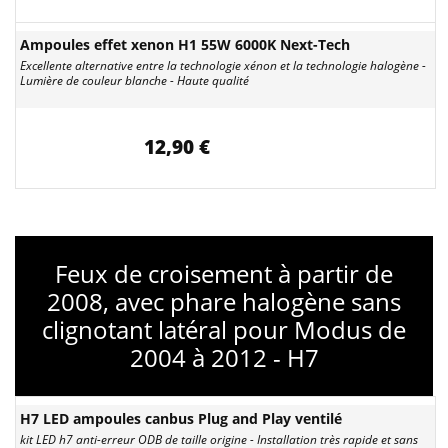
Ampoules effet xenon H1 55W 6000K Next-Tech
Excellente alternative entre la technologie xénon et la technologie halogène -
Lumière de couleur blanche - Haute qualité
12,90 €
Feux de croisement à partir de
2008, avec phare halogène sans
clignotant latéral pour Modus de
2004 à 2012 - H7
H7 LED ampoules canbus Plug and Play ventilé
kit LED h7 anti-erreur ODB de taille origine - Installation très rapide et sans