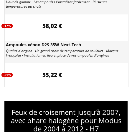
Haut de gamme - Les ampoules s'installent facilement - Plusieurs
températures au choix
58,02 €
-17%
Ampoules xénon D2S 35W Next-Tech
Qualité d'origine - Un grand choix de température de couleurs - Marque
Française - Installation en lieu et place de vos ampoules d'origines
55,22 €
-21%
Feux de croisement jusqu’à 2007,
avec phare halogène pour Modus
de 2004 à 2012 - H7