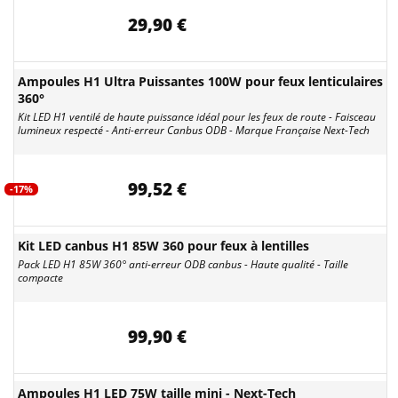
29,90 €
Ampoules H1 Ultra Puissantes 100W pour feux lenticulaires
360°
Kit LED H1 ventilé de haute puissance idéal pour les feux de route - Faisceau
lumineux respecté - Anti-erreur Canbus ODB - Marque Française Next-Tech
99,52 €
-17%
Kit LED canbus H1 85W 360 pour feux à lentilles
Pack LED H1 85W 360° anti-erreur ODB canbus - Haute qualité - Taille
compacte
99,90 €
Ampoules H1 LED 75W taille mini - Next-Tech