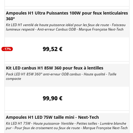
Ampoules H1 Ultra Puissantes 100W pour feux lenticulaires
360°
Kit LED H1 ventilé de haute puissance idéal pour les feux de route - Faisceau
lumineux respecté - Anti-erreur Canbus ODB - Marque Française Next-Tech
99,52 €
-17%
Kit LED canbus H1 85W 360 pour feux à lentilles
Pack LED H1 85W 360° anti-erreur ODB canbus - Haute qualité - Taille
compacte
99,90 €
Ampoules H1 LED 75W taille mini - Next-Tech
Kit LED H1 75W - Haute puissance- Ventilée - Petites tailles - Lumière blanche
pur - Pour feux de croisement ou feux de route - Marque Française Next-Tech