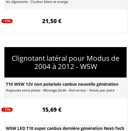
les clignotants - Couleur blanc et orange
21,50 €
-17%
Clignotant latéral pour Modus de
2004 à 2012 - W5W
T10 W5W 12V non polarisés canbus nouvelle génération
Ampoules extra plates - Montage facile - Anti-erreur - Vendu par paire
15,69 €
-17%
W5W LED T10 super canbus dernière génération Next-Tech