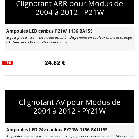
Clignotant ARR pour Modus de
2004 à 2012 - P21W
Ampoules LED canbus P21W 1156 BA15S
Ergots plat à 180° - De haute qualité - Disponible en couleur blanc et orange
- Anti-erreur - Pour voitures et motos
24,82 €
-17%
Clignotant AV pour Modus de
2004 à 2012 - PY21W
Ampoules LED 24v canbus PY21W 1156 BAU15S
Ampoules idéales pour camions ou camping cars - Généralement utilisé pour