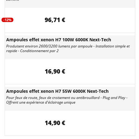
96,71 €
-12%
Ampoules effet xenon H7 100W 6000K Next-Tech
Produisent environ 2600/3200 lumens par ampoule - Installation simple et
rapide - Conditionnement par 2
16,90 €
Ampoules effet xenon H7 55W 6000K Next-Tech
Pour feux de route, feux de croisement ou antibrouillard - Plug and Play -
Offrent une expérience d'éclairage unique
14,90 €