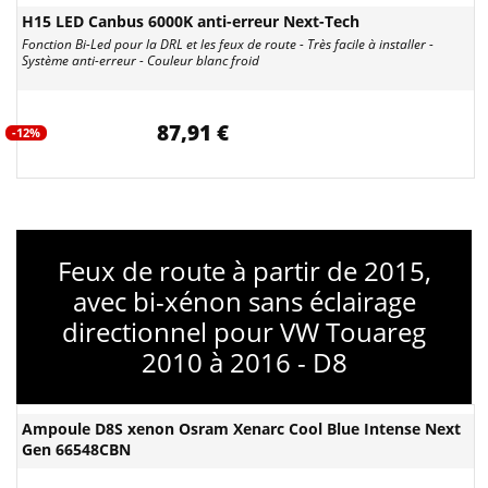
H15 LED Canbus 6000K anti-erreur Next-Tech
Fonction Bi-Led pour la DRL et les feux de route - Très facile à installer -
Système anti-erreur - Couleur blanc froid
87,91 €
-12%
Feux de route à partir de 2015,
avec bi-xénon sans éclairage
directionnel pour VW Touareg
2010 à 2016 - D8
Ampoule D8S xenon Osram Xenarc Cool Blue Intense Next
Gen 66548CBN