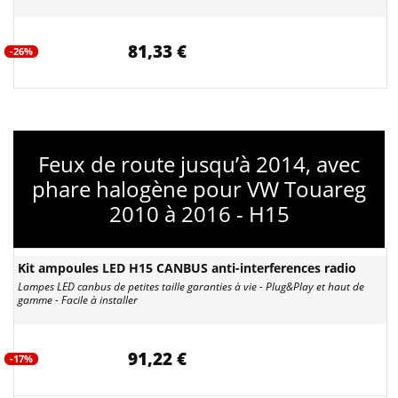
81,33 €
-26%
Feux de route jusqu’à 2014, avec
phare halogène pour VW Touareg
2010 à 2016 - H15
Kit ampoules LED H15 CANBUS anti-interferences radio
Lampes LED canbus de petites taille garanties à vie - Plug&Play et haut de
gamme - Facile à installer
91,22 €
-17%