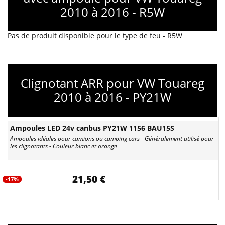
2010 à 2016 - R5W
Pas de produit disponible pour le type de feu - R5W
Clignotant ARR pour VW Touareg
2010 à 2016 - PY21W
Ampoules LED 24v canbus PY21W 1156 BAU15S
Ampoules idéales pour camions ou camping cars - Généralement utilisé pour
les clignotants - Couleur blanc et orange
21,50 €
-17%