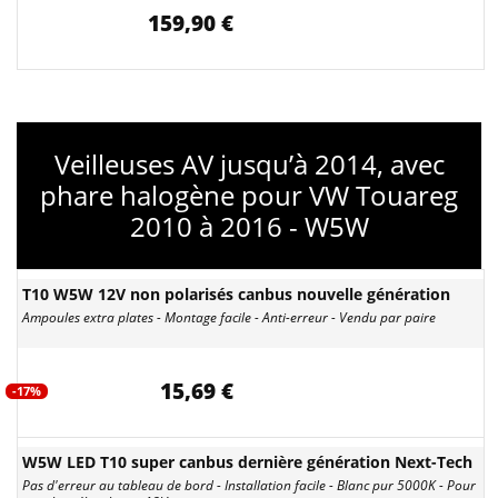
159,90 €
Veilleuses AV jusqu’à 2014, avec
phare halogène pour VW Touareg
2010 à 2016 - W5W
T10 W5W 12V non polarisés canbus nouvelle génération
Ampoules extra plates - Montage facile - Anti-erreur - Vendu par paire
15,69 €
-17%
W5W LED T10 super canbus dernière génération Next-Tech
Pas d'erreur au tableau de bord - Installation facile - Blanc pur 5000K - Pour