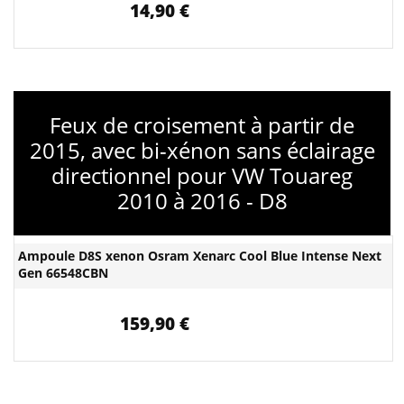
14,90 €
Feux de croisement à partir de
2015, avec bi-xénon sans éclairage
directionnel pour VW Touareg
2010 à 2016 - D8
Ampoule D8S xenon Osram Xenarc Cool Blue Intense Next
Gen 66548CBN
159,90 €