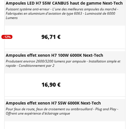
Ampoules LED H7 55W CANBUS haut de gamme Next-Tech
Puissant système anti-erreur - L'une des meilleures ampoules du marché -
Fabriquées en aluminium d'aviation de type 6063 - Luminosité de 6000
Lumens
96,71 €
-12%
Ampoules effet xenon H7 100W 6000K Next-Tech
Produisent environ 2600/3200 lumens par ampoule - Installation simple et
rapide - Conditionnement par 2
16,90 €
Ampoules effet xenon H7 55W 6000K Next-Tech
Pour feux de route, feux de croisement ou antibrouillard - Plug and Play -
Offrent une expérience d'éclairage unique