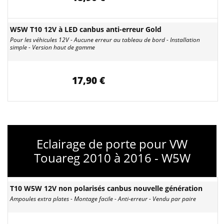
W5W T10 12V à LED canbus anti-erreur Gold
Pour les véhicules 12V - Aucune erreur au tableau de bord - Installation
simple - Version haut de gamme
17,90 €
Eclairage de porte pour VW
Touareg 2010 à 2016 - W5W
T10 W5W 12V non polarisés canbus nouvelle génération
Ampoules extra plates - Montage facile - Anti-erreur - Vendu par paire