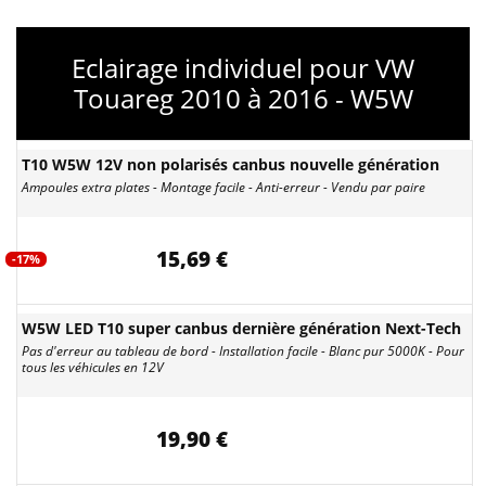
Eclairage individuel pour VW
Touareg 2010 à 2016 - W5W
T10 W5W 12V non polarisés canbus nouvelle génération
Ampoules extra plates - Montage facile - Anti-erreur - Vendu par paire
15,69 €
-17%
W5W LED T10 super canbus dernière génération Next-Tech
Pas d'erreur au tableau de bord - Installation facile - Blanc pur 5000K - Pour
tous les véhicules en 12V
19,90 €