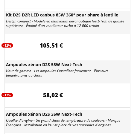
Kit D2S D2R LED canbus 85W 360° pour phare à lentille
Design compact - Modèle en aluminium aéronautique Next-Tech de qualité
supérieure - Équipé d'un ventilateur turbo à 12 000 tr/min
105,51 €
-12%
Ampoules xénon D2S 55W Next-Tech
Haut de gamme - Les ampoules s'installent facilement - Plusieurs
températures au choix
58,02 €
-17%
Ampoules xénon D2S 35W Next-Tech
Qualité d'origine - Un grand choix de température de couleurs - Marque
Française - Installation en lieu et place de vos ampoules d'origines