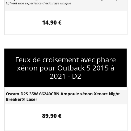
Offrent une expérience d'éclairage unique
14,90 €
Feux de croisement avec phare
xénon pour Outback 5 2015 à
2021 - D2
Osram D2S 35W 66240CBN Ampoule xénon Xenarc Night
Breaker® Laser
89,90 €