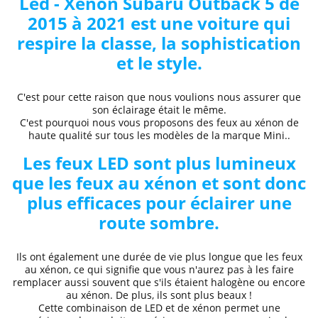
Led - Xénon Subaru
Outback 5 de
2015 à 2021
est une voiture qui
respire la classe, la sophistication
et le style.
C'est pour cette raison que nous voulions nous assurer que
son éclairage était le même.
C'est pourquoi nous vous proposons des
feux au xénon de
haute qualité
sur tous les modèles de la marque
Mini..
Les feux LED sont plus lumineux
que les feux au xénon et sont donc
plus efficaces pour éclairer une
route sombre.
Ils ont également une durée de vie plus longue que les feux
au xénon, ce qui signifie que vous n'aurez pas à les faire
remplacer aussi souvent que s'ils étaient halogène ou encore
au xénon. De plus, ils sont plus beaux !
Cette combinaison de LED et de xénon permet une