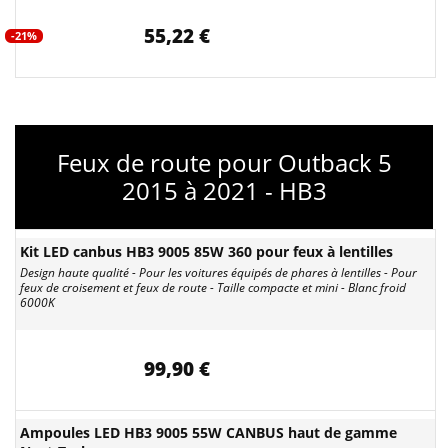
55,22 €
-21%
Feux de route pour Outback 5
2015 à 2021 - HB3
Kit LED canbus HB3 9005 85W 360 pour feux à lentilles
Design haute qualité - Pour les voitures équipés de phares à lentilles - Pour
feux de croisement et feux de route - Taille compacte et mini - Blanc froid
6000K
99,90 €
Ampoules LED HB3 9005 55W CANBUS haut de gamme