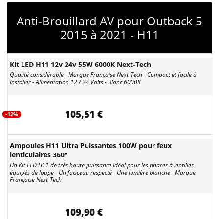
Anti-Brouillard AV pour Outback 5
2015 à 2021 - H11
Kit LED H11 12v 24v 55W 6000K Next-Tech
Qualité considérable - Marque Française Next-Tech - Compact et facile à
installer - Alimentation 12 / 24 Volts - Blanc 6000K
105,51 €
-12%
Ampoules H11 Ultra Puissantes 100W pour feux
lenticulaires 360°
Un Kit LED H11 de très haute puissance idéal pour les phares à lentilles
équipés de loupe - Un faisceau respecté - Une lumière blanche - Marque
Française Next-Tech
109,90 €