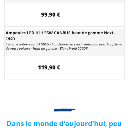
99,90 €
Ampoules LED H11 55W CANBUS haut de gamme Next-
Tech
Système anti-erreur CANBUS - Fonctionne en synchronisation avec le système
de votre voiture - Haut de gamme - Blanc Froid 5500K
119,90 €
Dans le monde d'aujourd'hui, peu