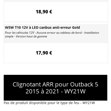
18,90 €
W5W T10 12V à LED canbus anti-erreur Gold
Pour les véhicules 12V - Aucune erreur au tableau de bord - Installation
simple - Version haut de gamme
17,90 €
Clignotant ARR pour Outback 5
2015 à 2021 - WY21W
Pas de produit disponible pour le type de feu - WY21W