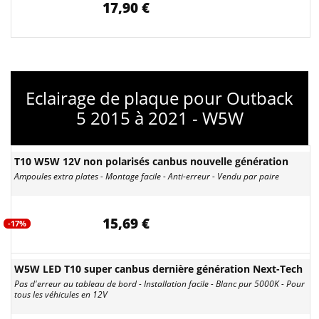
17,90 €
Eclairage de plaque pour Outback
5 2015 à 2021 - W5W
T10 W5W 12V non polarisés canbus nouvelle génération
Ampoules extra plates - Montage facile - Anti-erreur - Vendu par paire
15,69 €
-17%
W5W LED T10 super canbus dernière génération Next-Tech
Pas d'erreur au tableau de bord - Installation facile - Blanc pur 5000K - Pour
tous les véhicules en 12V