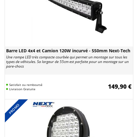
Barre LED 4x4 et Camion 120W incurvé - 550mm Next-Tech
Une rampe LED très compacte courbée qui permet un montage sur tous les
types de véhicules. Sa largeur de 55cm est parfaite pour un montage sur un
pare-chocs
Satisfait ou remboursé
149,90 €
Livraison Gratuite
PROMO