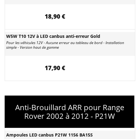
18,90 €
W5W T10 12V à LED canbus anti-erreur Gold
Pour les véhicules 12V - Aucune erreur au tableau de bord - Installation
simple - Version haut de gamme
17,90 €
Anti-Brouillard ARR pour Range
Rover 2002 à 2012 - P21W
Ampoules LED canbus P21W 1156 BA15S