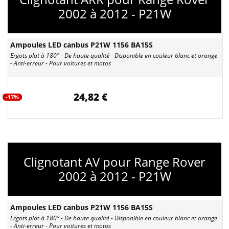
2002 à 2012 - P21W
Ampoules LED canbus P21W 1156 BA15S
Ergots plat à 180° - De haute qualité - Disponible en couleur blanc et orange
- Anti-erreur - Pour voitures et motos
24,82 €
-17%
Clignotant AV pour Range Rover
2002 à 2012 - P21W
Ampoules LED canbus P21W 1156 BA15S
Ergots plat à 180° - De haute qualité - Disponible en couleur blanc et orange
- Anti-erreur - Pour voitures et motos