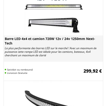
Barre LED 4x4 et camion 720W 12v / 24v 1250mm Next-
Tech
La plus performante des barres LED sur le marché ! Avec un maximum de
puissance cette rampe LED est idéale pour les camions, bateaux, 4x4
cherchant un maximum de clarté
Satisfait ou remboursé
299,92 €
Livraison Gratuite