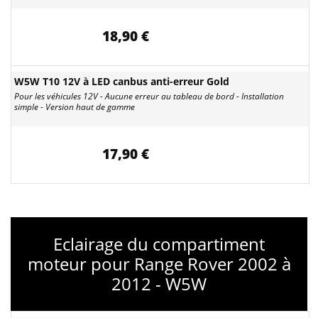
18,90 €
W5W T10 12V à LED canbus anti-erreur Gold
Pour les véhicules 12V - Aucune erreur au tableau de bord - Installation
simple - Version haut de gamme
17,90 €
Eclairage du compartiment
moteur pour Range Rover 2002 à
2012 - W5W