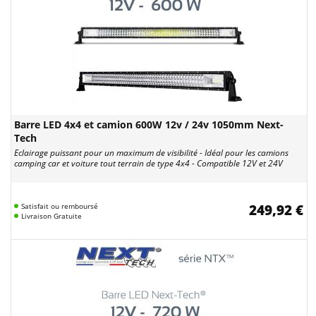
Barre LED 4x4 et camion 600W 12v / 24v 1050mm Next-
Tech
Eclairage puissant pour un maximum de visibilité - Idéal pour les camions
camping car et voiture tout terrain de type 4x4 - Compatible 12V et 24V
Satisfait ou remboursé
249,92 €
Livraison Gratuite