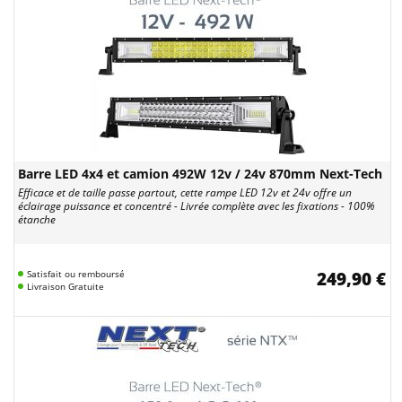
Barre LED 4x4 et camion 492W 12v / 24v 870mm Next-Tech
Efficace et de taille passe partout, cette rampe LED 12v et 24v offre un
éclairage puissance et concentré - Livrée complète avec les fixations - 100%
étanche
Satisfait ou remboursé
249,90 €
Livraison Gratuite