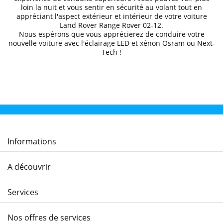
loin la nuit et
vous sentir en sécurité au volant
tout en
appréciant l'aspect extérieur et intérieur de votre voiture
Land Rover
Range Rover 02
-12
.
Nous espérons que
vous apprécierez de conduire
votre
nouvelle voiture avec l'éclairage LED et xénon Osram ou Next-
Tech !
Informations
A découvrir
Services
Nos offres de services