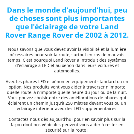
Dans le monde d'aujourd'hui, peu
de choses sont plus importantes
que l'éclairage de votre
Land
Rover
Range Rover de 2002 à 2012
.
Nous savons que vous devez avoir la visibilité et la lumière
nécessaires pour voir la route, surtout en cas de mauvais
temps. C'est pourquoi
Land Rover
a introduit des systèmes
d'éclairage à LED et au xénon dans leurs voitures et
automobiles.
Avec les phares LED et xénon
en équipement standard ou en
option, Nos produits vont vous aider à traverser n'importe
quelle route, à n'importe quelle heure du jour ou de la nuit.
Vous pouvez choisir entre des
améliorations de phares
qui
éclairent un chemin jusqu'à 250 mètres devant vous ou un
éclairage intérieur avec des LED supplémentaires.
Contactez-nous dès aujourd'hui pour en savoir plus sur la
façon dont nos véhicules peuvent vous aider à rester en
sécurité sur la route !