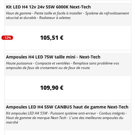
Kit LED H4 12v 24v 55W 6000K Next-Tech
Haut de gamme - Petite taille et facile à installer - Système de refroidissement
sécurisé et durable - Radiateur à ailettes
105,51 €
-12%
Ampoules H4 LED 75W taille mini - Next-Tech
Haute puissance - Compacte et ventilées - Remplace sans problème vos
ampoules de feux de croisement ou de feux de route
109,90 €
Ampoules LED H4 55W CANBUS haut de gamme Next-Tech
Kit ampoules LED H4 55W - Puissant système anti-erreur - Canbus intégrés -
Haut de gamme de marque Next-Tech - L'une des meilleures ampoules du
marché