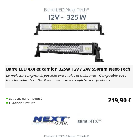
Barre LED 4x4 et camion 325W 12v / 24v 550mm Next-Tech
Le meilleur compromis possible entre taille et puissance - Compatible avec
tous les véhicules - 100% étanche - Livré complète avec fixations
Satisfait ou remboursé
219,90 €
Livraison Gratuite