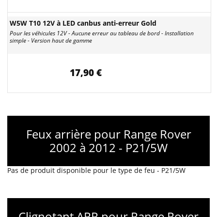
W5W T10 12V à LED canbus anti-erreur Gold
Pour les véhicules 12V - Aucune erreur au tableau de bord - Installation
simple - Version haut de gamme
17,90 €
Feux arrière pour Range Rover
2002 à 2012 - P21/5W
Pas de produit disponible pour le type de feu - P21/5W
Clignotant ARR pour Range Rover