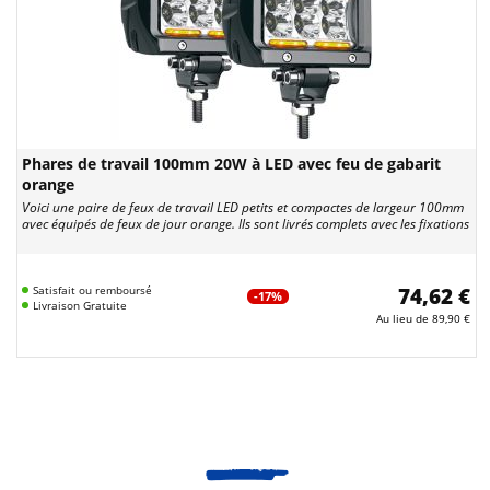
Phares de travail 100mm 20W à LED avec feu de gabarit
orange
Voici une paire de feux de travail LED petits et compactes de largeur 100mm
avec équipés de feux de jour orange. Ils sont livrés complets avec les fixations
Satisfait ou remboursé
74,62 €
-17%
Livraison Gratuite
Au lieu de
89,90 €