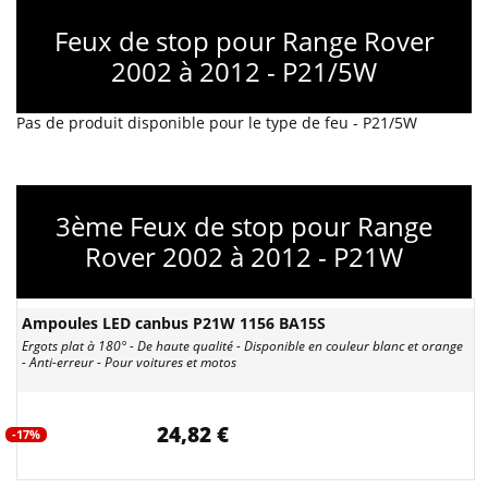
Feux de stop pour Range Rover
2002 à 2012 - P21/5W
Pas de produit disponible pour le type de feu - P21/5W
3ème Feux de stop pour Range
Rover 2002 à 2012 - P21W
Ampoules LED canbus P21W 1156 BA15S
Ergots plat à 180° - De haute qualité - Disponible en couleur blanc et orange
- Anti-erreur - Pour voitures et motos
24,82 €
-17%