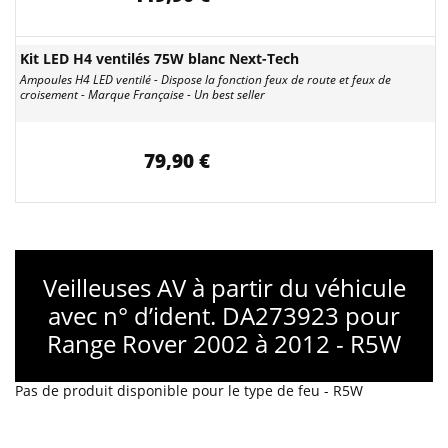
Kit LED H4 ventilés 75W blanc Next-Tech
Ampoules H4 LED ventilé - Dispose la fonction feux de route et feux de
croisement - Marque Française - Un best seller
79,90 €
Veilleuses AV à partir du véhicule
avec n° d’ident. DA273923 pour
Range Rover 2002 à 2012 - R5W
Pas de produit disponible pour le type de feu - R5W