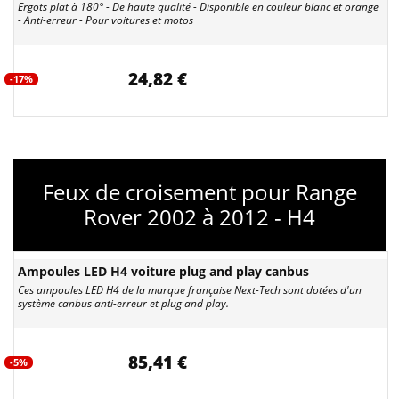
Ergots plat à 180° - De haute qualité - Disponible en couleur blanc et orange
- Anti-erreur - Pour voitures et motos
24,82 €
-17%
Feux de croisement pour Range
Rover 2002 à 2012 - H4
Ampoules LED H4 voiture plug and play canbus
Ces ampoules LED H4 de la marque française Next-Tech sont dotées d'un
système canbus anti-erreur et plug and play.
85,41 €
-5%