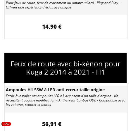
Pour feux de route, feux de croisement ou antibrouillard - Plug and Play -
Offrent une expérience d'éclairage unique
14,90 €
Feux de route avec bi-xénon pour
Kuga 2 2014 à 2021 - H1
Ampoules H1 55W à LED anti-erreur taille origine
Facile à installer ces ampoules LED h1 disposent d'un taille d'origine - Ne
nécessitent aucune modification - Anti-erreur Canbus ODB - Compatible avec
les voitures, scooter et motos
56,91 €
-5%