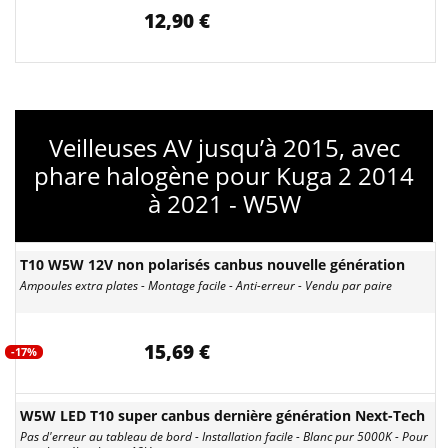
12,90 €
Veilleuses AV jusqu’à 2015, avec
phare halogène pour Kuga 2 2014
à 2021 - W5W
T10 W5W 12V non polarisés canbus nouvelle génération
Ampoules extra plates - Montage facile - Anti-erreur - Vendu par paire
15,69 €
-17%
W5W LED T10 super canbus dernière génération Next-Tech
Pas d'erreur au tableau de bord - Installation facile - Blanc pur 5000K - Pour