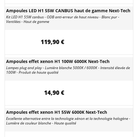
Ampoules LED H1 55W CANBUS haut de gamme Next-Tech
Kit LED H1 55W canbus - ODB anti-erreur de haut niveau - Blanc pur -
Ventilées - Haut de gamme
119,90 €
Ampoules effet xenon H1 100W 6000K Next-Tech
Lampes plug and play - Lumière blanche 5000K / 6000K - Intensité élevée de
100W - Produit de haute qualité
14,90 €
Ampoules effet xenon H1 55W 6000K Next-Tech
Excellente alternative entre la technologie xénon et la technologie halogène -
Lumière de couleur blanche - Haute qualité