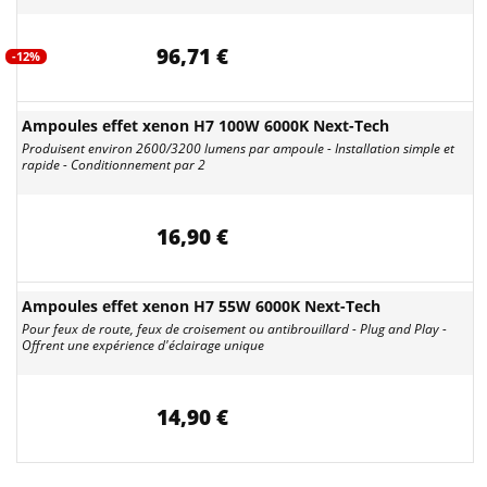
96,71 €
-12%
Ampoules effet xenon H7 100W 6000K Next-Tech
Produisent environ 2600/3200 lumens par ampoule - Installation simple et
rapide - Conditionnement par 2
16,90 €
Ampoules effet xenon H7 55W 6000K Next-Tech
Pour feux de route, feux de croisement ou antibrouillard - Plug and Play -
Offrent une expérience d'éclairage unique
14,90 €