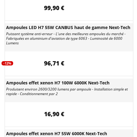
99,90 €
Ampoules LED H7 55W CANBUS haut de gamme Next-Tech
Puissant système anti-erreur - L'une des meilleures ampoules du marché -
Fabriquées en aluminium d'aviation de type 6063 - Luminosité de 6000
Lumens
96,71 €
-12%
Ampoules effet xenon H7 100W 6000K Next-Tech
Produisent environ 2600/3200 lumens par ampoule - Installation simple et
rapide - Conditionnement par 2
16,90 €
Ampoules effet xenon H7 55W 6000K Next-Tech