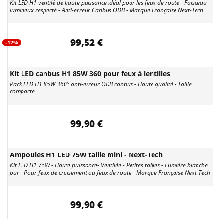
Kit LED H1 ventilé de haute puissance idéal pour les feux de route - Faisceau
lumineux respecté - Anti-erreur Canbus ODB - Marque Française Next-Tech
99,52 €
-17%
Kit LED canbus H1 85W 360 pour feux à lentilles
Pack LED H1 85W 360° anti-erreur ODB canbus - Haute qualité - Taille
compacte
99,90 €
Ampoules H1 LED 75W taille mini - Next-Tech
Kit LED H1 75W - Haute puissance- Ventilée - Petites tailles - Lumière blanche
pur - Pour feux de croisement ou feux de route - Marque Française Next-Tech
99,90 €