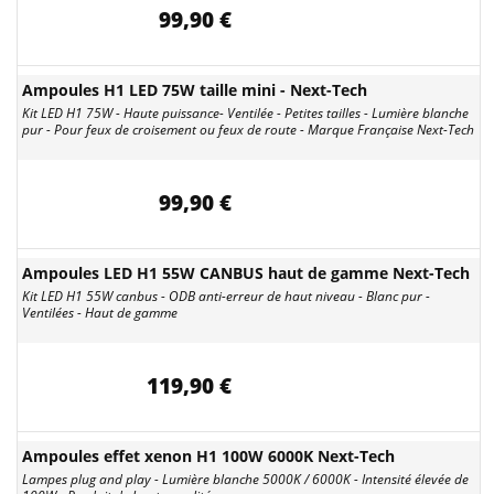
99,90 €
Ampoules H1 LED 75W taille mini - Next-Tech
Kit LED H1 75W - Haute puissance- Ventilée - Petites tailles - Lumière blanche
pur - Pour feux de croisement ou feux de route - Marque Française Next-Tech
99,90 €
Ampoules LED H1 55W CANBUS haut de gamme Next-Tech
Kit LED H1 55W canbus - ODB anti-erreur de haut niveau - Blanc pur -
Ventilées - Haut de gamme
119,90 €
Ampoules effet xenon H1 100W 6000K Next-Tech
Lampes plug and play - Lumière blanche 5000K / 6000K - Intensité élevée de