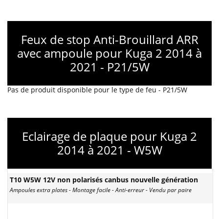
Feux de stop Anti-Brouillard ARR
avec ampoule pour Kuga 2 2014 à
2021 - P21/5W
Pas de produit disponible pour le type de feu - P21/5W
Eclairage de plaque pour Kuga 2
2014 à 2021 - W5W
T10 W5W 12V non polarisés canbus nouvelle génération
Ampoules extra plates - Montage facile - Anti-erreur - Vendu par paire