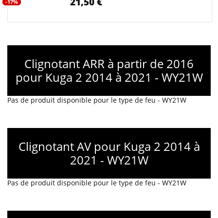
21,50 €
-17%
Clignotant ARR à partir de 2016
pour Kuga 2 2014 à 2021 - WY21W
Pas de produit disponible pour le type de feu - WY21W
Clignotant AV pour Kuga 2 2014 à
2021 - WY21W
Pas de produit disponible pour le type de feu - WY21W