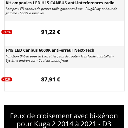
Kit ampoules LED H15 CANBUS anti-interferences radio
Lampes LED canbus de petites taille garanties à vie - Plug&Play et haut de
gamme - Facile à installer
91,22 €
-17%
H15 LED Canbus 6000K anti-erreur Next-Tech
Fonction Bi-Led pour la DRL et les feux de route - Très facile à installer -
Système anti-erreur - Couleur blanc froid
87,91 €
-12%
Feux de croisement avec bi-xénon
pour Kuga 2 2014 à 2021 - D3