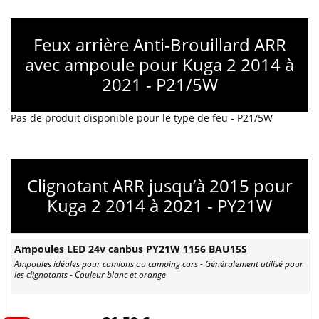
Feux arrière Anti-Brouillard ARR
avec ampoule pour Kuga 2 2014 à
2021 - P21/5W
Pas de produit disponible pour le type de feu - P21/5W
Clignotant ARR jusqu’à 2015 pour
Kuga 2 2014 à 2021 - PY21W
Ampoules LED 24v canbus PY21W 1156 BAU15S
Ampoules idéales pour camions ou camping cars - Généralement utilisé pour
les clignotants - Couleur blanc et orange