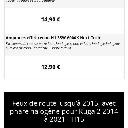
100W - Produit de haute qualité
14,90 €
Ampoules effet xenon H1 55W 6000K Next-Tech
Excellente alternative entre la technologie xénon et la technologie halogène -
Lumière de couleur blanche - Haute qualité
12,90 €
Feux de route jusqu’à 2015, avec
phare halogène pour Kuga 2 2014
à 2021 - H15