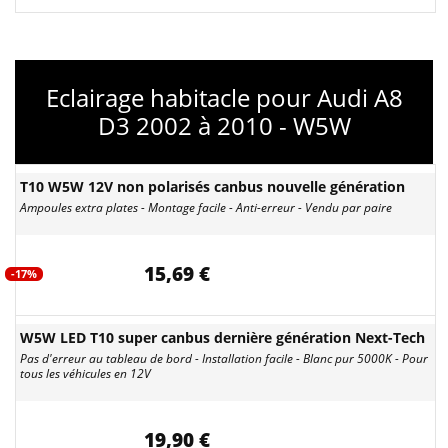
Eclairage habitacle pour Audi A8
D3 2002 à 2010 - W5W
T10 W5W 12V non polarisés canbus nouvelle génération
Ampoules extra plates - Montage facile - Anti-erreur - Vendu par paire
15,69 €
-17%
W5W LED T10 super canbus dernière génération Next-Tech
Pas d'erreur au tableau de bord - Installation facile - Blanc pur 5000K - Pour
tous les véhicules en 12V
19,90 €