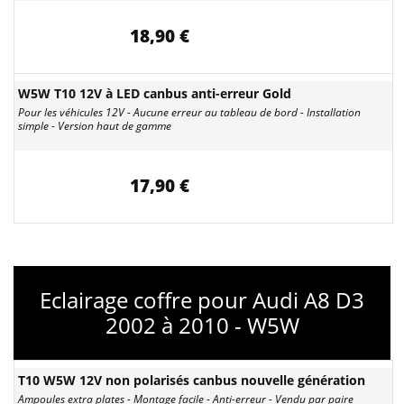
18,90 €
W5W T10 12V à LED canbus anti-erreur Gold
Pour les véhicules 12V - Aucune erreur au tableau de bord - Installation
simple - Version haut de gamme
17,90 €
Eclairage coffre pour Audi A8 D3
2002 à 2010 - W5W
T10 W5W 12V non polarisés canbus nouvelle génération
Ampoules extra plates - Montage facile - Anti-erreur - Vendu par paire