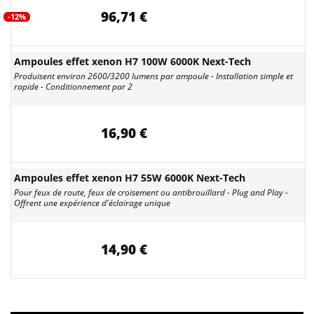
96,71 €
-12%
Ampoules effet xenon H7 100W 6000K Next-Tech
Produisent environ 2600/3200 lumens par ampoule - Installation simple et
rapide - Conditionnement par 2
16,90 €
Ampoules effet xenon H7 55W 6000K Next-Tech
Pour feux de route, feux de croisement ou antibrouillard - Plug and Play -
Offrent une expérience d'éclairage unique
14,90 €