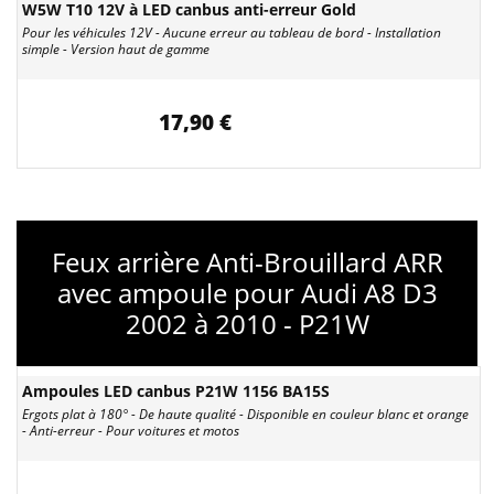
W5W T10 12V à LED canbus anti-erreur Gold
Pour les véhicules 12V - Aucune erreur au tableau de bord - Installation
simple - Version haut de gamme
17,90 €
Feux arrière Anti-Brouillard ARR
avec ampoule pour Audi A8 D3
2002 à 2010 - P21W
Ampoules LED canbus P21W 1156 BA15S
Ergots plat à 180° - De haute qualité - Disponible en couleur blanc et orange
- Anti-erreur - Pour voitures et motos