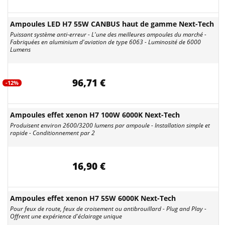
Ampoules LED H7 55W CANBUS haut de gamme Next-Tech
Puissant système anti-erreur - L'une des meilleures ampoules du marché -
Fabriquées en aluminium d'aviation de type 6063 - Luminosité de 6000
Lumens
96,71 €
-12%
Ampoules effet xenon H7 100W 6000K Next-Tech
Produisent environ 2600/3200 lumens par ampoule - Installation simple et
rapide - Conditionnement par 2
16,90 €
Ampoules effet xenon H7 55W 6000K Next-Tech
Pour feux de route, feux de croisement ou antibrouillard - Plug and Play -
Offrent une expérience d'éclairage unique