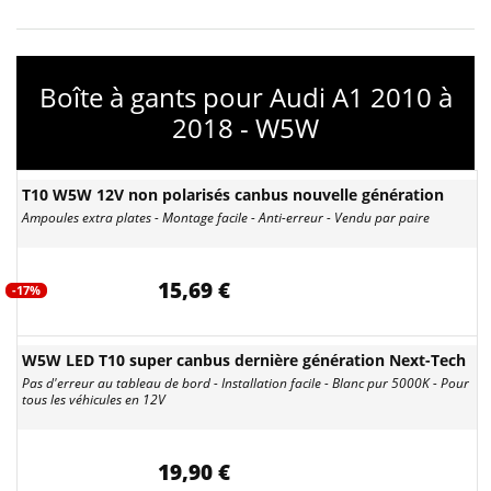
Boîte à gants pour Audi A1 2010 à
2018 - W5W
T10 W5W 12V non polarisés canbus nouvelle génération
Ampoules extra plates - Montage facile - Anti-erreur - Vendu par paire
15,69 €
-17%
W5W LED T10 super canbus dernière génération Next-Tech
Pas d'erreur au tableau de bord - Installation facile - Blanc pur 5000K - Pour
tous les véhicules en 12V
19,90 €