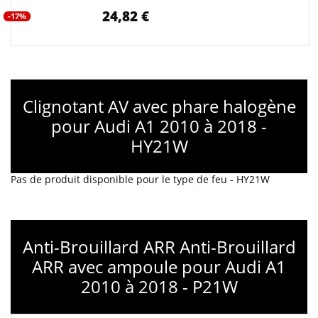
24,82 €
-17%
Clignotant AV avec phare halogène
pour Audi A1 2010 à 2018 -
HY21W
Pas de produit disponible pour le type de feu - HY21W
Anti-Brouillard ARR Anti-Brouillard
ARR avec ampoule pour Audi A1
2010 à 2018 - P21W