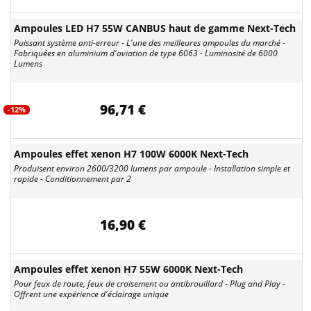
Ampoules LED H7 55W CANBUS haut de gamme Next-Tech
Puissant système anti-erreur - L'une des meilleures ampoules du marché -
Fabriquées en aluminium d'aviation de type 6063 - Luminosité de 6000
Lumens
96,71 €
-12%
Ampoules effet xenon H7 100W 6000K Next-Tech
Produisent environ 2600/3200 lumens par ampoule - Installation simple et
rapide - Conditionnement par 2
16,90 €
Ampoules effet xenon H7 55W 6000K Next-Tech
Pour feux de route, feux de croisement ou antibrouillard - Plug and Play -
Offrent une expérience d'éclairage unique