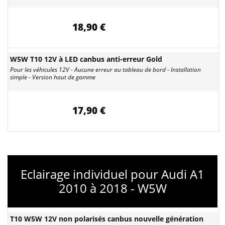
18,90 €
W5W T10 12V à LED canbus anti-erreur Gold
Pour les véhicules 12V - Aucune erreur au tableau de bord - Installation
simple - Version haut de gamme
17,90 €
Eclairage individuel pour Audi A1
2010 à 2018 - W5W
T10 W5W 12V non polarisés canbus nouvelle génération