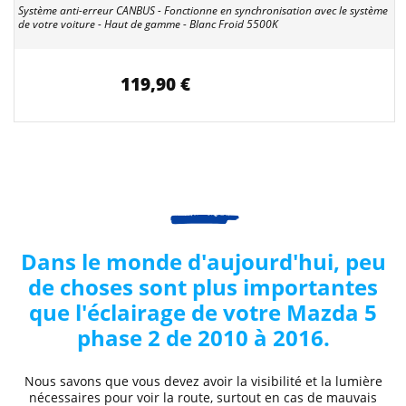
Système anti-erreur CANBUS - Fonctionne en synchronisation avec le système
de votre voiture - Haut de gamme - Blanc Froid 5500K
119,90 €
Dans le monde d'aujourd'hui, peu
de choses sont plus importantes
que l'éclairage de votre
Mazda
5
phase 2 de 2010 à 2016
.
Nous savons que vous devez avoir la visibilité et la lumière
nécessaires pour voir la route, surtout en cas de mauvais