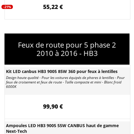
55,22 €
-21%
Feux de route pour 5 phase 2
2010 à 2016 - HB3
Kit LED canbus HB3 9005 85W 360 pour feux à lentilles
Design haute qualité - Pour les voitures équipés de phares à lentilles - Pour
feux de croisement et feux de route - Taille compacte et mini - Blanc froid
6000K
99,90 €
Ampoules LED HB3 9005 55W CANBUS haut de gamme
Next-Tech