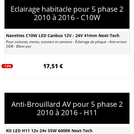
Eclairage habitacle pour 5 phase 2
2010 à 2016 - C10W
Navettes C10W LED Canbus 12V - 24V 41mm Next-Tech
Pour voitures, motos, scooters et camions - Éclairage de plaque - Anti-erreur
ODB - Blanc pur
17,51 €
-12%
Anti-Brouillard AV pour 5 phase 2
2010 à 2016 - H11
Kit LED H11 12v 24v 55W 6000K Next-Tech