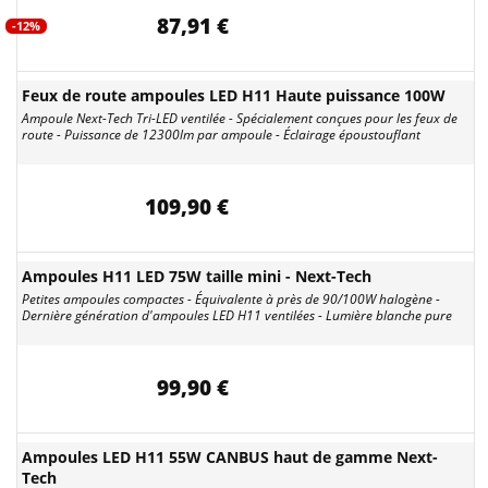
87,91 €
-12%
Feux de route ampoules LED H11 Haute puissance 100W
Ampoule Next-Tech Tri-LED ventilée - Spécialement conçues pour les feux de
route - Puissance de 12300lm par ampoule - Éclairage époustouflant
109,90 €
Ampoules H11 LED 75W taille mini - Next-Tech
Petites ampoules compactes - Équivalente à près de 90/100W halogène -
Dernière génération d'ampoules LED H11 ventilées - Lumière blanche pure
99,90 €
Ampoules LED H11 55W CANBUS haut de gamme Next-
Tech