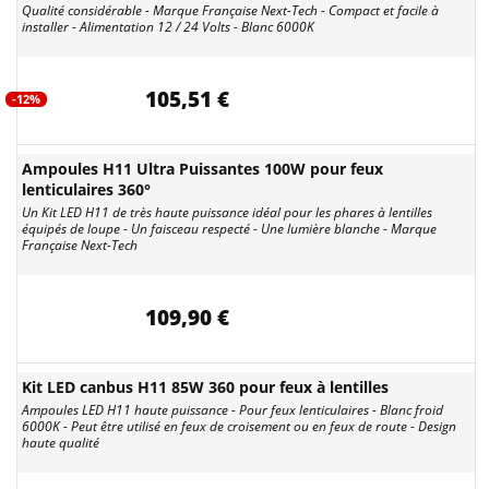
Qualité considérable - Marque Française Next-Tech - Compact et facile à
installer - Alimentation 12 / 24 Volts - Blanc 6000K
105,51 €
-12%
Ampoules H11 Ultra Puissantes 100W pour feux
lenticulaires 360°
Un Kit LED H11 de très haute puissance idéal pour les phares à lentilles
équipés de loupe - Un faisceau respecté - Une lumière blanche - Marque
Française Next-Tech
109,90 €
Kit LED canbus H11 85W 360 pour feux à lentilles
Ampoules LED H11 haute puissance - Pour feux lenticulaires - Blanc froid
6000K - Peut être utilisé en feux de croisement ou en feux de route - Design
haute qualité