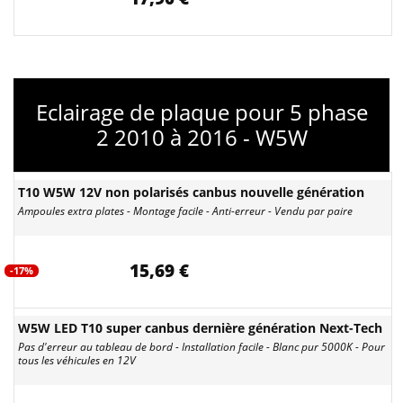
Eclairage de plaque pour 5 phase
2 2010 à 2016 - W5W
T10 W5W 12V non polarisés canbus nouvelle génération
Ampoules extra plates - Montage facile - Anti-erreur - Vendu par paire
15,69 €
-17%
W5W LED T10 super canbus dernière génération Next-Tech
Pas d'erreur au tableau de bord - Installation facile - Blanc pur 5000K - Pour
tous les véhicules en 12V