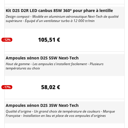
Kit D2S D2R LED canbus 85W 360° pour phare à lentille
Design compact - Modèle en aluminium aéronautique Next-Tech de qualité
supérieure - Équipé d'un ventilateur turbo à 12 000 tr/min
105,51 €
-12%
Ampoules xénon D2S 55W Next-Tech
Haut de gamme - Les ampoules s'installent facilement - Plusieurs
températures au choix
58,02 €
-17%
Ampoules xénon D2S 35W Next-Tech
Qualité d'origine - Un grand choix de température de couleurs - Marque
Française - Installation en lieu et place de vos ampoules d'origines