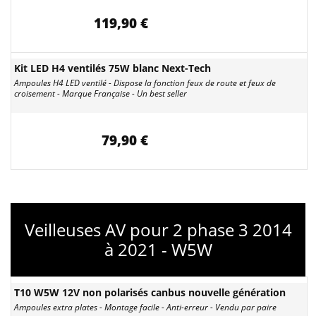
119,90 €
Kit LED H4 ventilés 75W blanc Next-Tech
Ampoules H4 LED ventilé - Dispose la fonction feux de route et feux de
croisement - Marque Française - Un best seller
79,90 €
Veilleuses AV pour 2 phase 3 2014
à 2021 - W5W
T10 W5W 12V non polarisés canbus nouvelle génération
Ampoules extra plates - Montage facile - Anti-erreur - Vendu par paire