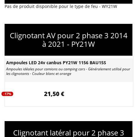
Pas de produit disponible pour le type de feu - WY21W
Clignotant AV pour 2 phase 3 2014
à 2021 - PY21W
Ampoules LED 24v canbus PY21W 1156 BAU15S
Ampoules idéales pour camions ou camping cars - Généralement utilisé pour
les clignotants - Couleur blanc et orange
21,50 €
-17%
Clignotant latéral pour 2 phase 3