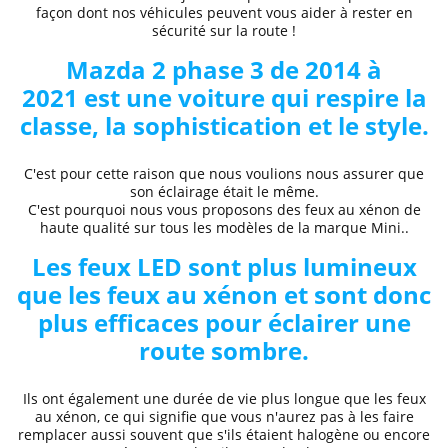
façon dont nos véhicules peuvent vous aider à rester en
sécurité sur la route !
Mazda
2 phase 3 de 2014 à
2021
est une voiture qui respire la
classe, la sophistication et le style.
C'est pour cette raison que nous voulions nous assurer que
son éclairage était le même.
C'est pourquoi nous vous proposons des
feux au xénon de
haute qualité
sur tous les modèles de la marque
Mini..
Les feux LED sont plus lumineux
que les feux au xénon et sont donc
plus efficaces pour éclairer une
route sombre.
Ils ont également une durée de vie plus longue que les feux
au xénon, ce qui signifie que vous n'aurez pas à les faire
remplacer aussi souvent que s'ils étaient halogène ou encore