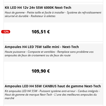
Kit LED H4 12v 24v 55W 6000K Next-Tech
Haut de gamme - Petite taille et facile à installer - Système de refroidissement
sécurisé et durable - Radiateur à ailettes
105,51 €
-12%
Ampoules H4 LED 75W taille mini - Next-Tech
Haute puissance - Compacte et ventilées - Remplace sans problème vos
ampoules de feux de croisement ou de feux de route
109,90 €
Ampoules LED H4 55W CANBUS haut de gamme Next-Tech
Kit ampoules LED H4 55W - Puissant système anti-erreur - Canbus intégrés -
Haut de gamme de marque Next-Tech - L'une des meilleures ampoules du
marché