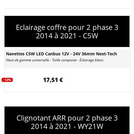
Eclairage coffre pour 2 phase 3
2014 à 2021 - C5W
Navettes C5W LED Canbus 12V - 24V 36mm Next-Tech
Haut de gamme universelle - Taille compacte - Éclairage blanc
17,51 €
-12%
Clignotant ARR pour 2 phase 3
2014 à 2021 - WY21W