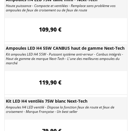
Haute puissance - Compacte et ventilées - Remplace sans problème vos
ampoules de feux de croisement ou de feux de route
109,90 €
Ampoules LED H4 55W CANBUS haut de gamme Next-Tech
Kit ampoules LED H4 55W - Puissant système anti-erreur - Canbus intégrés -
Haut de gamme de marque Next-Tech - L'une des meilleures ampoules du
marché
119,90 €
Kit LED H4 ventilés 75W blanc Next-Tech
Ampoules H4 LED ventilé - Dispose la fonction feux de route et feux de
croisement - Marque Française - Un best seller