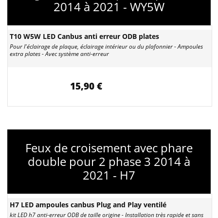
2014 à 2021 - WY5W
T10 W5W LED Canbus anti erreur ODB plates
Pour l'éclairage de plaque, éclairage intérieur ou du plafonnier - Ampoules
extra plates - Avec système anti-erreur
15,90 €
Feux de croisement avec phare
double pour 2 phase 3 2014 à
2021 - H7
H7 LED ampoules canbus Plug and Play ventilé
kit LED h7 anti-erreur ODB de taille origine - Installation très rapide et sans