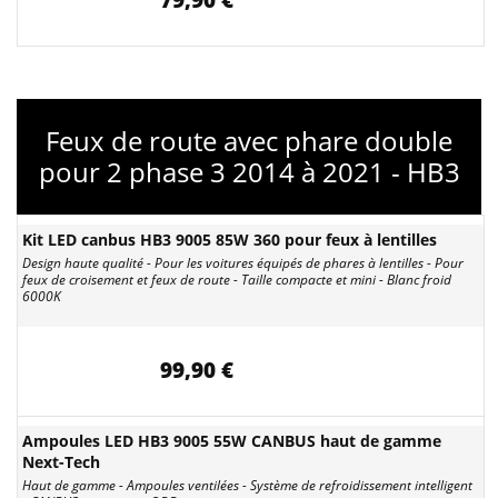
79,90 €
Feux de route avec phare double
pour 2 phase 3 2014 à 2021 - HB3
Kit LED canbus HB3 9005 85W 360 pour feux à lentilles
Design haute qualité - Pour les voitures équipés de phares à lentilles - Pour
feux de croisement et feux de route - Taille compacte et mini - Blanc froid
6000K
99,90 €
Ampoules LED HB3 9005 55W CANBUS haut de gamme
Next-Tech
Haut de gamme - Ampoules ventilées - Système de refroidissement intelligent