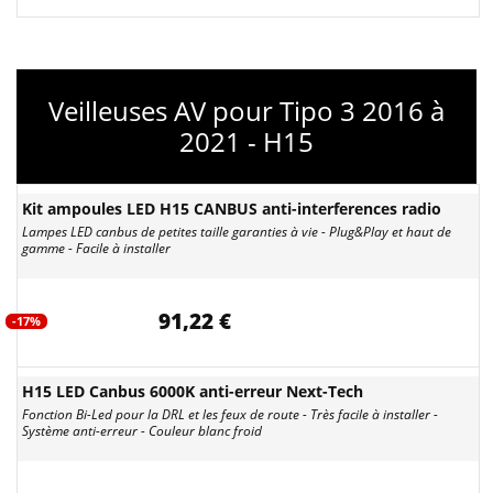
Veilleuses AV pour Tipo 3 2016 à
2021 - H15
Kit ampoules LED H15 CANBUS anti-interferences radio
Lampes LED canbus de petites taille garanties à vie - Plug&Play et haut de
gamme - Facile à installer
91,22 €
-17%
H15 LED Canbus 6000K anti-erreur Next-Tech
Fonction Bi-Led pour la DRL et les feux de route - Très facile à installer -
Système anti-erreur - Couleur blanc froid