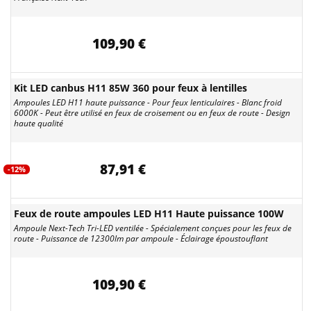
109,90 €
Kit LED canbus H11 85W 360 pour feux à lentilles
Ampoules LED H11 haute puissance - Pour feux lenticulaires - Blanc froid
6000K - Peut être utilisé en feux de croisement ou en feux de route - Design
haute qualité
87,91 €
-12%
Feux de route ampoules LED H11 Haute puissance 100W
Ampoule Next-Tech Tri-LED ventilée - Spécialement conçues pour les feux de
route - Puissance de 12300lm par ampoule - Éclairage époustouflant
109,90 €