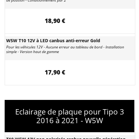
de position - Conditionnement par 2
18,90 €
W5W T10 12V à LED canbus anti-erreur Gold
Pour les véhicules 12V - Aucune erreur au tableau de bord - Installation
simple - Version haut de gamme
17,90 €
Eclairage de plaque pour Tipo 3
2016 à 2021 - W5W