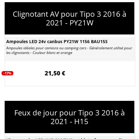
Clignotant AV pour Tipo 3 2016 à
2021 - PY21W
Ampoules LED 24v canbus PY21W 1156 BAU15S
Ampoules idéales pour camions ou camping cars - Généralement utilisé pour
les clignotants - Couleur blanc et orange
21,50 €
-17%
Feux de jour pour Tipo 3 2016 à
2021 - H15