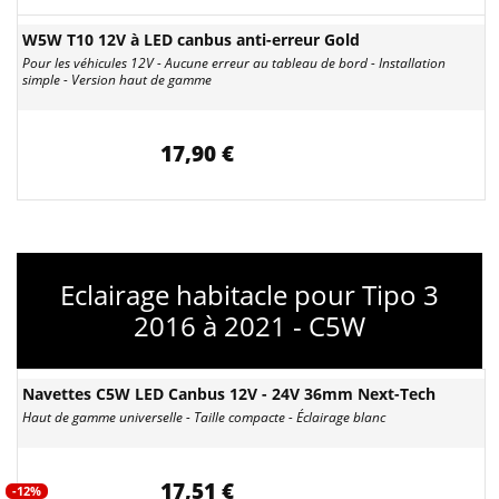
W5W T10 12V à LED canbus anti-erreur Gold
Pour les véhicules 12V - Aucune erreur au tableau de bord - Installation
simple - Version haut de gamme
17,90 €
Eclairage habitacle pour Tipo 3
2016 à 2021 - C5W
Navettes C5W LED Canbus 12V - 24V 36mm Next-Tech
Haut de gamme universelle - Taille compacte - Éclairage blanc
17,51 €
-12%