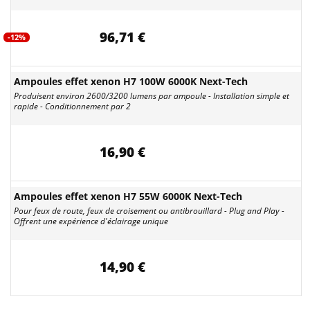
96,71 €
-12%
Ampoules effet xenon H7 100W 6000K Next-Tech
Produisent environ 2600/3200 lumens par ampoule - Installation simple et
rapide - Conditionnement par 2
16,90 €
Ampoules effet xenon H7 55W 6000K Next-Tech
Pour feux de route, feux de croisement ou antibrouillard - Plug and Play -
Offrent une expérience d'éclairage unique
14,90 €