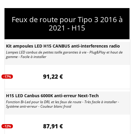
Feux de route pour Tipo 3 2016 à
2021 - H15
Kit ampoules LED H15 CANBUS anti-interferences radio
Lampes LED canbus de petites taille garanties à vie - Plug&Play et haut de
gamme - Facile à installer
91,22 €
-17%
H15 LED Canbus 6000K anti-erreur Next-Tech
Fonction Bi-Led pour la DRL et les feux de route - Très facile à installer -
Système anti-erreur - Couleur blanc froid
87,91 €
-12%