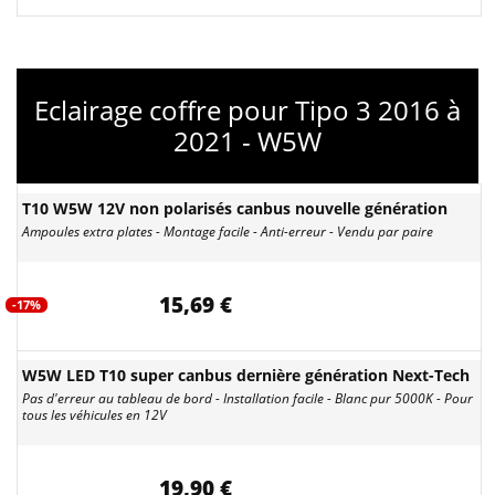
Eclairage coffre pour Tipo 3 2016 à
2021 - W5W
T10 W5W 12V non polarisés canbus nouvelle génération
Ampoules extra plates - Montage facile - Anti-erreur - Vendu par paire
15,69 €
-17%
W5W LED T10 super canbus dernière génération Next-Tech
Pas d'erreur au tableau de bord - Installation facile - Blanc pur 5000K - Pour
tous les véhicules en 12V
19,90 €